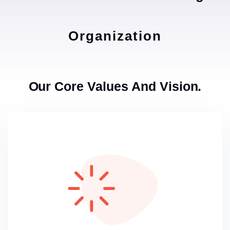
Organization
Our Core Values And Vision.