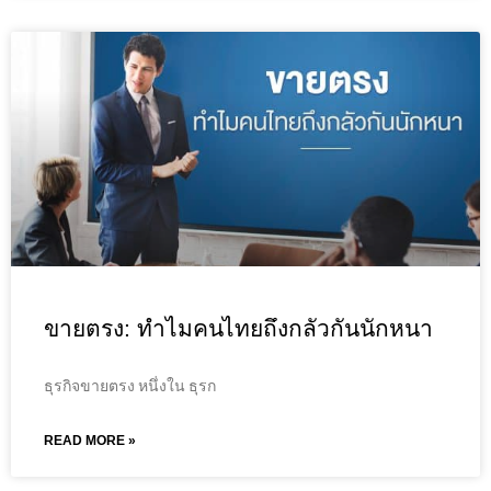
ขายตรง: ทำไมคนไทยถึงกลัวกันนักหนา
ธุรกิจขายตรง หนึ่งใน ธุรก
READ MORE »