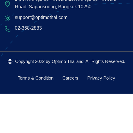
Road, Sapansoong, Bangkok 10250
support@optimothai.com
02-368-2833
Copyright 2022
by Optimo Thailand, All Rights Reserved.
Terms & Condition
Careers
Privacy Policy