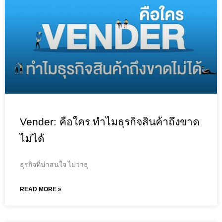
Vender: คือใคร ทำไมธุรกิจสินค้าถึงขาด
ไม่ได้
ธุรกิจที่น่าสนใจ ไม่ว่าธุ
READ MORE »