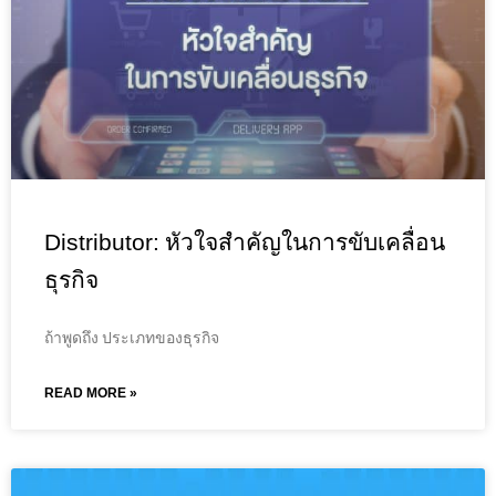
Distributor: หัวใจสำคัญในการขับเคลื่อน
ธุรกิจ
ถ้าพูดถึง ประเภทของธุรกิจ
READ MORE »