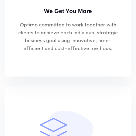
We Get You More
Optimo committed to work together with
clients to achieve each individual strategic
business goal using innovative, time-
efficient and cost-effective methods.