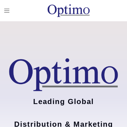
Leading Global
Distribution & Marketing