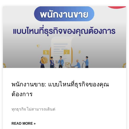
พนักงานขาย: แบบไหนที่ธุรกิจของคุณ
ต้องการ
ทุกธุรกิจ ไม่สามารถเดินต่
READ MORE »