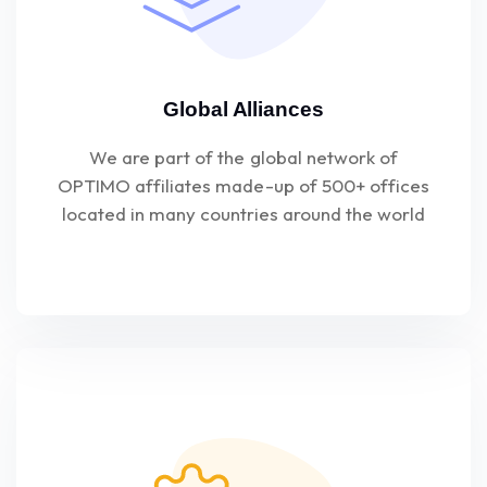
Global Alliances
We are part of the global network of
OPTIMO affiliates made-up of 500+ offices
located in many countries around the world