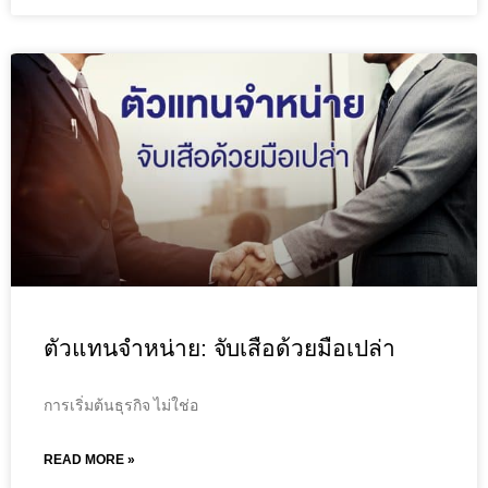
ตัวแทนจำหน่าย: จับเสือด้วยมือเปล่า
การเริ่มต้นธุรกิจ ไม่ใช่อ
READ MORE »