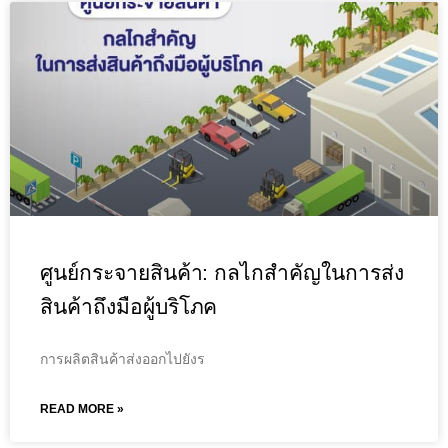
ศูนย์กระจายสินค้า: กลไกสำคัญในการส่ง
สินค้าถึงมือผู้บริโภค
การผลิตสินค้าส่งออกไปยังร
READ MORE »