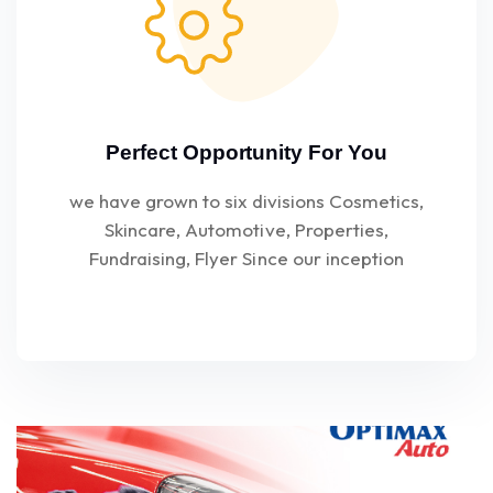
Perfect Opportunity For You
we have grown to six divisions Cosmetics,
Skincare, Automotive, Properties,
Fundraising, Flyer Since our inception