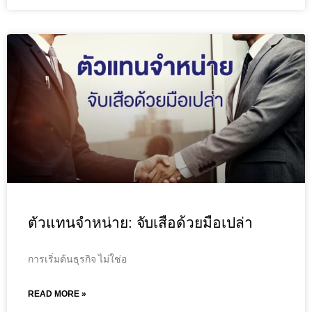
ตัวแทนจำหน่าย: จับเสือด้วยมือเปล่า
การเริ่มต้นธุรกิจ ไม่ใช่อ
READ MORE »