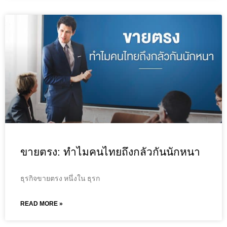
ขายตรง: ทำไมคนไทยถึงกลัวกันนักหนา
ธุรกิจขายตรง หนึ่งใน ธุรก
READ MORE »