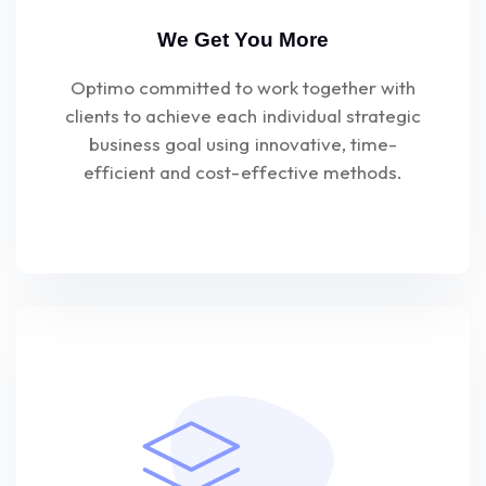
We Get You More
Optimo committed to work together with
clients to achieve each individual strategic
business goal using innovative, time-
efficient and cost-effective methods.