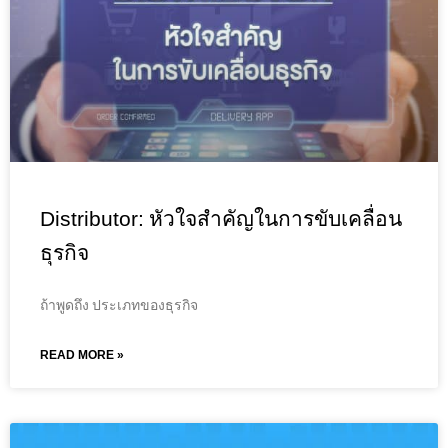
Distributor: หัวใจสำคัญในการขับเคลื่อน
ธุรกิจ
ถ้าพูดถึง ประเภทของธุรกิจ
READ MORE »