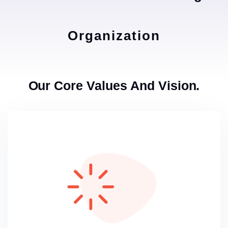
Organization
Our Core Values And Vision.