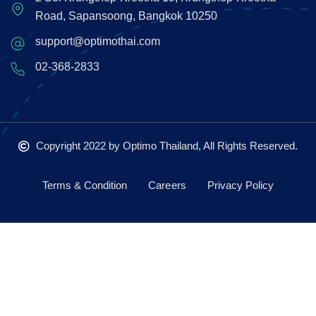
Road, Sapansoong, Bangkok 10250
support@optimothai.com
02-368-2833
Copyright 2022
by Optimo Thailand, All Rights Reserved.
Terms & Condition
Careers
Privacy Policy