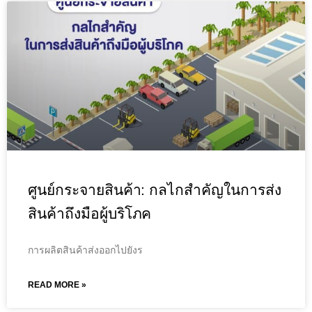
ศูนย์กระจายสินค้า: กลไกสำคัญในการส่ง
สินค้าถึงมือผู้บริโภค
การผลิตสินค้าส่งออกไปยังร
READ MORE »