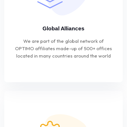
Global Alliances
We are part of the global network of
OPTIMO affiliates made-up of 500+ offices
located in many countries around the world