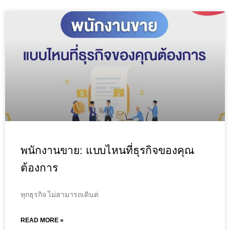
พนักงานขาย: แบบไหนที่ธุรกิจของคุณ
ต้องการ
ทุกธุรกิจ ไม่สามารถเดินต่
READ MORE »