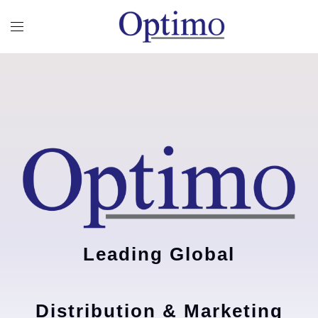
Leading Global
Distribution & Marketing