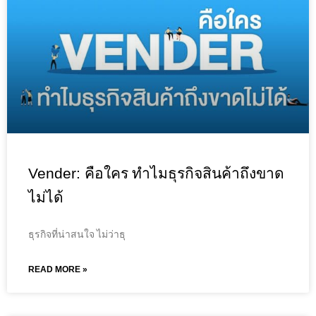
Vender: คือใคร ทำไมธุรกิจสินค้าถึงขาด
ไม่ได้
ธุรกิจที่น่าสนใจ ไม่ว่าธุ
READ MORE »