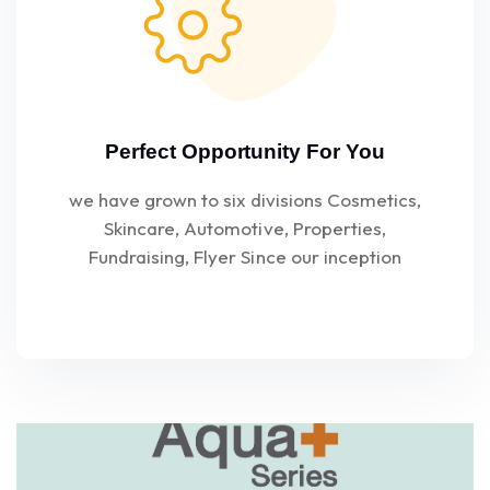
Perfect Opportunity For You
we have grown to six divisions Cosmetics,
Skincare, Automotive, Properties,
Fundraising, Flyer Since our inception