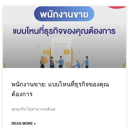
พนักงานขาย: แบบไหนที่ธุรกิจของคุณ
ต้องการ
ทุกธุรกิจ ไม่สามารถเดินต่
READ MORE »