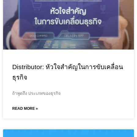
Distributor: หัวใจสำคัญในการขับเคลื่อน
ธุรกิจ
ถ้าพูดถึง ประเภทของธุรกิจ
READ MORE »