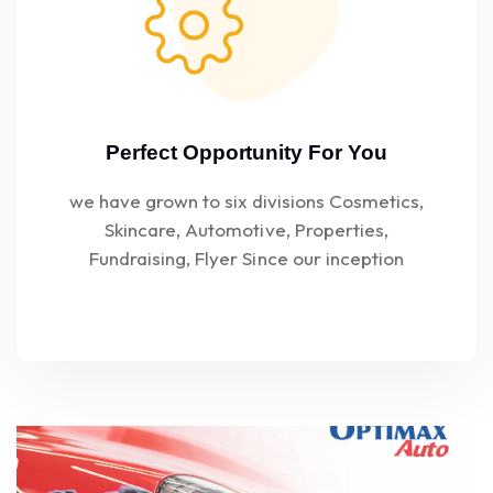
Perfect Opportunity For You
we have grown to six divisions Cosmetics,
Skincare, Automotive, Properties,
Fundraising, Flyer Since our inception