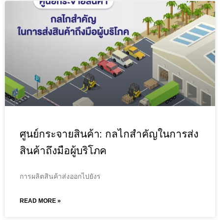
ศูนย์กระจายสินค้า: กลไกสำคัญในการส่ง
สินค้าถึงมือผู้บริโภค
การผลิตสินค้าส่งออกไปยังร
READ MORE »