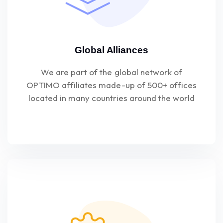
Global Alliances
We are part of the global network of
OPTIMO affiliates made-up of 500+ offices
located in many countries around the world