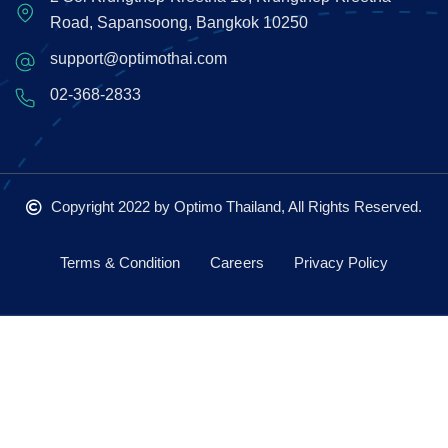
Road, Sapansoong, Bangkok 10250
support@optimothai.com
02-368-2833
Copyright 2022
by Optimo Thailand, All Rights Reserved.
Terms & Condition
Careers
Privacy Policy