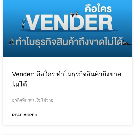
Vender: คือใคร ทำไมธุรกิจสินค้าถึงขาด
ไม่ได้
ธุรกิจที่น่าสนใจ ไม่ว่าธุ
READ MORE »