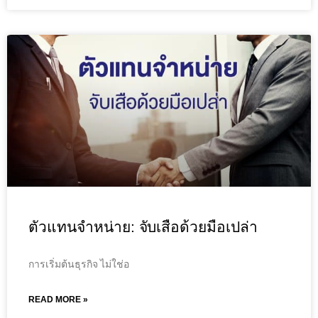
ตัวแทนจำหน่าย: จับเสือด้วยมือเปล่า
การเริ่มต้นธุรกิจ ไม่ใช่อ
READ MORE »