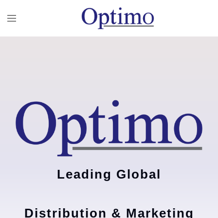
Leading Global
Distribution & Marketing