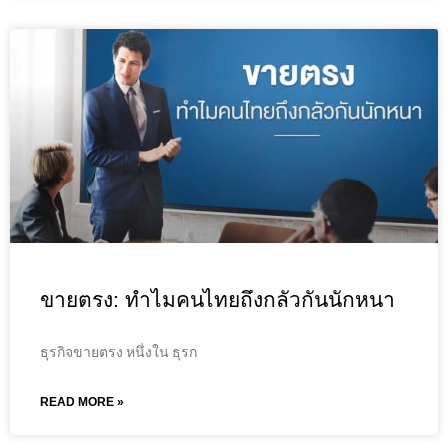
ขายตรง: ทำไมคนไทยถึงกลัวกันนักหนา
ธุรกิจขายตรง หนึ่งใน ธุรก
READ MORE »