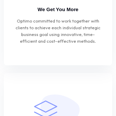
We Get You More
Optimo committed to work together with
clients to achieve each individual strategic
business goal using innovative, time-
efficient and cost-effective methods.