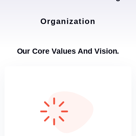
Organization
Our Core Values And Vision.