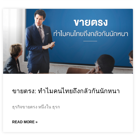
ขายตรง: ทำไมคนไทยถึงกลัวกันนักหนา
ธุรกิจขายตรง หนึ่งใน ธุรก
READ MORE »