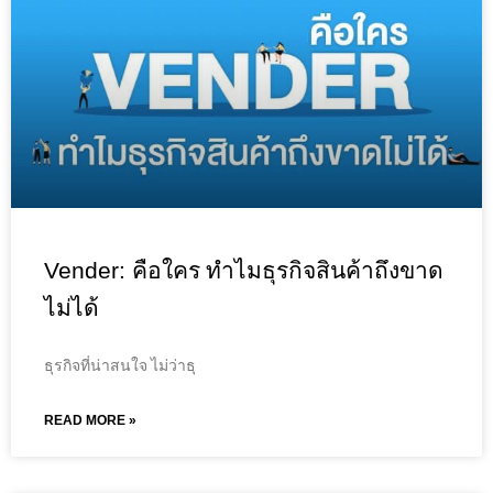
Vender: คือใคร ทำไมธุรกิจสินค้าถึงขาด
ไม่ได้
ธุรกิจที่น่าสนใจ ไม่ว่าธุ
READ MORE »