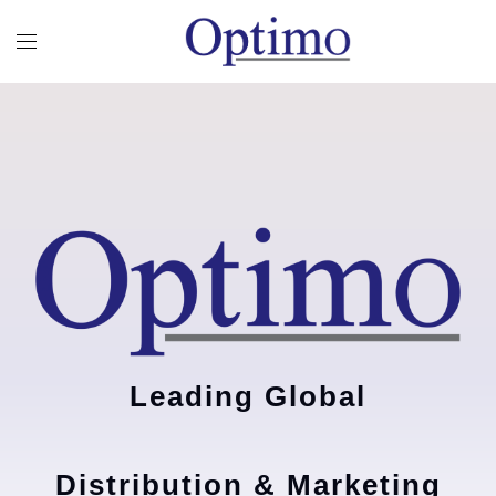
Leading Global
Distribution & Marketing