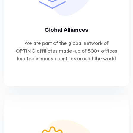
Global Alliances
We are part of the global network of
OPTIMO affiliates made-up of 500+ offices
located in many countries around the world