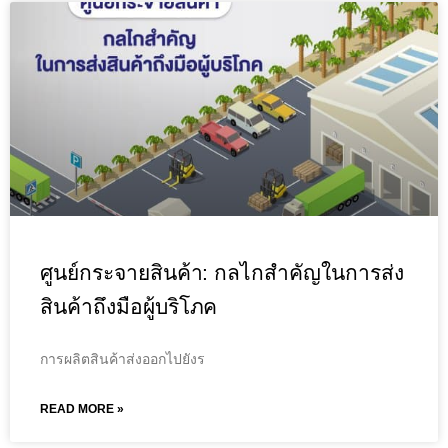
ศูนย์กระจายสินค้า: กลไกสำคัญในการส่ง
สินค้าถึงมือผู้บริโภค
การผลิตสินค้าส่งออกไปยังร
READ MORE »