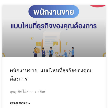
พนักงานขาย: แบบไหนที่ธุรกิจของคุณ
ต้องการ
ทุกธุรกิจ ไม่สามารถเดินต่
READ MORE »