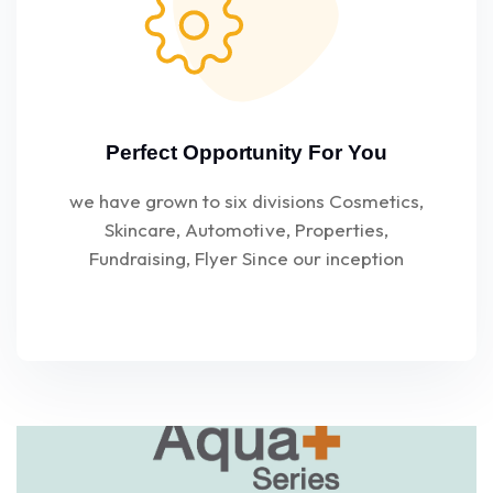
Perfect Opportunity For You
we have grown to six divisions Cosmetics,
Skincare, Automotive, Properties,
Fundraising, Flyer Since our inception