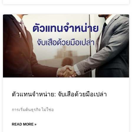
ตัวแทนจำหน่าย: จับเสือด้วยมือเปล่า
การเริ่มต้นธุรกิจ ไม่ใช่อ
READ MORE »