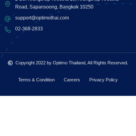
Road, Sapansoong, Bangkok 10250
support@optimothai.com
02-368-2833
Copyright 2022
by Optimo Thailand, All Rights Reserved.
Terms & Condition
Careers
Privacy Policy