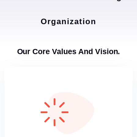
Organization
Our Core Values And Vision.