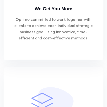
We Get You More
Optimo committed to work together with
clients to achieve each individual strategic
business goal using innovative, time-
efficient and cost-effective methods.