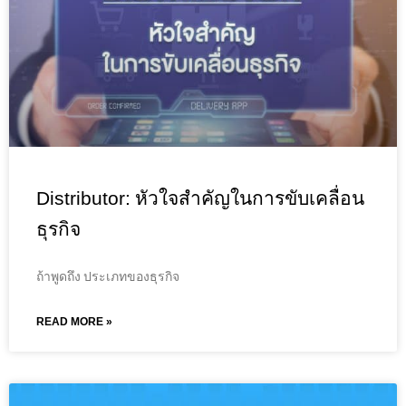
Distributor: หัวใจสำคัญในการขับเคลื่อน
ธุรกิจ
ถ้าพูดถึง ประเภทของธุรกิจ
READ MORE »