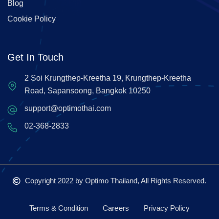
Blog
Cookie Policy
Get In Touch
2 Soi Krungthep-Kreetha 19, Krungthep-Kreetha
Road, Sapansoong, Bangkok 10250
support@optimothai.com
02-368-2833
Copyright 2022
by Optimo Thailand, All Rights Reserved.
Terms & Condition
Careers
Privacy Policy