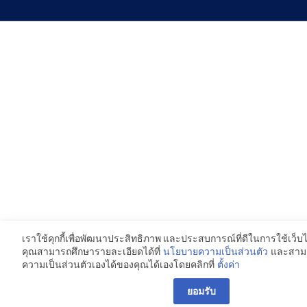
เราใช้คุกกี้เพื่อพัฒนาประสิทธิภาพ และประสบการณ์ที่ดีในการใช้เว็
คุณสามารถศึกษารายละเอียดได้ที่
และสาม
นโยบายความเป็นส่วนตัว
ความเป็นส่วนตัวเองได้ของคุณได้เองโดยคลิกที่
ตั้งค่า
ยอมรับ