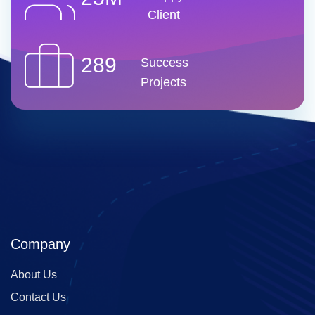
Client
289
Success
Projects
Company
About Us
Contact Us