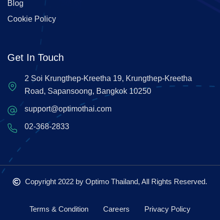
Blog
Cookie Policy
Get In Touch
2 Soi Krungthep-Kreetha 19, Krungthep-Kreetha
Road, Sapansoong, Bangkok 10250
support@optimothai.com
02-368-2833
Copyright 2022
by Optimo Thailand, All Rights Reserved.
Terms & Condition
Careers
Privacy Policy