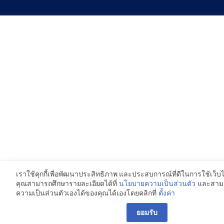
เราใช้คุกกี้เพื่อพัฒนาประสิทธิภาพ และประสบการณ์ที่ดีในการใช้เว็
คุณสามารถศึกษารายละเอียดได้ที่
และสาม
นโยบายความเป็นส่วนตัว
ความเป็นส่วนตัวเองได้ของคุณได้เองโดยคลิกที่
ตั้งค่า
ยอมรับ