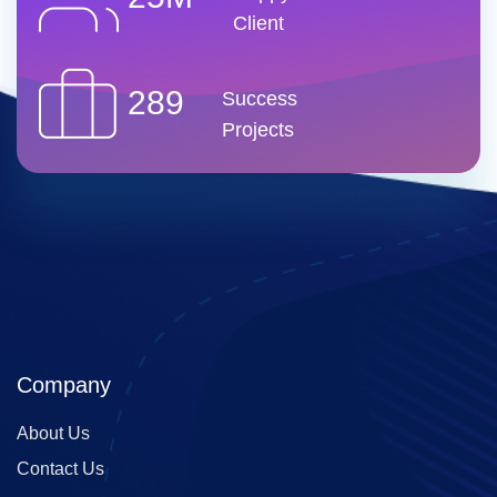
Client
289
Success
Projects
Company
About Us
Contact Us