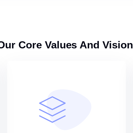
Our Core Values And Vision