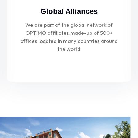
Global Alliances
We are part of the global network of
OPTIMO affiliates made-up of 500+
offices located in many countries around
the world