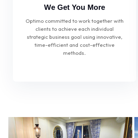
We Get You More
Optimo committed to work together with
clients to achieve each individual
strategic business goal using innovative,
time-efficient and cost-effective
methods.