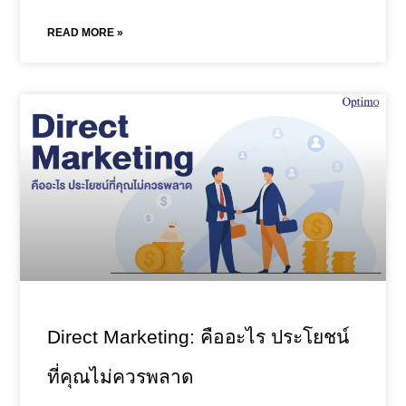
READ MORE »
Direct Marketing: คืออะไร ประโยชน์
ที่คุณไม่ควรพลาด