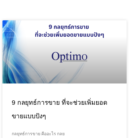
9 กลยุทธ์การขาย ที่จะช่วยเพิ่มยอด
ขายแบบปังๆ
กลยุทธ์การขาย คืออะไร กลย