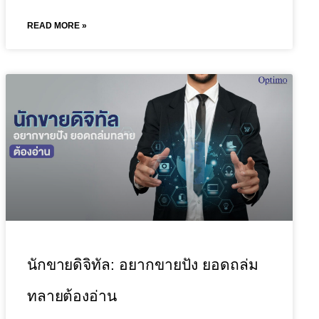
READ MORE »
นักขายดิจิทัล: อยากขายปัง ยอดถล่ม
ทลายต้องอ่าน