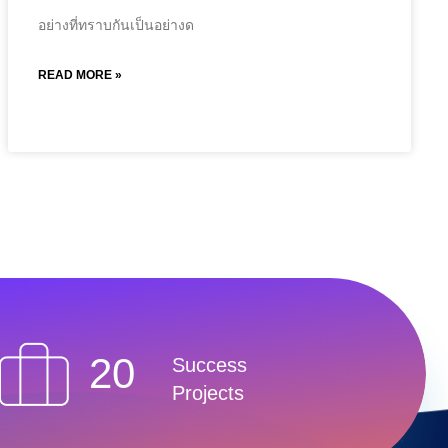
อย่างที่ทราบกันเป็นอย่างด
READ MORE »
20
Success
Projects