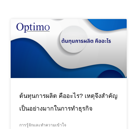
ต้นทุนการผลิต คืออะไร? เหตุจึงสำคัญ
เป็นอย่างมากในการทำธุรกิจ
การรู้จักและทำความเข้าใจ