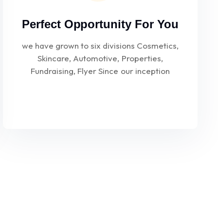
Perfect Opportunity For You
we have grown to six divisions Cosmetics,
Skincare, Automotive, Properties,
Fundraising, Flyer Since our inception