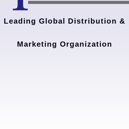
Leading Global Distribution &
Marketing Organization