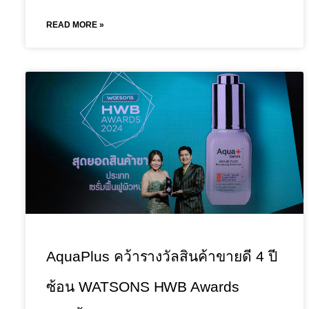
READ MORE »
AquaPlus คว้ารางวัลสินค้าขายดี 4 ปี
ซ้อน WATSONS HWB Awards