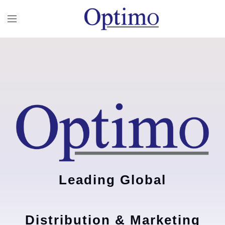
Leading Global
Distribution & Marketing