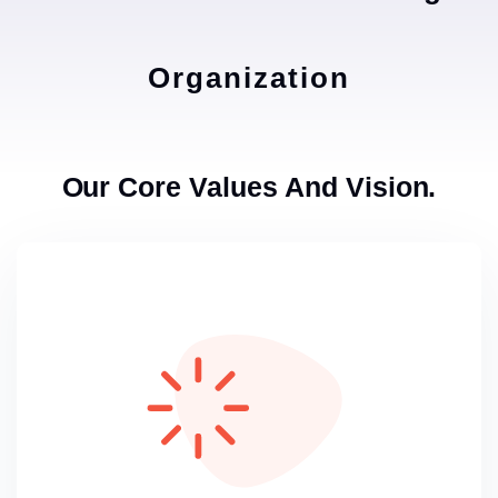
Organization
Our Core Values And Vision.