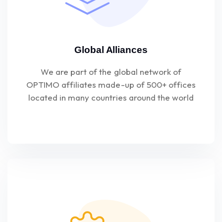
Global Alliances
We are part of the global network of
OPTIMO affiliates made-up of 500+ offices
located in many countries around the world