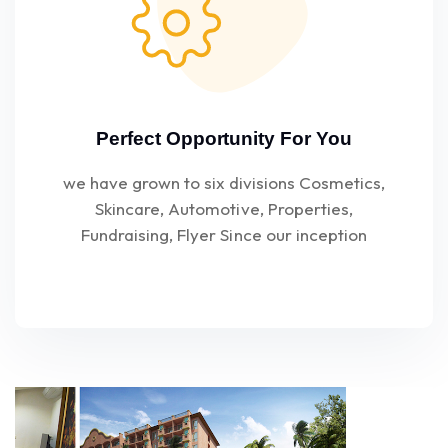
Perfect Opportunity For You
we have grown to six divisions Cosmetics,
Skincare, Automotive, Properties,
Fundraising, Flyer Since our inception