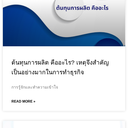
ต้นทุนการผลิต คืออะไร? เหตุจึงสำคัญ
เป็นอย่างมากในการทำธุรกิจ
การรู้จักและทำความเข้าใจ
READ MORE »