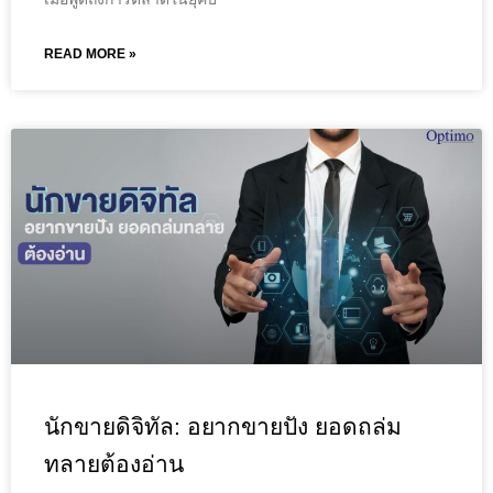
READ MORE »
นักขายดิจิทัล: อยากขายปัง ยอดถล่ม
ทลายต้องอ่าน