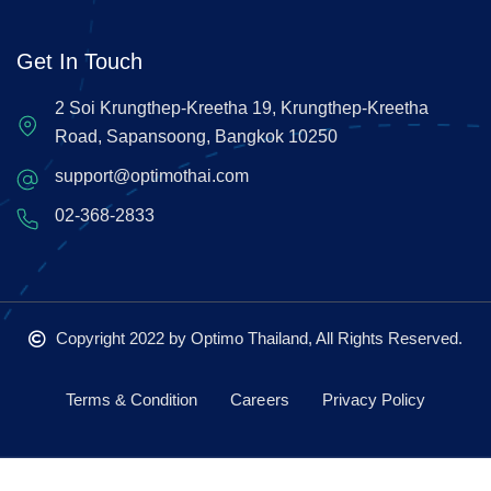
Get In Touch
2 Soi Krungthep-Kreetha 19, Krungthep-Kreetha
Road, Sapansoong, Bangkok 10250
support@optimothai.com
02-368-2833
Copyright 2022
by Optimo Thailand, All Rights Reserved.
Terms & Condition
Careers
Privacy Policy