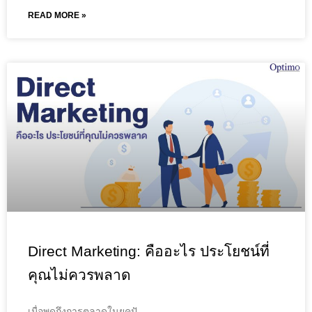
READ MORE »
Direct Marketing: คืออะไร ประโยชน์ที่
คุณไม่ควรพลาด
เมื่อพูดถึงการตลาดในยุคปั