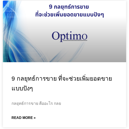
9 กลยุทธ์การขาย ที่จะช่วยเพิ่มยอดขาย
แบบปังๆ
กลยุทธ์การขาย คืออะไร กลย
READ MORE »