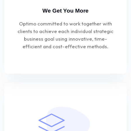
We Get You More
Optimo committed to work together with
clients to achieve each individual strategic
business goal using innovative, time-
efficient and cost-effective methods.