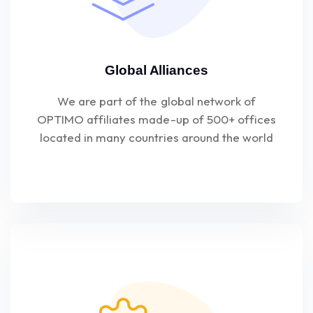
Global Alliances
We are part of the global network of
OPTIMO affiliates made-up of 500+ offices
located in many countries around the world