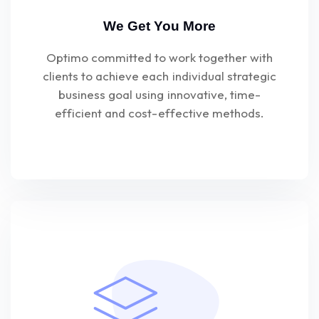
We Get You More
Optimo committed to work together with
clients to achieve each individual strategic
business goal using innovative, time-
efficient and cost-effective methods.