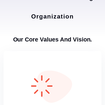
Organization
Our Core Values And Vision.