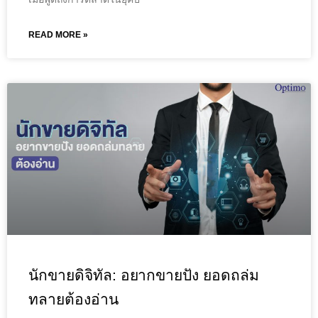
READ MORE »
นักขายดิจิทัล: อยากขายปัง ยอดถล่ม
ทลายต้องอ่าน