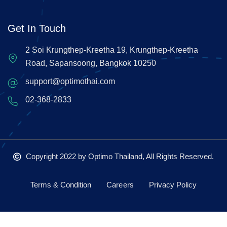
Get In Touch
2 Soi Krungthep-Kreetha 19, Krungthep-Kreetha
Road, Sapansoong, Bangkok 10250
support@optimothai.com
02-368-2833
Copyright 2022
by Optimo Thailand, All Rights Reserved.
Terms & Condition
Careers
Privacy Policy