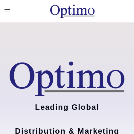
Leading Global
Distribution & Marketing