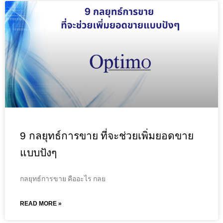
9 กลยุทธ์การขาย ที่จะช่วยเพิ่มยอดขาย
แบบปังๆ
กลยุทธ์การขาย คืออะไร กลย
READ MORE »