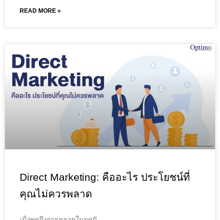
READ MORE »
Direct Marketing: คืออะไร ประโยชน์ที่
คุณไม่ควรพลาด
เมื่อพูดถึงการตลาดในยุคปั