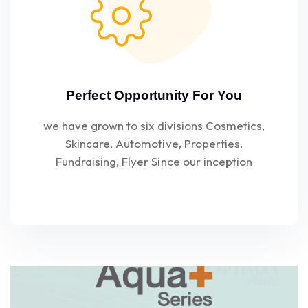
Perfect Opportunity For You
we have grown to six divisions Cosmetics,
Skincare, Automotive, Properties,
Fundraising, Flyer Since our inception