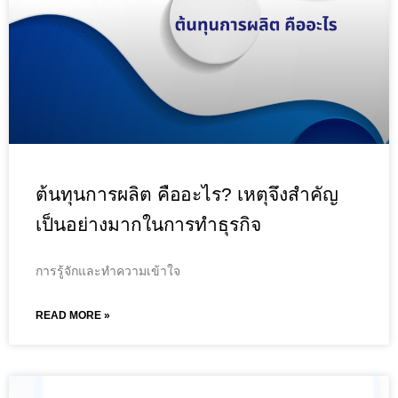
ต้นทุนการผลิต คืออะไร? เหตุจึงสำคัญ
เป็นอย่างมากในการทำธุรกิจ
การรู้จักและทำความเข้าใจ
READ MORE »