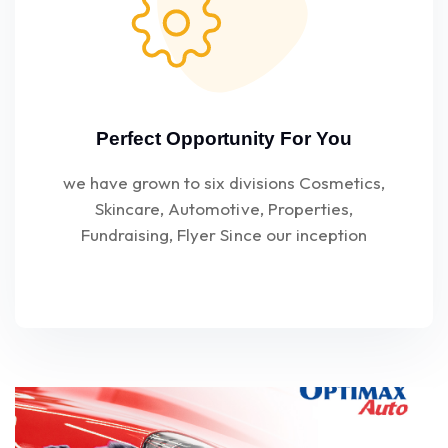
Perfect Opportunity For You
we have grown to six divisions Cosmetics,
Skincare, Automotive, Properties,
Fundraising, Flyer Since our inception