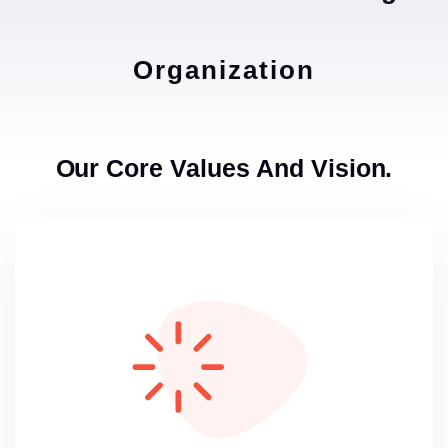
Organization
Our Core Values And Vision.