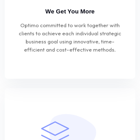
We Get You More
Optimo committed to work together with
clients to achieve each individual strategic
business goal using innovative, time-
efficient and cost-effective methods.