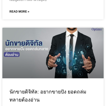
READ MORE »
นักขายดิจิทัล: อยากขายปัง ยอดถล่ม
ทลายต้องอ่าน