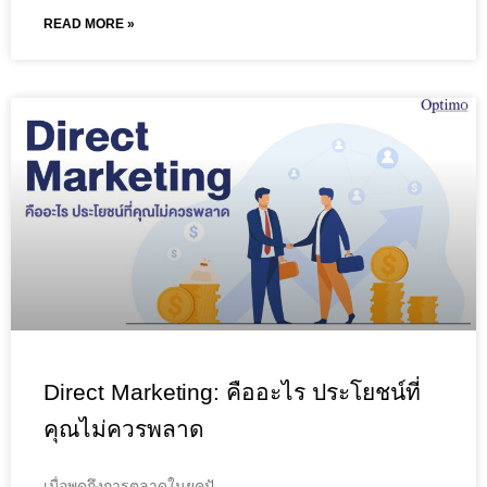
READ MORE »
Direct Marketing: คืออะไร ประโยชน์ที่
คุณไม่ควรพลาด
เมื่อพูดถึงการตลาดในยุคปั