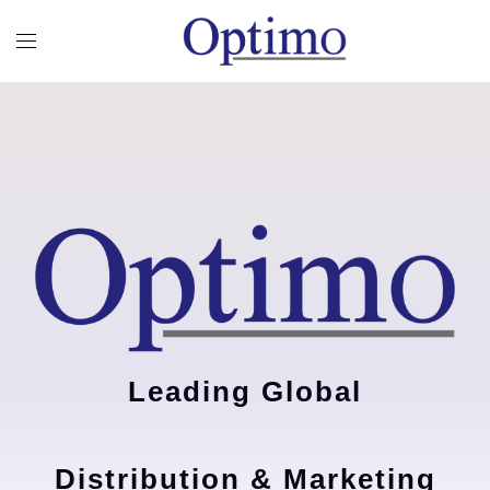
Leading Global
Distribution & Marketing