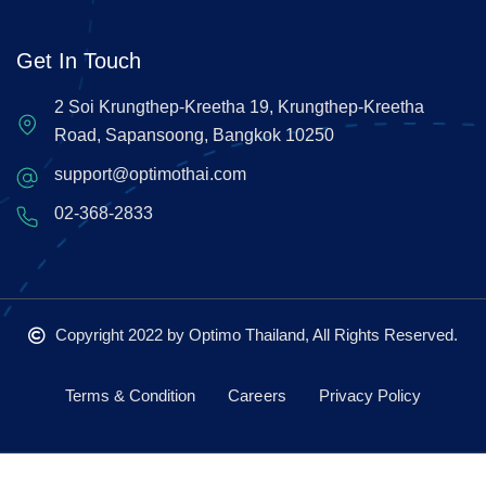
Get In Touch
2 Soi Krungthep-Kreetha 19, Krungthep-Kreetha
Road, Sapansoong, Bangkok 10250
support@optimothai.com
02-368-2833
Copyright 2022
by Optimo Thailand, All Rights Reserved.
Terms & Condition
Careers
Privacy Policy