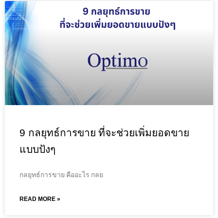
9 กลยุทธ์การขาย ที่จะช่วยเพิ่มยอดขาย
แบบปังๆ
กลยุทธ์การขาย คืออะไร กลย
READ MORE »