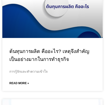
ต้นทุนการผลิต คืออะไร? เหตุจึงสำคัญ
เป็นอย่างมากในการทำธุรกิจ
การรู้จักและทำความเข้าใจ
READ MORE »