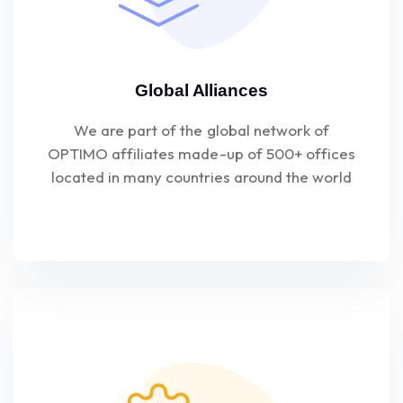
Global Alliances
We are part of the global network of
OPTIMO affiliates made-up of 500+ offices
located in many countries around the world