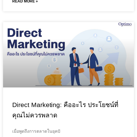
READ MORE »
Direct Marketing: คืออะไร ประโยชน์ที่
คุณไม่ควรพลาด
เมื่อพูดถึงการตลาดในยุคปั