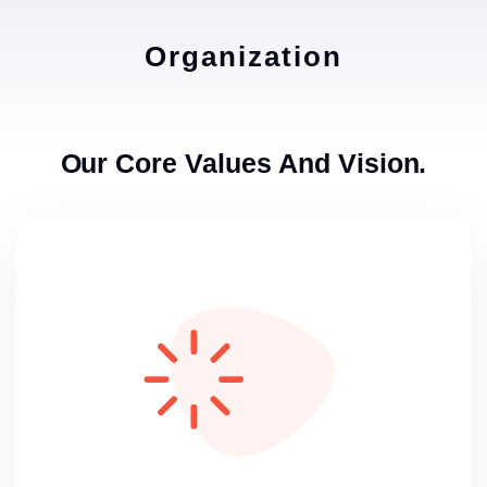
Organization
Our Core Values And Vision.