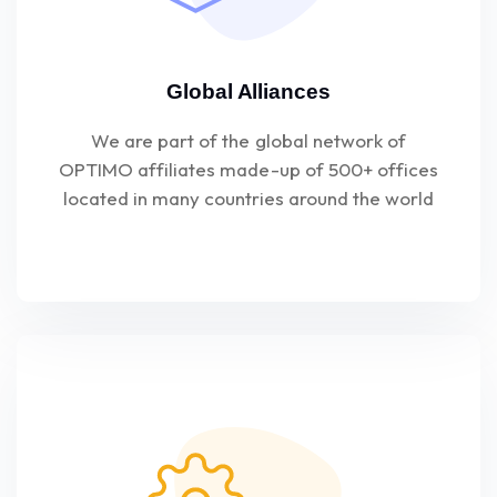
Global Alliances
We are part of the global network of
OPTIMO affiliates made-up of 500+ offices
located in many countries around the world