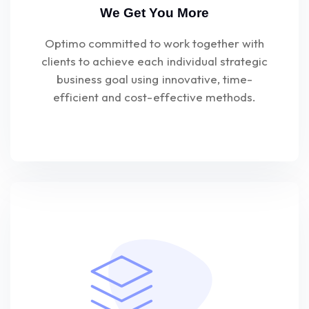
We Get You More
Optimo committed to work together with
clients to achieve each individual strategic
business goal using innovative, time-
efficient and cost-effective methods.