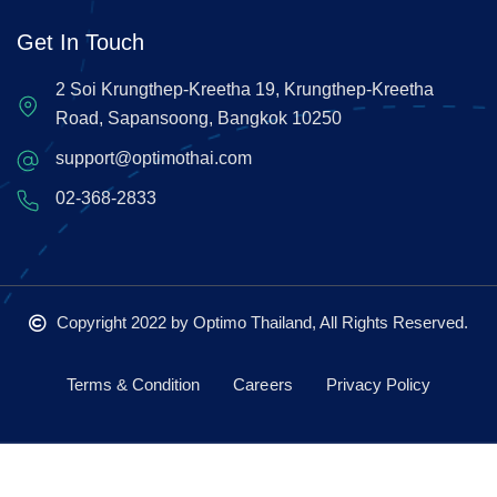
Get In Touch
2 Soi Krungthep-Kreetha 19, Krungthep-Kreetha
Road, Sapansoong, Bangkok 10250
support@optimothai.com
02-368-2833
Copyright 2022
by Optimo Thailand, All Rights Reserved.
Terms & Condition
Careers
Privacy Policy