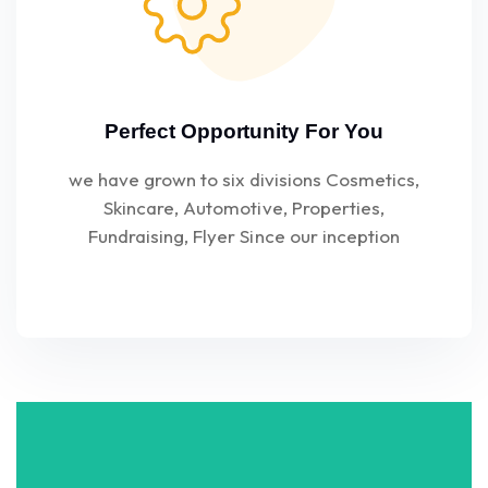
Perfect Opportunity For You
we have grown to six divisions Cosmetics,
Skincare, Automotive, Properties,
Fundraising, Flyer Since our inception