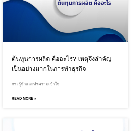
ต้นทุนการผลิต คืออะไร? เหตุจึงสำคัญ
เป็นอย่างมากในการทำธุรกิจ
การรู้จักและทำความเข้าใจ
READ MORE »