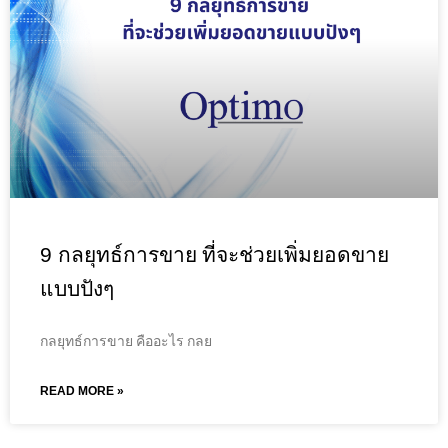
9 กลยุทธ์การขาย ที่จะช่วยเพิ่มยอดขาย
แบบปังๆ
กลยุทธ์การขาย คืออะไร กลย
READ MORE »