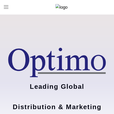
Leading Global
Distribution & Marketing