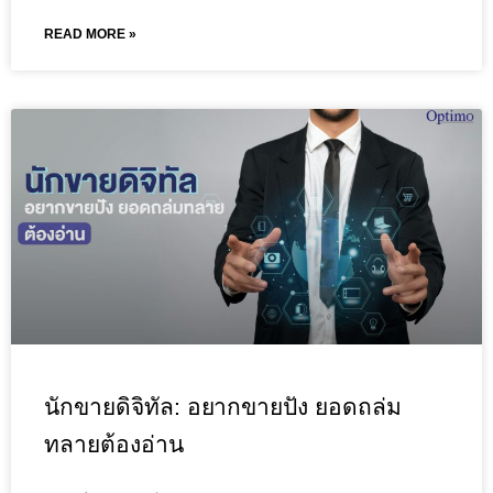
READ MORE »
นักขายดิจิทัล: อยากขายปัง ยอดถล่ม
ทลายต้องอ่าน