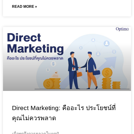
READ MORE »
Direct Marketing: คืออะไร ประโยชน์ที่
คุณไม่ควรพลาด
เมื่อพูดถึงการตลาดในยุคปั