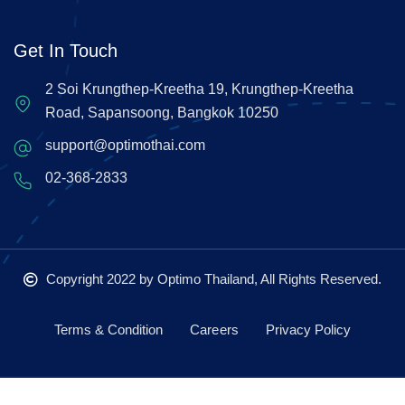
Get In Touch
2 Soi Krungthep-Kreetha 19, Krungthep-Kreetha
Road, Sapansoong, Bangkok 10250
support@optimothai.com
02-368-2833
Copyright 2022
by Optimo Thailand, All Rights Reserved.
Terms & Condition
Careers
Privacy Policy