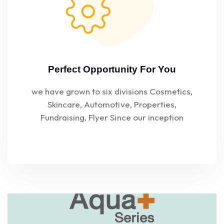
Perfect Opportunity For You
we have grown to six divisions Cosmetics,
Skincare, Automotive, Properties,
Fundraising, Flyer Since our inception