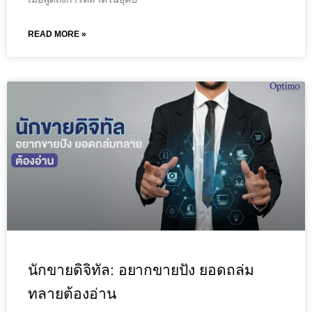
READ MORE »
นักขายดิจิทัล: อยากขายปัง ยอดถล่ม
ทลายต้องอ่าน