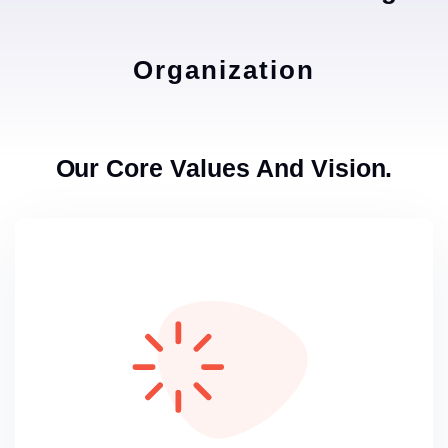
Organization
Our Core Values And Vision.