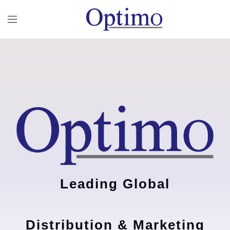
Leading Global
Distribution & Marketing