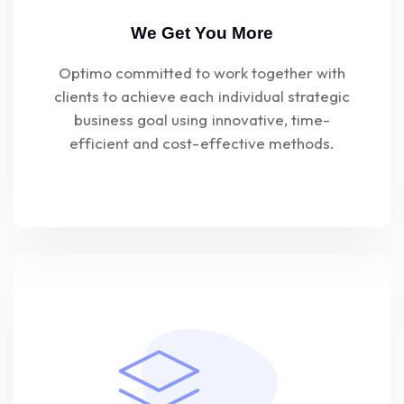
We Get You More
Optimo committed to work together with
clients to achieve each individual strategic
business goal using innovative, time-
efficient and cost-effective methods.