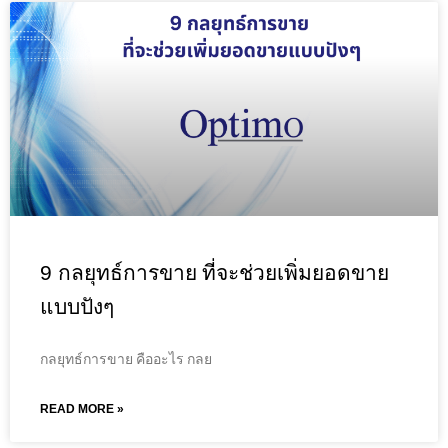
9 กลยุทธ์การขาย ที่จะช่วยเพิ่มยอดขาย
แบบปังๆ
กลยุทธ์การขาย คืออะไร กลย
READ MORE »