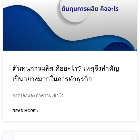
ต้นทุนการผลิต คืออะไร? เหตุจึงสำคัญ
เป็นอย่างมากในการทำธุรกิจ
การรู้จักและทำความเข้าใจ
READ MORE »