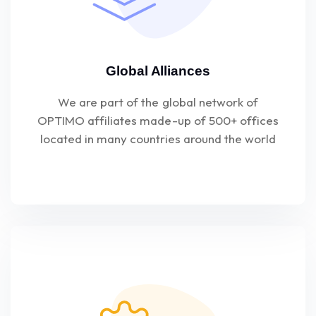
Global Alliances
We are part of the global network of
OPTIMO affiliates made-up of 500+ offices
located in many countries around the world