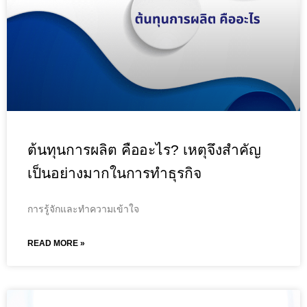
ต้นทุนการผลิต คืออะไร? เหตุจึงสำคัญ
เป็นอย่างมากในการทำธุรกิจ
การรู้จักและทำความเข้าใจ
READ MORE »