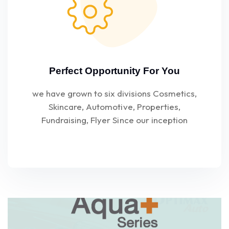
Perfect Opportunity For You
we have grown to six divisions Cosmetics,
Skincare, Automotive, Properties,
Fundraising, Flyer Since our inception