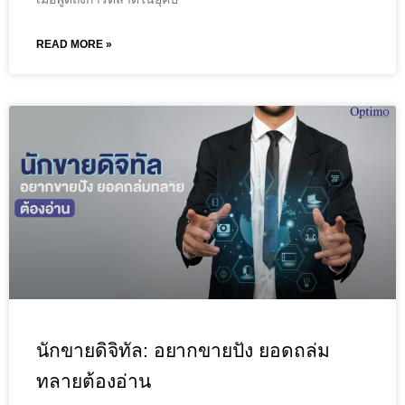
READ MORE »
นักขายดิจิทัล: อยากขายปัง ยอดถล่ม
ทลายต้องอ่าน