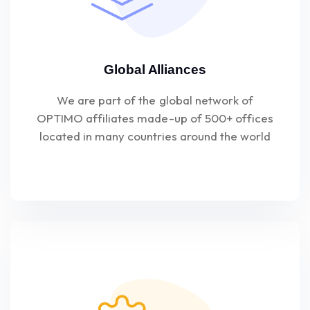
Global Alliances
We are part of the global network of
OPTIMO affiliates made-up of 500+ offices
located in many countries around the world