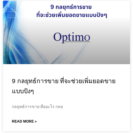
9 กลยุทธ์การขาย ที่จะช่วยเพิ่มยอดขาย
แบบปังๆ
กลยุทธ์การขาย คืออะไร กลย
READ MORE »