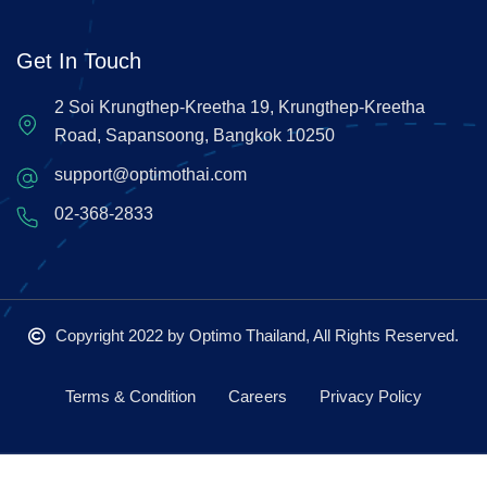
Get In Touch
2 Soi Krungthep-Kreetha 19, Krungthep-Kreetha
Road, Sapansoong, Bangkok 10250
support@optimothai.com
02-368-2833
Copyright 2022
by Optimo Thailand, All Rights Reserved.
Terms & Condition
Careers
Privacy Policy