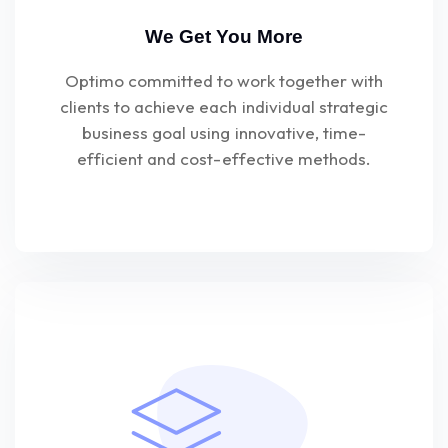
We Get You More
Optimo committed to work together with
clients to achieve each individual strategic
business goal using innovative, time-
efficient and cost-effective methods.