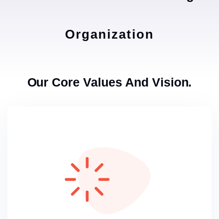
Organization
Our Core Values And Vision.