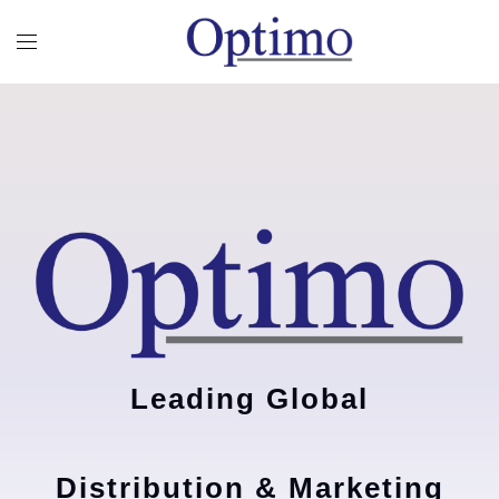
Leading Global
Distribution & Marketing