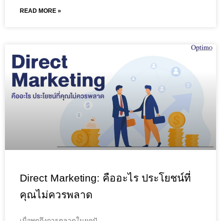
READ MORE »
Direct Marketing: คืออะไร ประโยชน์ที่
คุณไม่ควรพลาด
เมื่อพูดถึงการตลาดในยุคปั