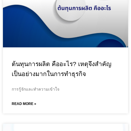
ต้นทุนการผลิต คืออะไร? เหตุจึงสำคัญ
เป็นอย่างมากในการทำธุรกิจ
การรู้จักและทำความเข้าใจ
READ MORE »