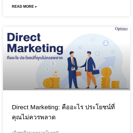
READ MORE »
Direct Marketing: คืออะไร ประโยชน์ที่
คุณไม่ควรพลาด
เมื่อพูดถึงการตลาดในยุคปั