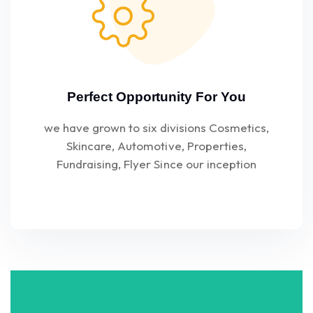
Perfect Opportunity For You
we have grown to six divisions Cosmetics,
Skincare, Automotive, Properties,
Fundraising, Flyer Since our inception