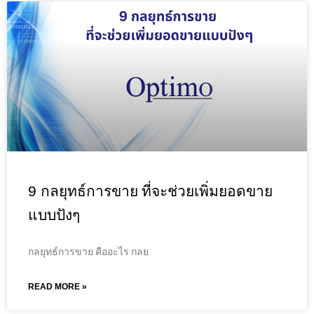
9 กลยุทธ์การขาย ที่จะช่วยเพิ่มยอดขาย
แบบปังๆ
กลยุทธ์การขาย คืออะไร กลย
READ MORE »