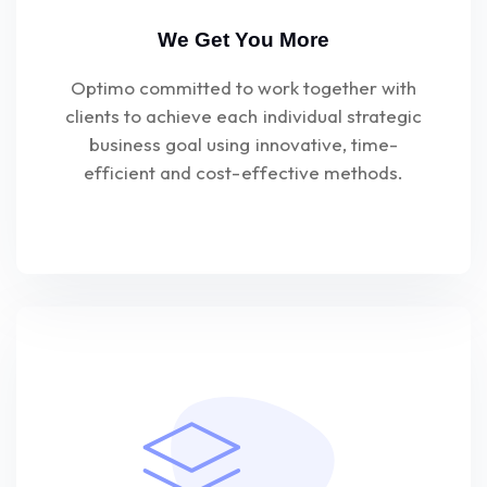
We Get You More
Optimo committed to work together with
clients to achieve each individual strategic
business goal using innovative, time-
efficient and cost-effective methods.