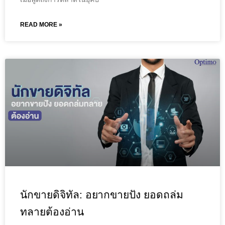
READ MORE »
นักขายดิจิทัล: อยากขายปัง ยอดถล่ม
ทลายต้องอ่าน