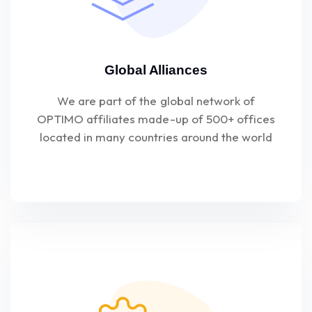
Global Alliances
We are part of the global network of
OPTIMO affiliates made-up of 500+ offices
located in many countries around the world