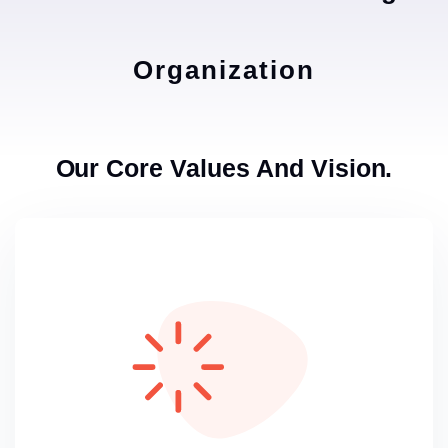
Organization
Our Core Values And Vision.