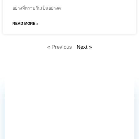
อย่างที่ทราบกันเป็นอย่างด
READ MORE »
« Previous
Next »
18+
Global
Country
25M
Happy
Client