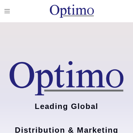
Leading Global
Distribution & Marketing