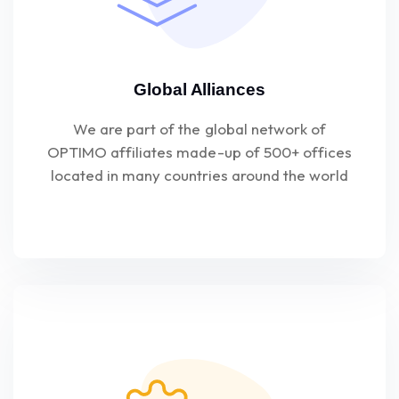
Global Alliances
We are part of the global network of
OPTIMO affiliates made-up of 500+ offices
located in many countries around the world