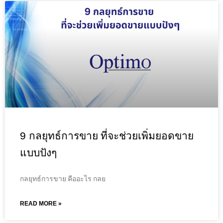
9 กลยุทธ์การขาย ที่จะช่วยเพิ่มยอดขาย
แบบปังๆ
กลยุทธ์การขาย คืออะไร กลย
READ MORE »