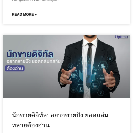
READ MORE »
นักขายดิจิทัล: อยากขายปัง ยอดถล่ม
ทลายต้องอ่าน