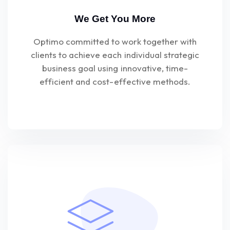
We Get You More
Optimo committed to work together with
clients to achieve each individual strategic
business goal using innovative, time-
efficient and cost-effective methods.