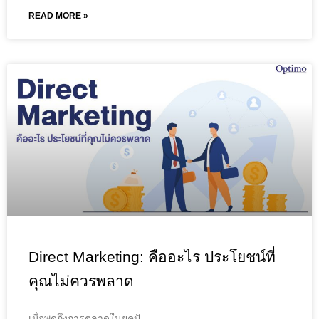
READ MORE »
Direct Marketing: คืออะไร ประโยชน์ที่
คุณไม่ควรพลาด
เมื่อพูดถึงการตลาดในยุคปั