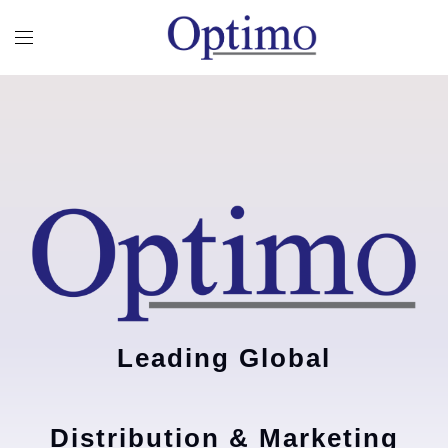
Leading Global
Distribution & Marketing