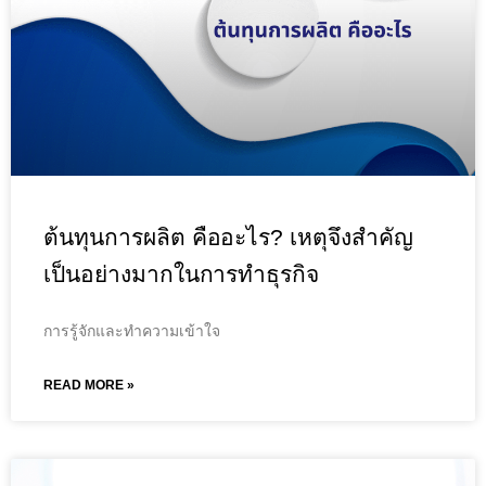
ต้นทุนการผลิต คืออะไร? เหตุจึงสำคัญ
เป็นอย่างมากในการทำธุรกิจ
การรู้จักและทำความเข้าใจ
READ MORE »