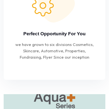
Perfect Opportunity For You
we have grown to six divisions Cosmetics,
Skincare, Automotive, Properties,
Fundraising, Flyer Since our inception