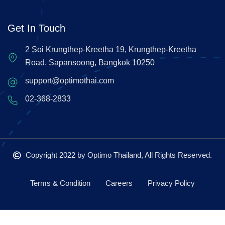
Get In Touch
2 Soi Krungthep-Kreetha 19, Krungthep-Kreetha
Road, Sapansoong, Bangkok 10250
support@optimothai.com
02-368-2833
Copyright 2022
by Optimo Thailand, All Rights Reserved.
Terms & Condition
Careers
Privacy Policy