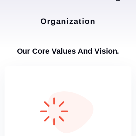
Organization
Our Core Values And Vision.