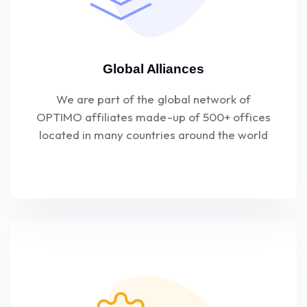
Global Alliances
We are part of the global network of
OPTIMO affiliates made-up of 500+ offices
located in many countries around the world