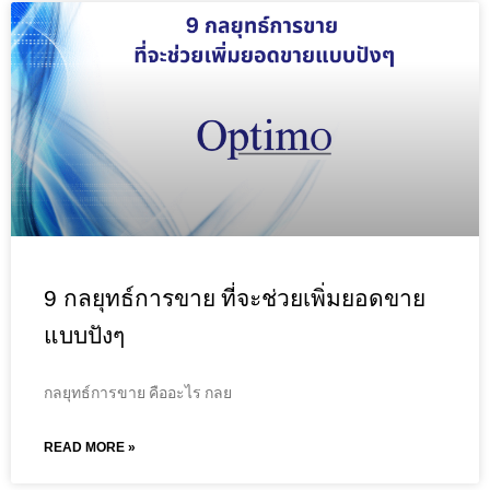
9 กลยุทธ์การขาย ที่จะช่วยเพิ่มยอดขาย
แบบปังๆ
กลยุทธ์การขาย คืออะไร กลย
READ MORE »