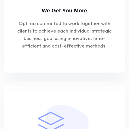
We Get You More
Optimo committed to work together with
clients to achieve each individual strategic
business goal using innovative, time-
efficient and cost-effective methods.