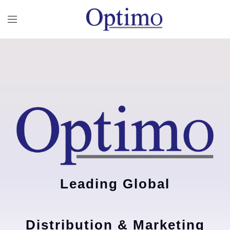
Leading Global
Distribution & Marketing