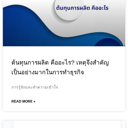
ต้นทุนการผลิต คืออะไร? เหตุจึงสำคัญ
เป็นอย่างมากในการทำธุรกิจ
การรู้จักและทำความเข้าใจ
READ MORE »