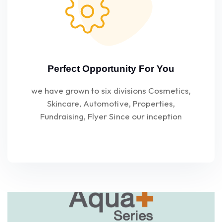
Perfect Opportunity For You
we have grown to six divisions Cosmetics,
Skincare, Automotive, Properties,
Fundraising, Flyer Since our inception