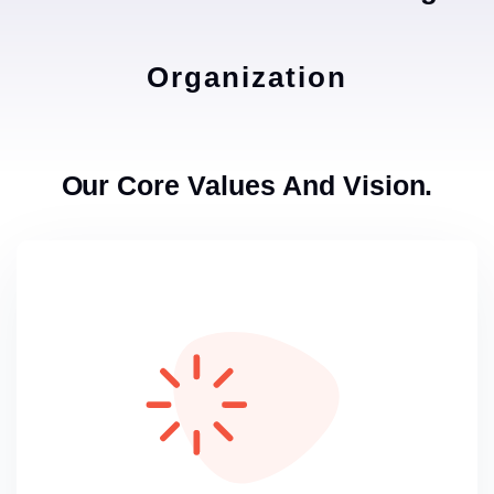
Organization
Our Core Values And Vision.