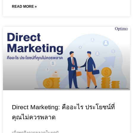
READ MORE »
Direct Marketing: คืออะไร ประโยชน์ที่
คุณไม่ควรพลาด
เมื่อพูดถึงการตลาดในยุคปั