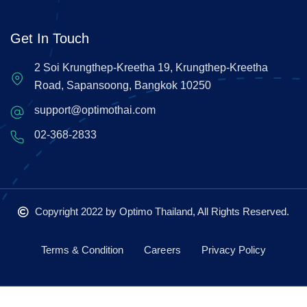
Get In Touch
2 Soi Krungthep-Kreetha 19, Krungthep-Kreetha
Road, Sapansoong, Bangkok 10250
support@optimothai.com
02-368-2833
Copyright 2022
by Optimo Thailand, All Rights Reserved.
Terms & Condition
Careers
Privacy Policy