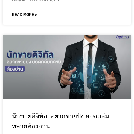
READ MORE »
นักขายดิจิทัล: อยากขายปัง ยอดถล่ม
ทลายต้องอ่าน