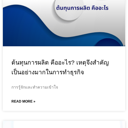
ต้นทุนการผลิต คืออะไร? เหตุจึงสำคัญ
เป็นอย่างมากในการทำธุรกิจ
การรู้จักและทำความเข้าใจ
READ MORE »