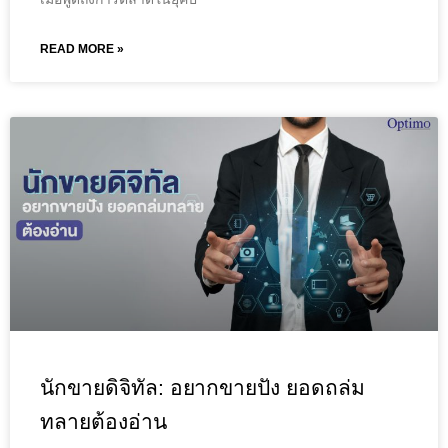
READ MORE »
นักขายดิจิทัล: อยากขายปัง ยอดถล่ม
ทลายต้องอ่าน