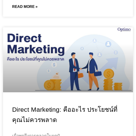
READ MORE »
Direct Marketing: คืออะไร ประโยชน์ที่
คุณไม่ควรพลาด
เมื่อพูดถึงการตลาดในยุคปั