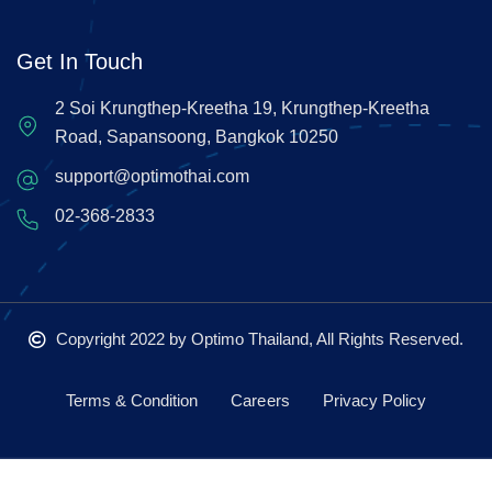
Get In Touch
2 Soi Krungthep-Kreetha 19, Krungthep-Kreetha
Road, Sapansoong, Bangkok 10250
support@optimothai.com
02-368-2833
Copyright 2022
by Optimo Thailand, All Rights Reserved.
Terms & Condition
Careers
Privacy Policy