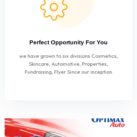
Perfect Opportunity For You
we have grown to six divisions Cosmetics,
Skincare, Automotive, Properties,
Fundraising, Flyer Since our inception