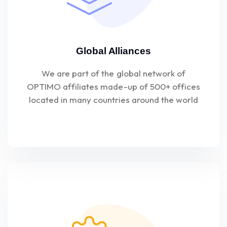
Global Alliances
We are part of the global network of
OPTIMO affiliates made-up of 500+ offices
located in many countries around the world