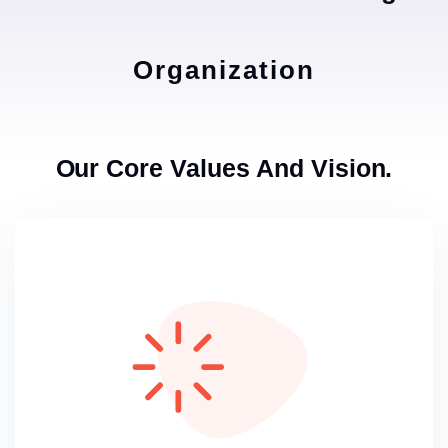
Organization
Our Core Values And Vision.