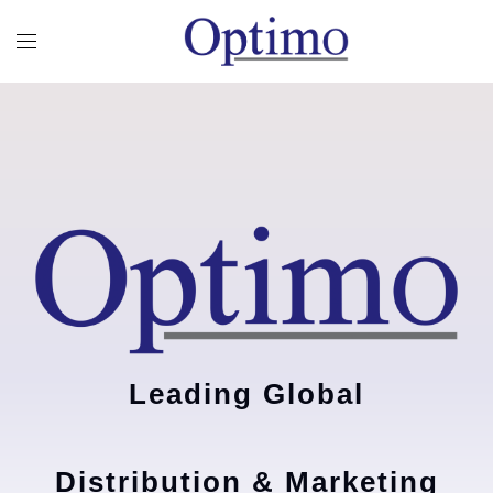
Leading Global
Distribution & Marketing