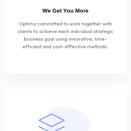
We Get You More
Optimo committed to work together with
clients to achieve each individual strategic
business goal using innovative, time-
efficient and cost-effective methods.