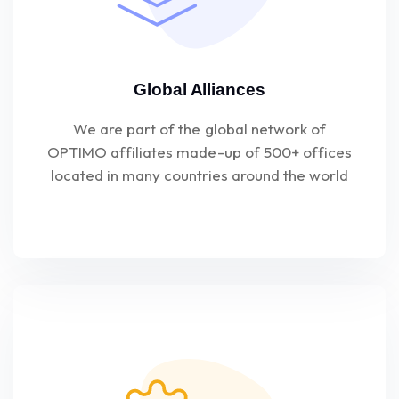
Global Alliances
We are part of the global network of
OPTIMO affiliates made-up of 500+ offices
located in many countries around the world