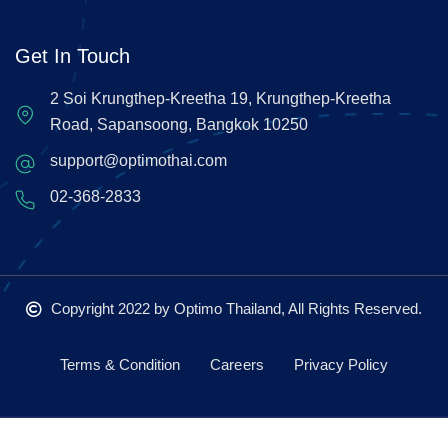
Get In Touch
2 Soi Krungthep-Kreetha 19, Krungthep-Kreetha
Road, Sapansoong, Bangkok 10250
support@optimothai.com
02-368-2833
Copyright 2022
by Optimo Thailand, All Rights Reserved.
Terms & Condition
Careers
Privacy Policy