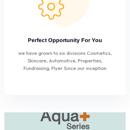
Perfect Opportunity For You
we have grown to six divisions Cosmetics,
Skincare, Automotive, Properties,
Fundraising, Flyer Since our inception