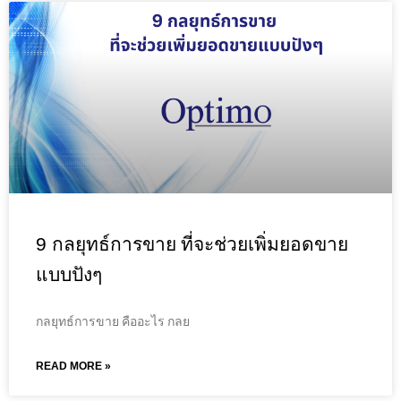
9 กลยุทธ์การขาย ที่จะช่วยเพิ่มยอดขาย
แบบปังๆ
กลยุทธ์การขาย คืออะไร กลย
READ MORE »