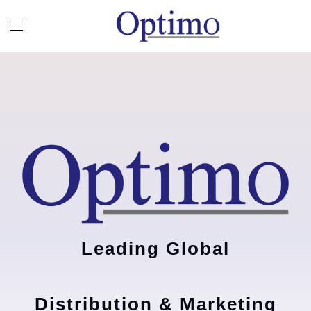
Leading Global
Distribution & Marketing