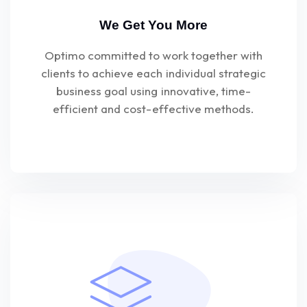
We Get You More
Optimo committed to work together with
clients to achieve each individual strategic
business goal using innovative, time-
efficient and cost-effective methods.