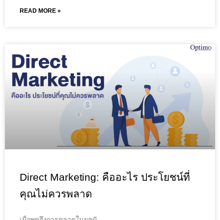
READ MORE »
Direct Marketing: คืออะไร ประโยชน์ที่
คุณไม่ควรพลาด
เมื่อพูดถึงการตลาดในยุคปั