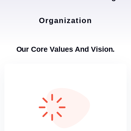
Organization
Our Core Values And Vision.