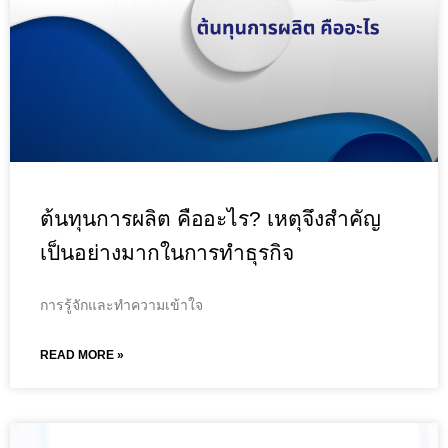
ต้นทุนการผลิต คืออะไร? เหตุจึงสำคัญ
เป็นอย่างมากในการทำธุรกิจ
การรู้จักและทำความเข้าใจ
READ MORE »