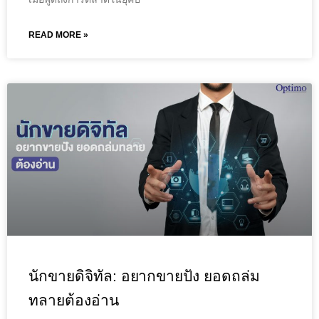
READ MORE »
นักขายดิจิทัล: อยากขายปัง ยอดถล่ม
ทลายต้องอ่าน