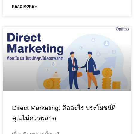
READ MORE »
Direct Marketing: คืออะไร ประโยชน์ที่
คุณไม่ควรพลาด
เมื่อพูดถึงการตลาดในยุคปั