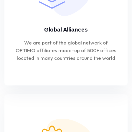
Global Alliances
We are part of the global network of
OPTIMO affiliates made-up of 500+ offices
located in many countries around the world