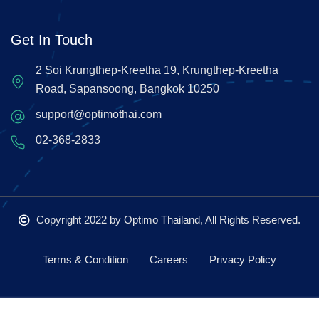
Get In Touch
2 Soi Krungthep-Kreetha 19, Krungthep-Kreetha
Road, Sapansoong, Bangkok 10250
support@optimothai.com
02-368-2833
Copyright 2022
by Optimo Thailand, All Rights Reserved.
Terms & Condition
Careers
Privacy Policy