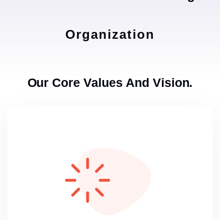
Organization
Our Core Values And Vision.