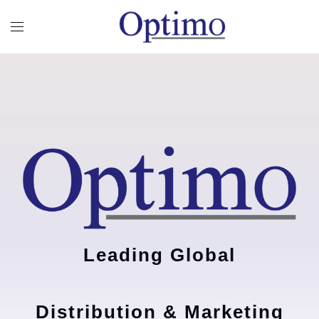
Leading Global
Distribution & Marketing