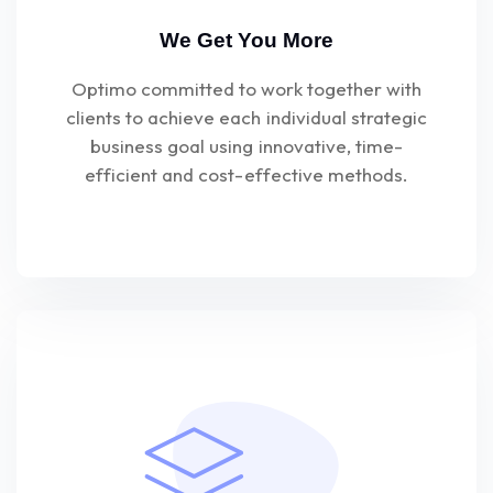
We Get You More
Optimo committed to work together with
clients to achieve each individual strategic
business goal using innovative, time-
efficient and cost-effective methods.