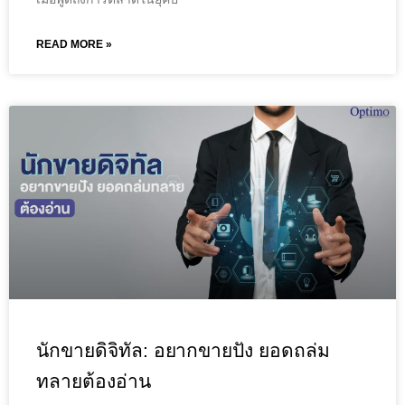
READ MORE »
นักขายดิจิทัล: อยากขายปัง ยอดถล่ม
ทลายต้องอ่าน