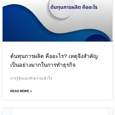
ต้นทุนการผลิต คืออะไร? เหตุจึงสำคัญ
เป็นอย่างมากในการทำธุรกิจ
การรู้จักและทำความเข้าใจ
READ MORE »