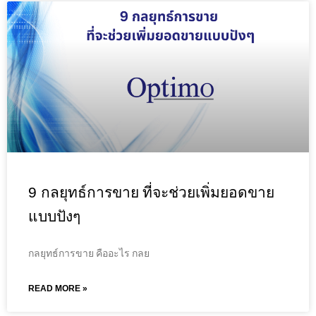
9 กลยุทธ์การขาย ที่จะช่วยเพิ่มยอดขาย
แบบปังๆ
กลยุทธ์การขาย คืออะไร กลย
READ MORE »