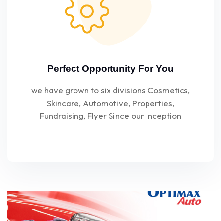
Perfect Opportunity For You
we have grown to six divisions Cosmetics,
Skincare, Automotive, Properties,
Fundraising, Flyer Since our inception