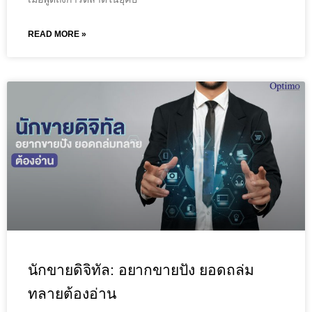
READ MORE »
นักขายดิจิทัล: อยากขายปัง ยอดถล่ม
ทลายต้องอ่าน