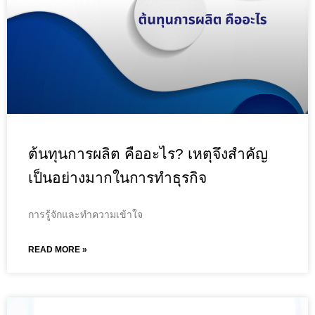
ต้นทุนการผลิต คืออะไร? เหตุจึงสำคัญ
เป็นอย่างมากในการทำธุรกิจ
การรู้จักและทำความเข้าใจ
READ MORE »