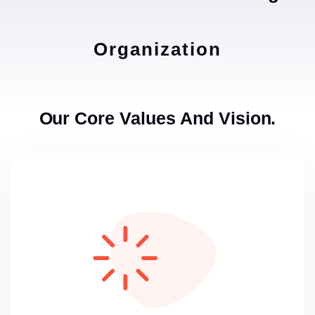
Organization
Our Core Values And Vision.