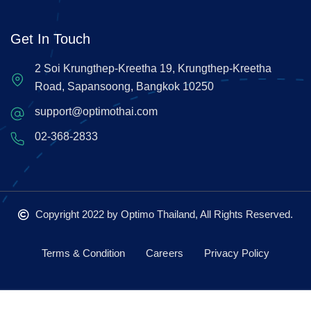
Get In Touch
2 Soi Krungthep-Kreetha 19, Krungthep-Kreetha
Road, Sapansoong, Bangkok 10250
support@optimothai.com
02-368-2833
Copyright 2022
by Optimo Thailand, All Rights Reserved.
Terms & Condition
Careers
Privacy Policy