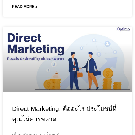
READ MORE »
Direct Marketing: คืออะไร ประโยชน์ที่
คุณไม่ควรพลาด
เมื่อพูดถึงการตลาดในยุคปั