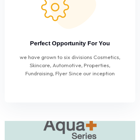
Perfect Opportunity For You
we have grown to six divisions Cosmetics,
Skincare, Automotive, Properties,
Fundraising, Flyer Since our inception