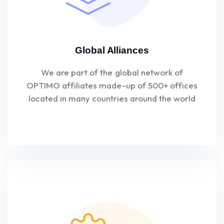
Global Alliances
We are part of the global network of
OPTIMO affiliates made-up of 500+ offices
located in many countries around the world