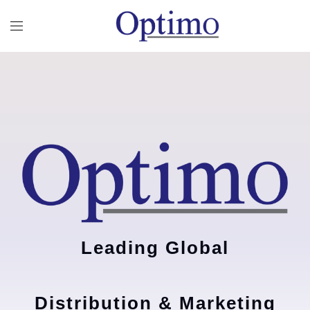
Leading Global
Distribution & Marketing