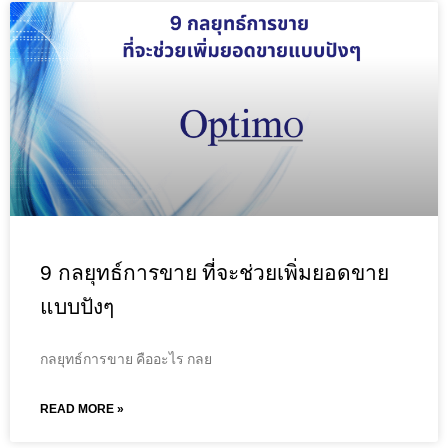
9 กลยุทธ์การขาย ที่จะช่วยเพิ่มยอดขาย
แบบปังๆ
กลยุทธ์การขาย คืออะไร กลย
READ MORE »