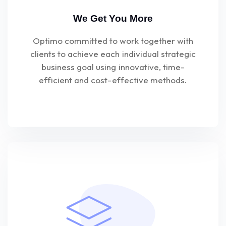
We Get You More
Optimo committed to work together with
clients to achieve each individual strategic
business goal using innovative, time-
efficient and cost-effective methods.