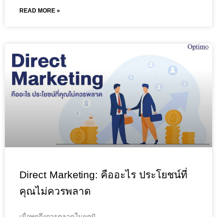
READ MORE »
Direct Marketing: คืออะไร ประโยชน์ที่
คุณไม่ควรพลาด
เมื่อพูดถึงการตลาดในยุคปั