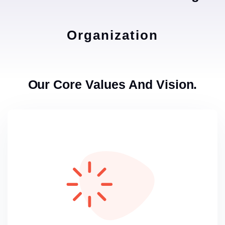
Organization
Our Core Values And Vision.