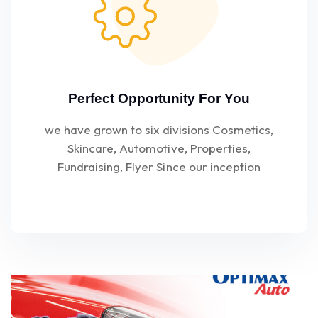
Perfect Opportunity For You
we have grown to six divisions Cosmetics,
Skincare, Automotive, Properties,
Fundraising, Flyer Since our inception