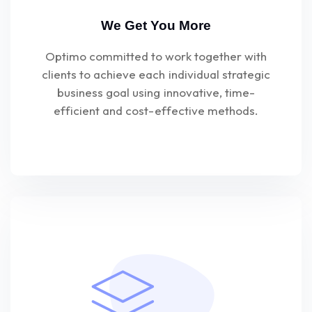
We Get You More
Optimo committed to work together with
clients to achieve each individual strategic
business goal using innovative, time-
efficient and cost-effective methods.