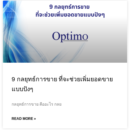
9 กลยุทธ์การขาย ที่จะช่วยเพิ่มยอดขาย
แบบปังๆ
กลยุทธ์การขาย คืออะไร กลย
READ MORE »