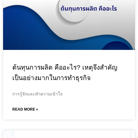
ต้นทุนการผลิต คืออะไร? เหตุจึงสำคัญ
เป็นอย่างมากในการทำธุรกิจ
การรู้จักและทำความเข้าใจ
READ MORE »