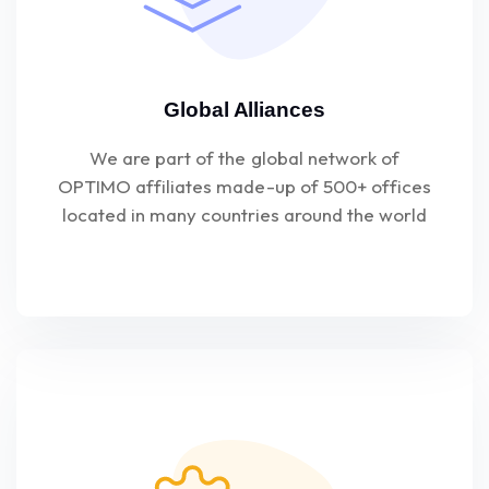
Global Alliances
We are part of the global network of
OPTIMO affiliates made-up of 500+ offices
located in many countries around the world