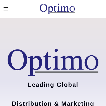
Leading Global
Distribution & Marketing