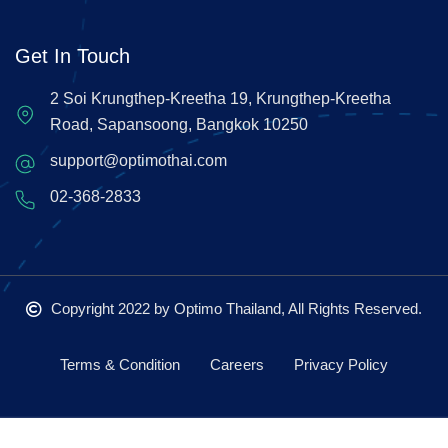
Get In Touch
2 Soi Krungthep-Kreetha 19, Krungthep-Kreetha
Road, Sapansoong, Bangkok 10250
support@optimothai.com
02-368-2833
Copyright 2022
by Optimo Thailand, All Rights Reserved.
Terms & Condition
Careers
Privacy Policy