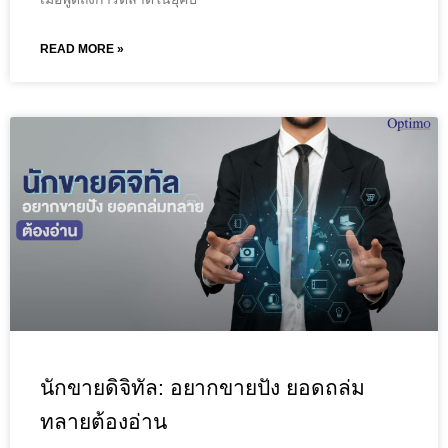
READ MORE »
นักขายดิจิทัล: อยากขายปัง ยอดถล่ม
ทลายต้องอ่าน