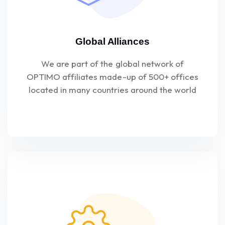
Global Alliances
We are part of the global network of
OPTIMO affiliates made-up of 500+ offices
located in many countries around the world