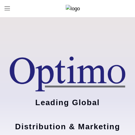
Leading Global
Distribution & Marketing