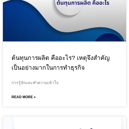
ต้นทุนการผลิต คืออะไร? เหตุจึงสำคัญ
เป็นอย่างมากในการทำธุรกิจ
การรู้จักและทำความเข้าใจ
READ MORE »