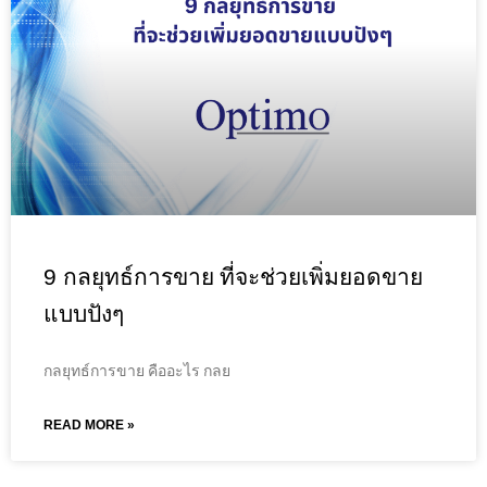
9 กลยุทธ์การขาย ที่จะช่วยเพิ่มยอดขาย
แบบปังๆ
กลยุทธ์การขาย คืออะไร กลย
READ MORE »