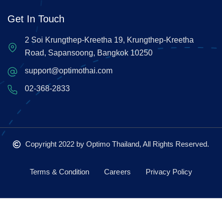
Get In Touch
2 Soi Krungthep-Kreetha 19, Krungthep-Kreetha
Road, Sapansoong, Bangkok 10250
support@optimothai.com
02-368-2833
Copyright 2022
by Optimo Thailand, All Rights Reserved.
Terms & Condition
Careers
Privacy Policy