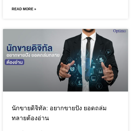
READ MORE »
นักขายดิจิทัล: อยากขายปัง ยอดถล่ม
ทลายต้องอ่าน