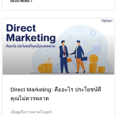
READ MORE »
Direct Marketing: คืออะไร ประโยชน์ที่
คุณไม่ควรพลาด
เมื่อพูดถึงการตลาดในยุคปั