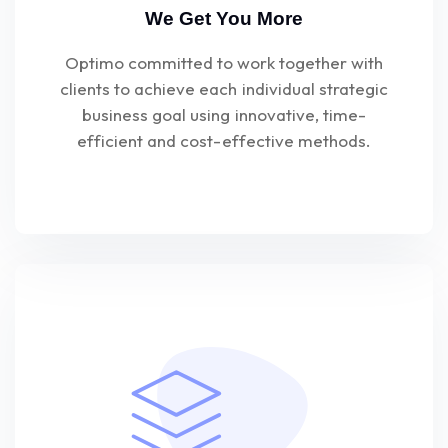
We Get You More
Optimo committed to work together with
clients to achieve each individual strategic
business goal using innovative, time-
efficient and cost-effective methods.