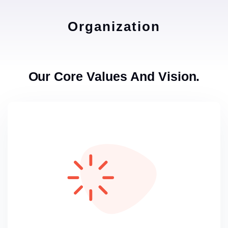
Organization
Our Core Values And Vision.