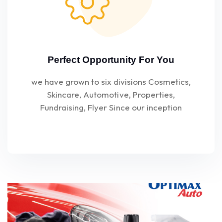
Perfect Opportunity For You
we have grown to six divisions Cosmetics,
Skincare, Automotive, Properties,
Fundraising, Flyer Since our inception