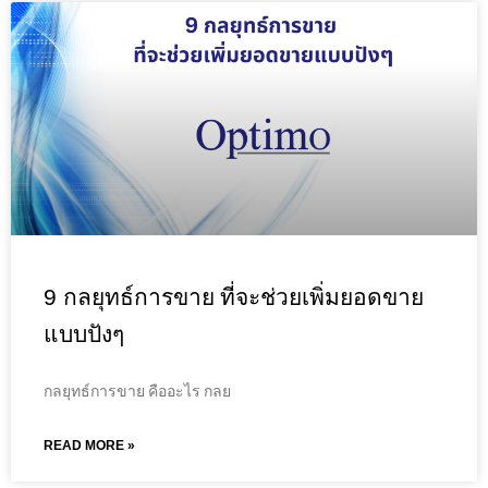
9 กลยุทธ์การขาย ที่จะช่วยเพิ่มยอดขาย
แบบปังๆ
กลยุทธ์การขาย คืออะไร กลย
READ MORE »