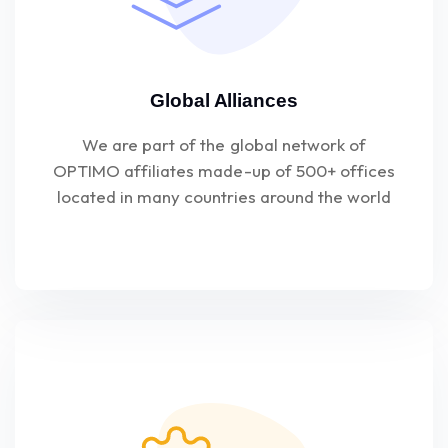
Global Alliances
We are part of the global network of
OPTIMO affiliates made-up of 500+ offices
located in many countries around the world