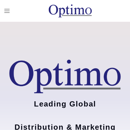
Leading Global
Distribution & Marketing