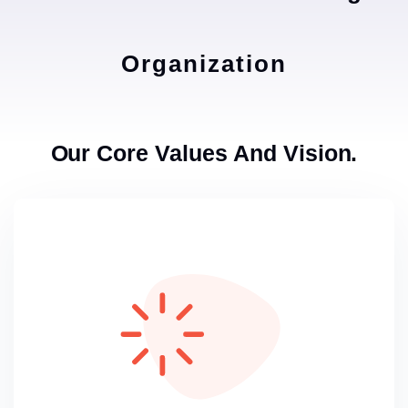
Organization
Our Core Values And Vision.