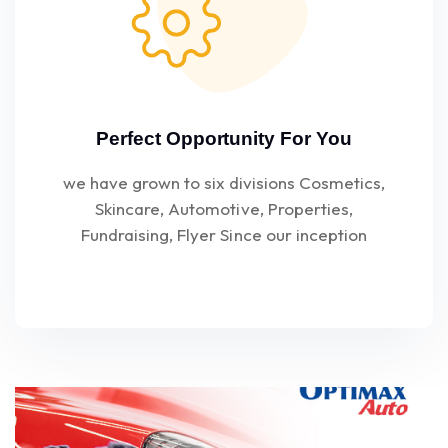
Perfect Opportunity For You
we have grown to six divisions Cosmetics,
Skincare, Automotive, Properties,
Fundraising, Flyer Since our inception