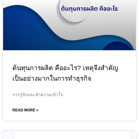
ต้นทุนการผลิต คืออะไร? เหตุจึงสำคัญ
เป็นอย่างมากในการทำธุรกิจ
การรู้จักและทำความเข้าใจ
READ MORE »