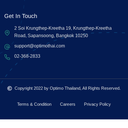
Get In Touch
2 Soi Krungthep-Kreetha 19, Krungthep-Kreetha
Road, Sapansoong, Bangkok 10250
support@optimothai.com
02-368-2833
Copyright 2022
by Optimo Thailand, All Rights Reserved.
Terms & Condition
Careers
Privacy Policy