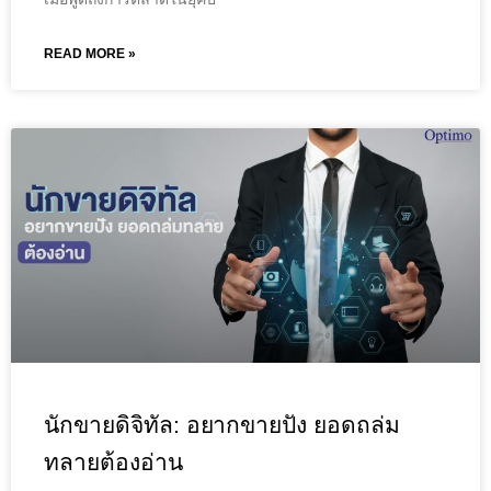
READ MORE »
นักขายดิจิทัล: อยากขายปัง ยอดถล่ม
ทลายต้องอ่าน