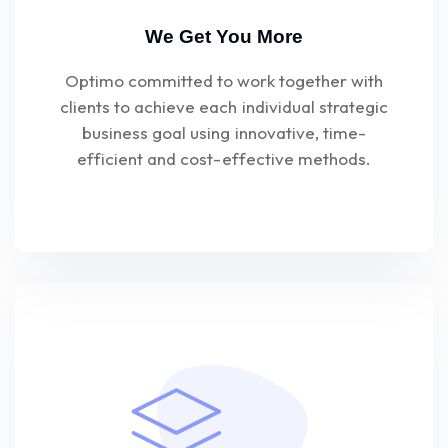
We Get You More
Optimo committed to work together with
clients to achieve each individual strategic
business goal using innovative, time-
efficient and cost-effective methods.