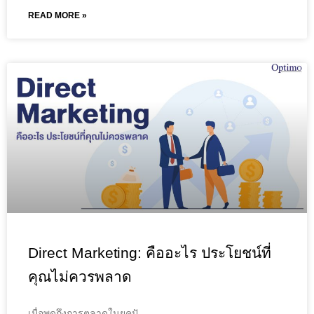
READ MORE »
Direct Marketing: คืออะไร ประโยชน์ที่
คุณไม่ควรพลาด
เมื่อพูดถึงการตลาดในยุคปั