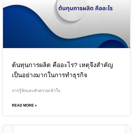
ต้นทุนการผลิต คืออะไร? เหตุจึงสำคัญ
เป็นอย่างมากในการทำธุรกิจ
การรู้จักและทำความเข้าใจ
READ MORE »