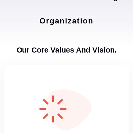
Organization
Our Core Values And Vision.