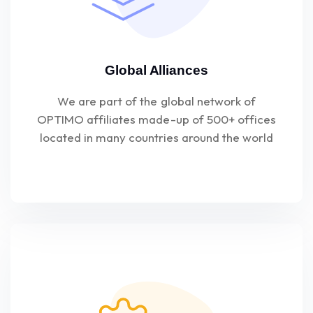
Global Alliances
We are part of the global network of
OPTIMO affiliates made-up of 500+ offices
located in many countries around the world