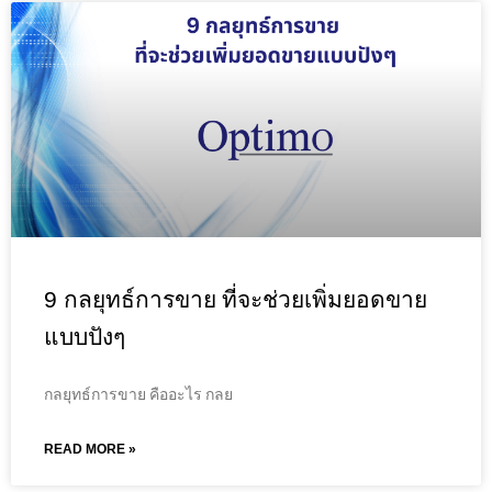
9 กลยุทธ์การขาย ที่จะช่วยเพิ่มยอดขาย
แบบปังๆ
กลยุทธ์การขาย คืออะไร กลย
READ MORE »