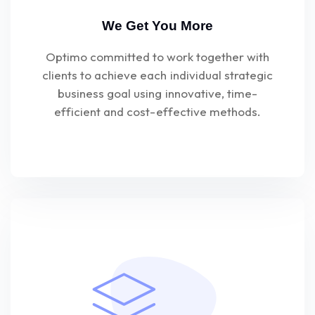
We Get You More
Optimo committed to work together with
clients to achieve each individual strategic
business goal using innovative, time-
efficient and cost-effective methods.