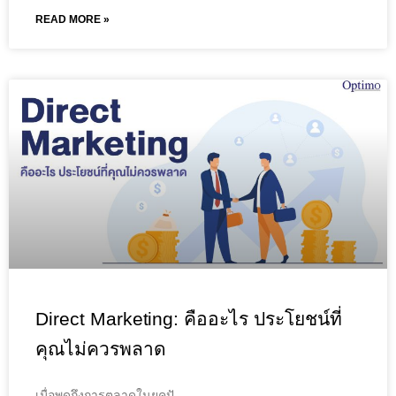
READ MORE »
Direct Marketing: คืออะไร ประโยชน์ที่
คุณไม่ควรพลาด
เมื่อพูดถึงการตลาดในยุคปั