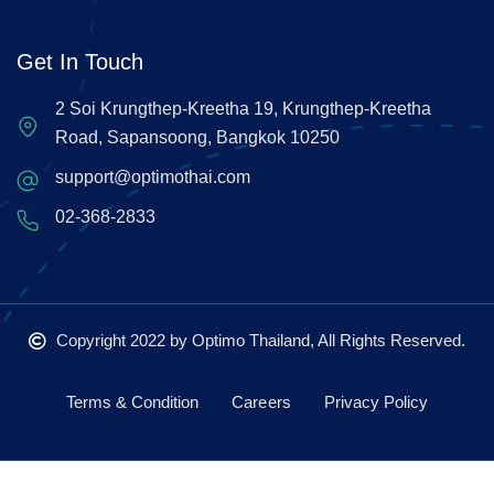
Get In Touch
2 Soi Krungthep-Kreetha 19, Krungthep-Kreetha
Road, Sapansoong, Bangkok 10250
support@optimothai.com
02-368-2833
Copyright 2022
by Optimo Thailand, All Rights Reserved.
Terms & Condition
Careers
Privacy Policy