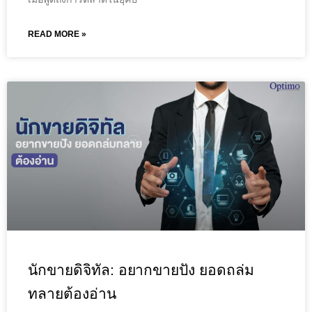
READ MORE »
นักขายดิจิทัล: อยากขายปัง ยอดถล่ม
ทลายต้องอ่าน