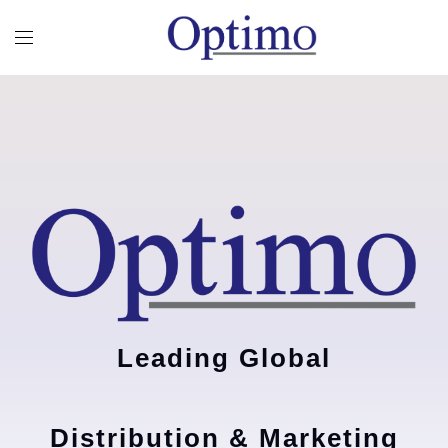
Leading Global
Distribution & Marketing