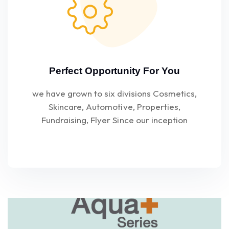
Perfect Opportunity For You
we have grown to six divisions Cosmetics,
Skincare, Automotive, Properties,
Fundraising, Flyer Since our inception