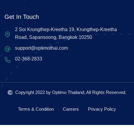
Get In Touch
2 Soi Krungthep-Kreetha 19, Krungthep-Kreetha
Road, Sapansoong, Bangkok 10250
support@optimothai.com
02-368-2833
Copyright 2022
by Optimo Thailand, All Rights Reserved.
Terms & Condition
Careers
Privacy Policy