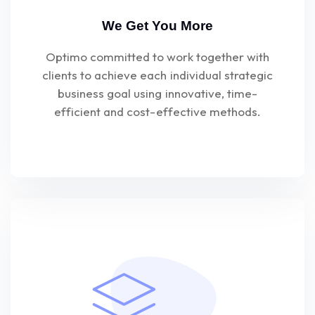
We Get You More
Optimo committed to work together with
clients to achieve each individual strategic
business goal using innovative, time-
efficient and cost-effective methods.