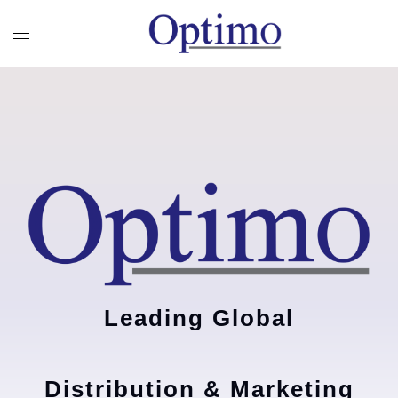
Leading Global
Distribution & Marketing