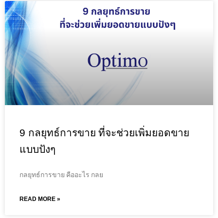
9 กลยุทธ์การขาย ที่จะช่วยเพิ่มยอดขาย
แบบปังๆ
กลยุทธ์การขาย คืออะไร กลย
READ MORE »