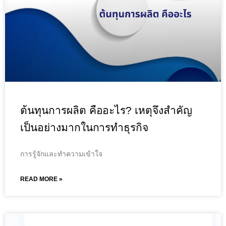
ต้นทุนการผลิต คืออะไร? เหตุจึงสำคัญ
เป็นอย่างมากในการทำธุรกิจ
การรู้จักและทำความเข้าใจ
READ MORE »