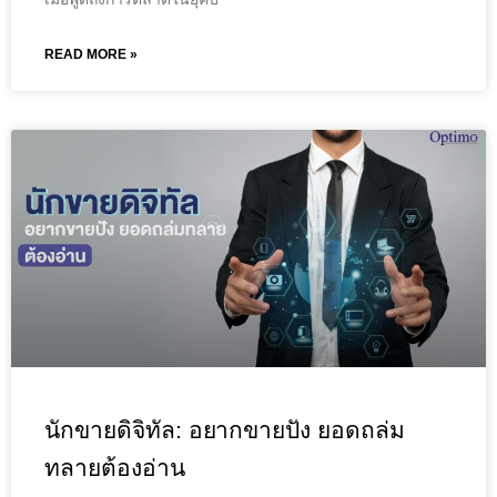
READ MORE »
นักขายดิจิทัล: อยากขายปัง ยอดถล่ม
ทลายต้องอ่าน