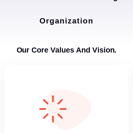
Organization
Our Core Values And Vision.