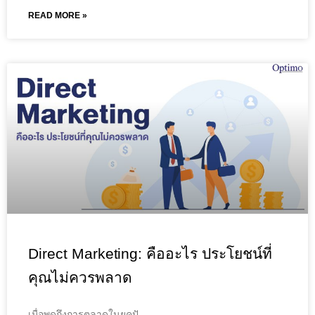
READ MORE »
Direct Marketing: คืออะไร ประโยชน์ที่
คุณไม่ควรพลาด
เมื่อพูดถึงการตลาดในยุคปั