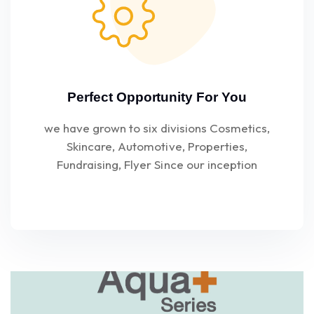
Perfect Opportunity For You
we have grown to six divisions Cosmetics,
Skincare, Automotive, Properties,
Fundraising, Flyer Since our inception