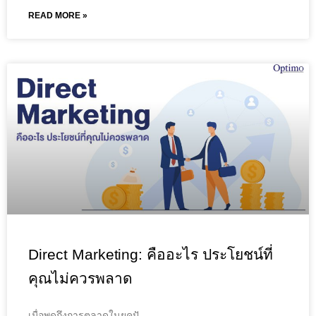
READ MORE »
Direct Marketing: คืออะไร ประโยชน์ที่
คุณไม่ควรพลาด
เมื่อพูดถึงการตลาดในยุคปั