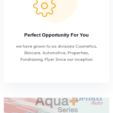
Perfect Opportunity For You
we have grown to six divisions Cosmetics,
Skincare, Automotive, Properties,
Fundraising, Flyer Since our inception