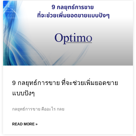
9 กลยุทธ์การขาย ที่จะช่วยเพิ่มยอดขาย
แบบปังๆ
กลยุทธ์การขาย คืออะไร กลย
READ MORE »