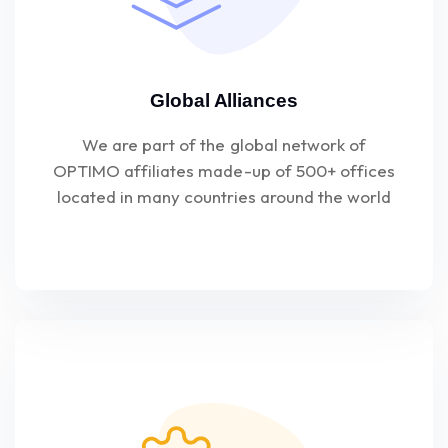
Global Alliances
We are part of the global network of
OPTIMO affiliates made-up of 500+ offices
located in many countries around the world