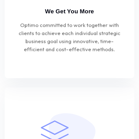
We Get You More
Optimo committed to work together with
clients to achieve each individual strategic
business goal using innovative, time-
efficient and cost-effective methods.