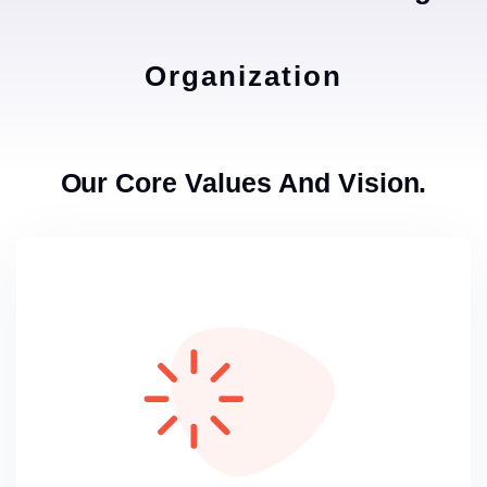
Organization
Our Core Values And Vision.