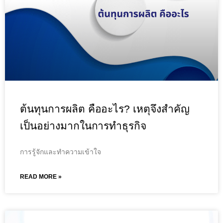
ต้นทุนการผลิต คืออะไร? เหตุจึงสำคัญ
เป็นอย่างมากในการทำธุรกิจ
การรู้จักและทำความเข้าใจ
READ MORE »