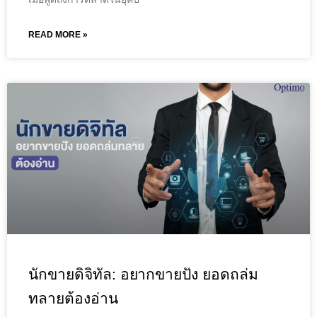
READ MORE »
นักขายดิจิทัล: อยากขายปัง ยอดถล่ม
ทลายต้องอ่าน