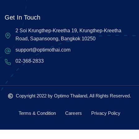
Get In Touch
2 Soi Krungthep-Kreetha 19, Krungthep-Kreetha
Road, Sapansoong, Bangkok 10250
support@optimothai.com
02-368-2833
Copyright 2022
by Optimo Thailand, All Rights Reserved.
Terms & Condition
Careers
Privacy Policy