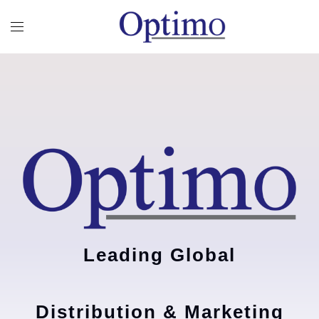
Leading Global
Distribution & Marketing