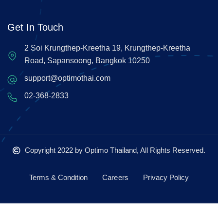
Get In Touch
2 Soi Krungthep-Kreetha 19, Krungthep-Kreetha
Road, Sapansoong, Bangkok 10250
support@optimothai.com
02-368-2833
Copyright 2022
by Optimo Thailand, All Rights Reserved.
Terms & Condition
Careers
Privacy Policy