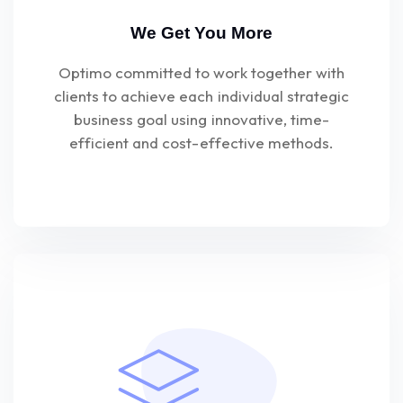
We Get You More
Optimo committed to work together with
clients to achieve each individual strategic
business goal using innovative, time-
efficient and cost-effective methods.