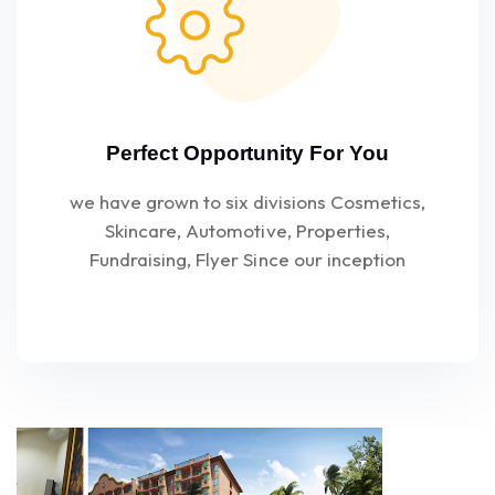
Perfect Opportunity For You
we have grown to six divisions Cosmetics,
Skincare, Automotive, Properties,
Fundraising, Flyer Since our inception