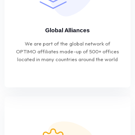
Global Alliances
We are part of the global network of
OPTIMO affiliates made-up of 500+ offices
located in many countries around the world