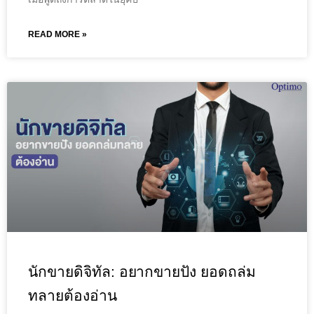
READ MORE »
นักขายดิจิทัล: อยากขายปัง ยอดถล่ม
ทลายต้องอ่าน