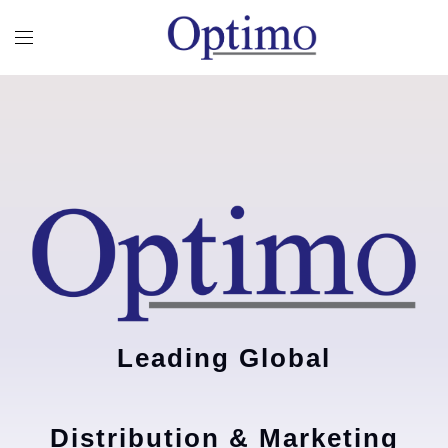
Leading Global
Distribution & Marketing