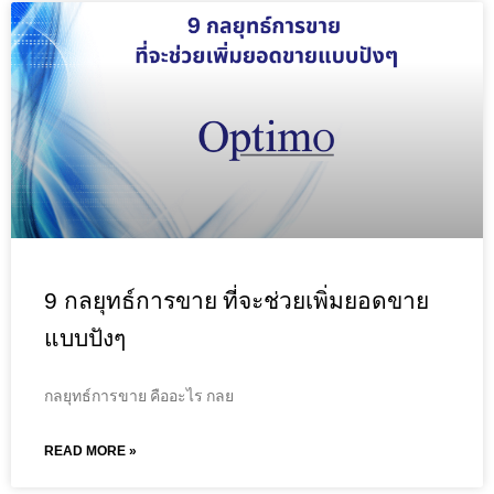
9 กลยุทธ์การขาย ที่จะช่วยเพิ่มยอดขาย
แบบปังๆ
กลยุทธ์การขาย คืออะไร กลย
READ MORE »