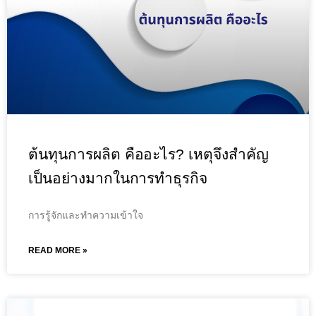
ต้นทุนการผลิต คืออะไร? เหตุจึงสำคัญ
เป็นอย่างมากในการทำธุรกิจ
การรู้จักและทำความเข้าใจ
READ MORE »