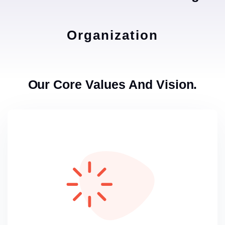
Organization
Our Core Values And Vision.