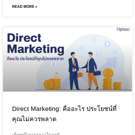
READ MORE »
Direct Marketing: คืออะไร ประโยชน์ที่
คุณไม่ควรพลาด
เมื่อพูดถึงการตลาดในยุคปั