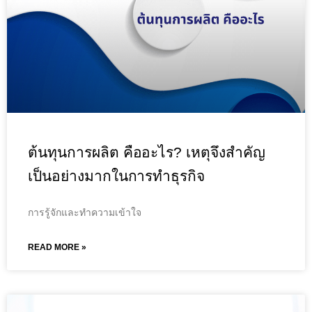
ต้นทุนการผลิต คืออะไร? เหตุจึงสำคัญ
เป็นอย่างมากในการทำธุรกิจ
การรู้จักและทำความเข้าใจ
READ MORE »