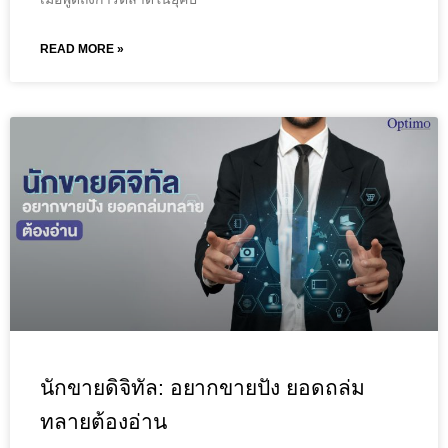
READ MORE »
นักขายดิจิทัล: อยากขายปัง ยอดถล่ม
ทลายต้องอ่าน