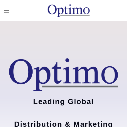
Leading Global
Distribution & Marketing