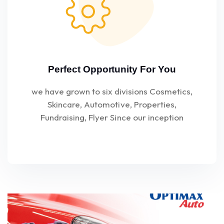
Perfect Opportunity For You
we have grown to six divisions Cosmetics,
Skincare, Automotive, Properties,
Fundraising, Flyer Since our inception