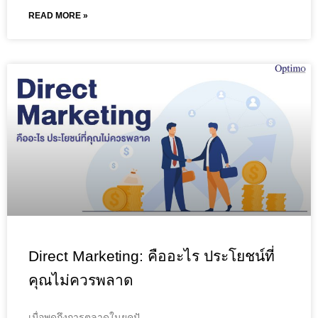
READ MORE »
Direct Marketing: คืออะไร ประโยชน์ที่
คุณไม่ควรพลาด
เมื่อพูดถึงการตลาดในยุคปั