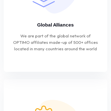
Global Alliances
We are part of the global network of
OPTIMO affiliates made-up of 500+ offices
located in many countries around the world