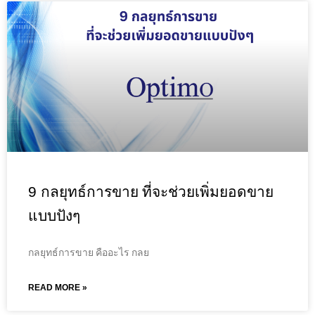
9 กลยุทธ์การขาย ที่จะช่วยเพิ่มยอดขาย
แบบปังๆ
กลยุทธ์การขาย คืออะไร กลย
READ MORE »