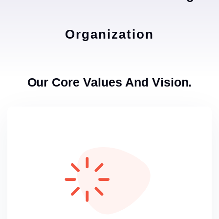
Organization
Our Core Values And Vision.