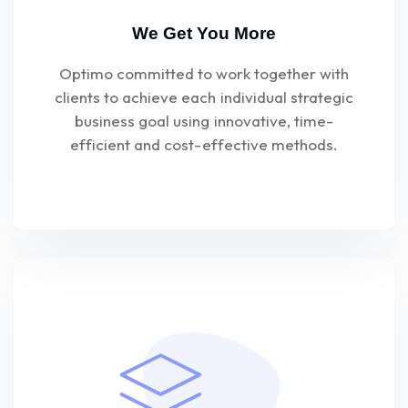
We Get You More
Optimo committed to work together with
clients to achieve each individual strategic
business goal using innovative, time-
efficient and cost-effective methods.