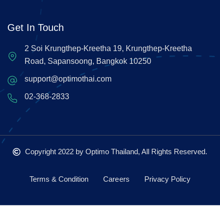
Get In Touch
2 Soi Krungthep-Kreetha 19, Krungthep-Kreetha
Road, Sapansoong, Bangkok 10250
support@optimothai.com
02-368-2833
Copyright 2022
by Optimo Thailand, All Rights Reserved.
Terms & Condition
Careers
Privacy Policy