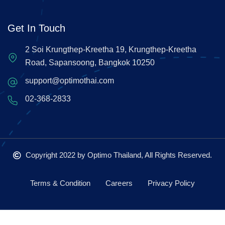
Get In Touch
2 Soi Krungthep-Kreetha 19, Krungthep-Kreetha
Road, Sapansoong, Bangkok 10250
support@optimothai.com
02-368-2833
Copyright 2022
by Optimo Thailand, All Rights Reserved.
Terms & Condition
Careers
Privacy Policy