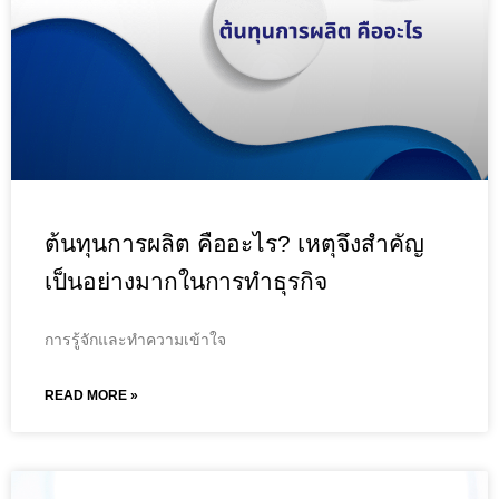
ต้นทุนการผลิต คืออะไร? เหตุจึงสำคัญ
เป็นอย่างมากในการทำธุรกิจ
การรู้จักและทำความเข้าใจ
READ MORE »