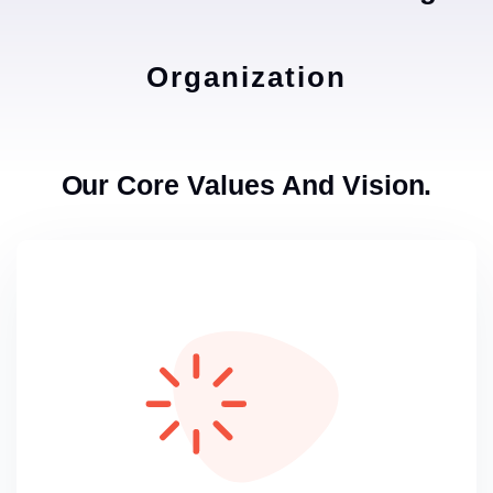
Organization
Our Core Values And Vision.