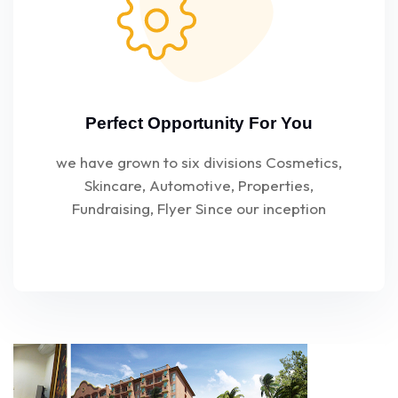
Perfect Opportunity For You
we have grown to six divisions Cosmetics,
Skincare, Automotive, Properties,
Fundraising, Flyer Since our inception