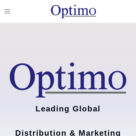
Leading Global
Distribution & Marketing