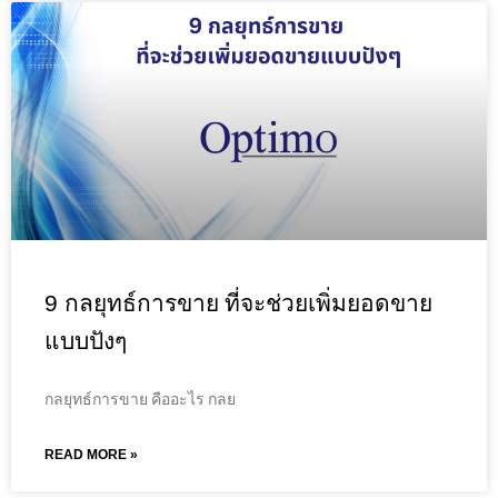
9 กลยุทธ์การขาย ที่จะช่วยเพิ่มยอดขาย
แบบปังๆ
กลยุทธ์การขาย คืออะไร กลย
READ MORE »