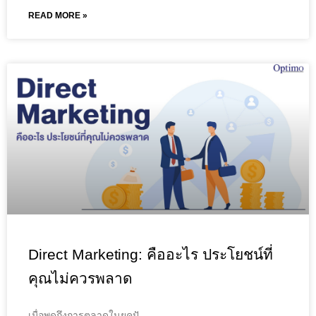
READ MORE »
Direct Marketing: คืออะไร ประโยชน์ที่
คุณไม่ควรพลาด
เมื่อพูดถึงการตลาดในยุคปั