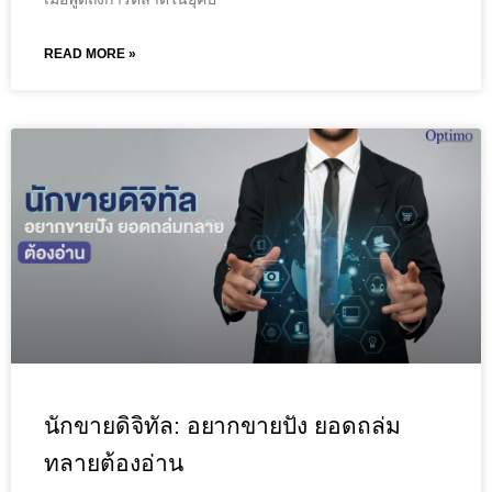
READ MORE »
นักขายดิจิทัล: อยากขายปัง ยอดถล่ม
ทลายต้องอ่าน