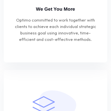
We Get You More
Optimo committed to work together with
clients to achieve each individual strategic
business goal using innovative, time-
efficient and cost-effective methods.