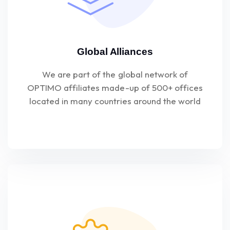
Global Alliances
We are part of the global network of
OPTIMO affiliates made-up of 500+ offices
located in many countries around the world