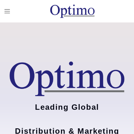
Leading Global
Distribution & Marketing