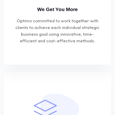
We Get You More
Optimo committed to work together with
clients to achieve each individual strategic
business goal using innovative, time-
efficient and cost-effective methods.