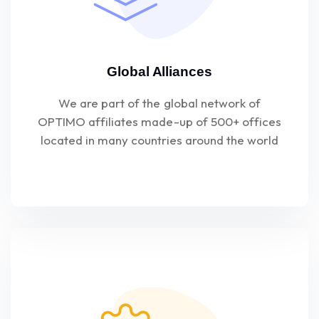
Global Alliances
We are part of the global network of
OPTIMO affiliates made-up of 500+ offices
located in many countries around the world