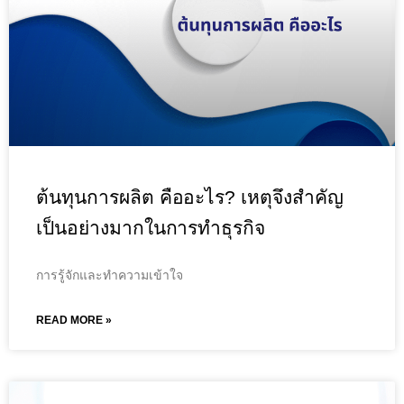
ต้นทุนการผลิต คืออะไร? เหตุจึงสำคัญ
เป็นอย่างมากในการทำธุรกิจ
การรู้จักและทำความเข้าใจ
READ MORE »