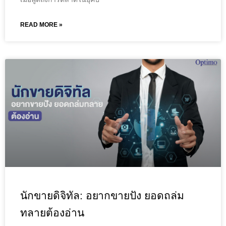
READ MORE »
นักขายดิจิทัล: อยากขายปัง ยอดถล่ม
ทลายต้องอ่าน