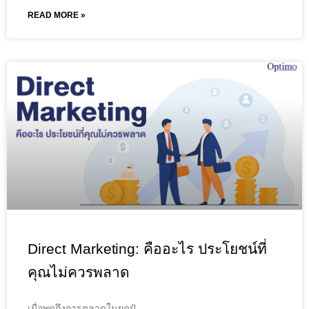
READ MORE »
Direct Marketing: คืออะไร ประโยชน์ที่
คุณไม่ควรพลาด
เมื่อพูดถึงการตลาดในยุคปั