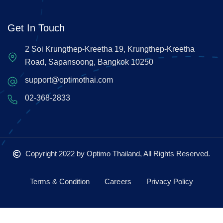
Get In Touch
2 Soi Krungthep-Kreetha 19, Krungthep-Kreetha
Road, Sapansoong, Bangkok 10250
support@optimothai.com
02-368-2833
Copyright 2022
by Optimo Thailand, All Rights Reserved.
Terms & Condition
Careers
Privacy Policy