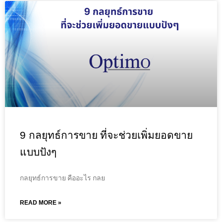
9 กลยุทธ์การขาย ที่จะช่วยเพิ่มยอดขาย
แบบปังๆ
กลยุทธ์การขาย คืออะไร กลย
READ MORE »