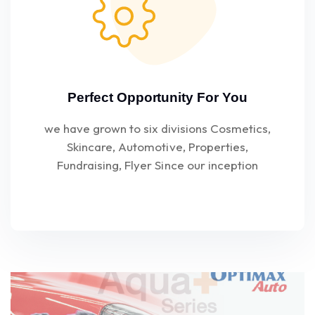
Perfect Opportunity For You
we have grown to six divisions Cosmetics,
Skincare, Automotive, Properties,
Fundraising, Flyer Since our inception