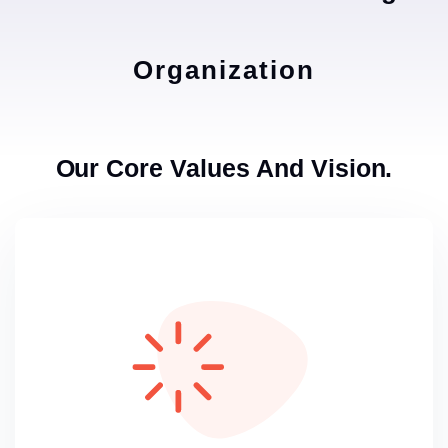
Organization
Our Core Values And Vision.