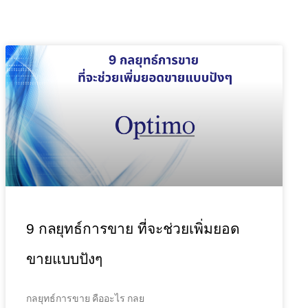
9 กลยุทธ์การขาย ที่จะช่วยเพิ่มยอด
ขายแบบปังๆ
กลยุทธ์การขาย คืออะไร กลย