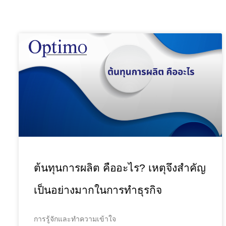
ต้นทุนการผลิต คืออะไร? เหตุจึงสำคัญ
เป็นอย่างมากในการทำธุรกิจ
การรู้จักและทำความเข้าใจ