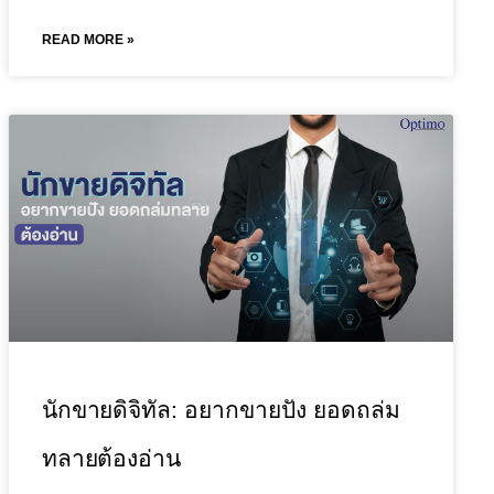
READ MORE »
นักขายดิจิทัล: อยากขายปัง ยอดถล่ม
ทลายต้องอ่าน