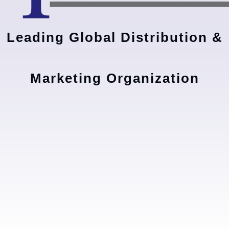
Leading Global Distribution &
Marketing Organization