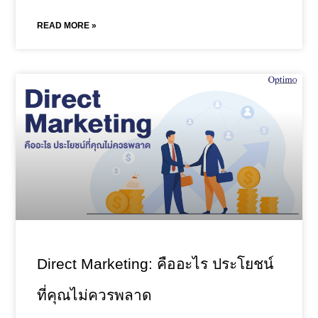
READ MORE »
Direct Marketing: คืออะไร ประโยชน์
ที่คุณไม่ควรพลาด