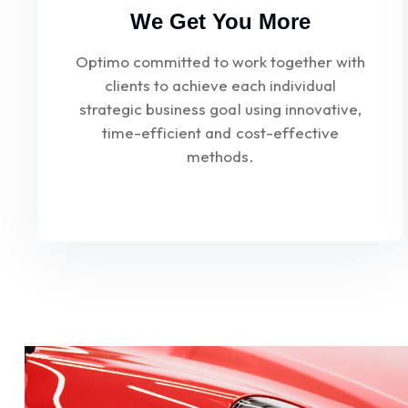
We Get You More
Optimo committed to work together with
clients to achieve each individual
strategic business goal using innovative,
time-efficient and cost-effective
methods.