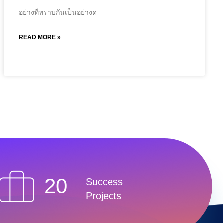
อย่างที่ทราบกันเป็นอย่างด
READ MORE »
20
Success
Projects