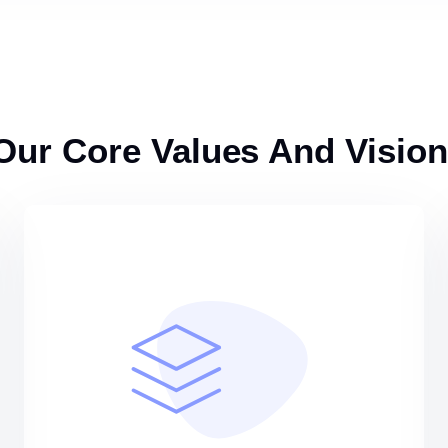
Our Core Values And Vision