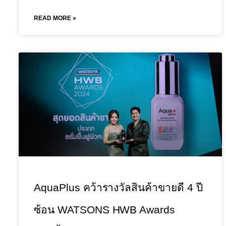
READ MORE »
AquaPlus คว้ารางวัลสินค้าขายดี 4 ปี
ซ้อน WATSONS HWB Awards