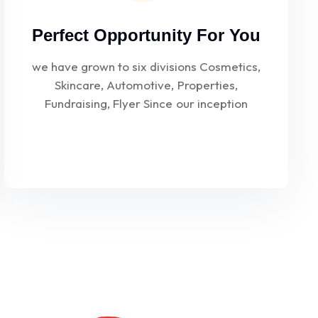
Perfect Opportunity For You
we have grown to six divisions Cosmetics,
Skincare, Automotive, Properties,
Fundraising, Flyer Since our inception