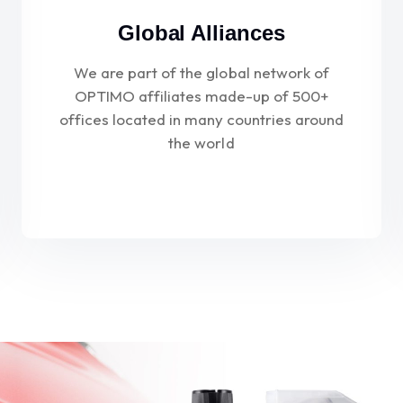
Global Alliances
We are part of the global network of
OPTIMO affiliates made-up of 500+
offices located in many countries around
the world