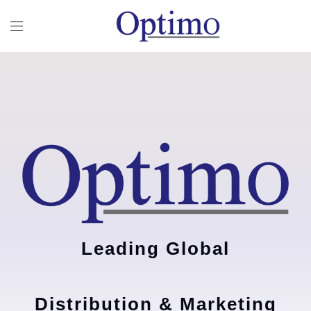
Leading Global
Distribution & Marketing