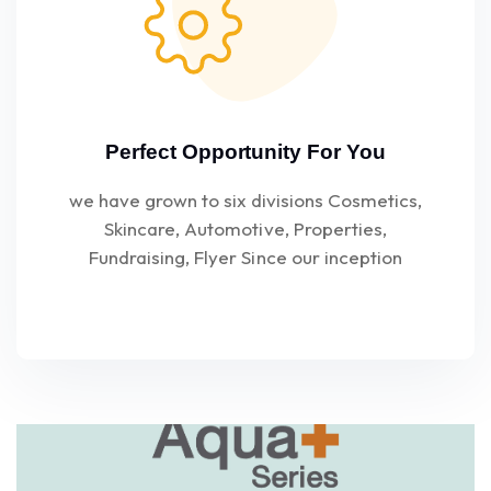
Perfect Opportunity For You
we have grown to six divisions Cosmetics,
Skincare, Automotive, Properties,
Fundraising, Flyer Since our inception