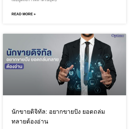
READ MORE »
นักขายดิจิทัล: อยากขายปัง ยอดถล่ม
ทลายต้องอ่าน