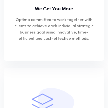
We Get You More
Optimo committed to work together with
clients to achieve each individual strategic
business goal using innovative, time-
efficient and cost-effective methods.