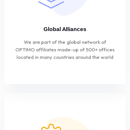
Global Alliances
We are part of the global network of
OPTIMO affiliates made-up of 500+ offices
located in many countries around the world