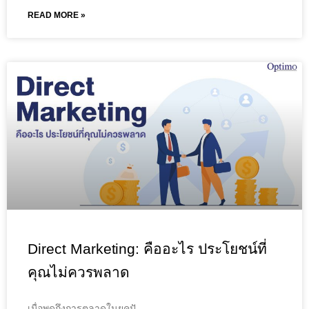
READ MORE »
Direct Marketing: คืออะไร ประโยชน์ที่
คุณไม่ควรพลาด
เมื่อพูดถึงการตลาดในยุคปั