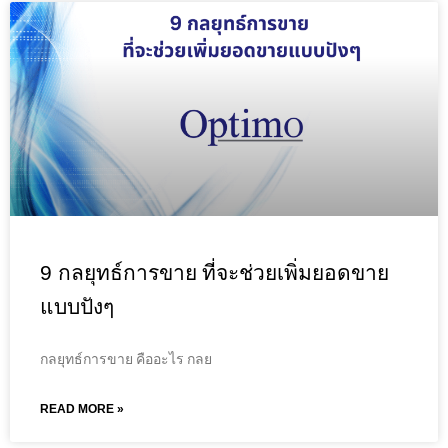
9 กลยุทธ์การขาย ที่จะช่วยเพิ่มยอดขาย
แบบปังๆ
กลยุทธ์การขาย คืออะไร กลย
READ MORE »