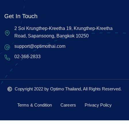
Get In Touch
2 Soi Krungthep-Kreetha 19, Krungthep-Kreetha
Road, Sapansoong, Bangkok 10250
support@optimothai.com
02-368-2833
Copyright 2022
by Optimo Thailand, All Rights Reserved.
Terms & Condition
Careers
Privacy Policy