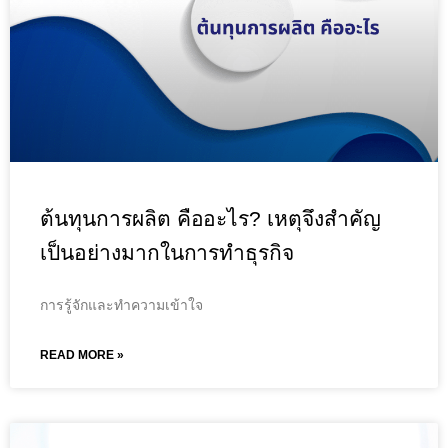
ต้นทุนการผลิต คืออะไร? เหตุจึงสำคัญ
เป็นอย่างมากในการทำธุรกิจ
การรู้จักและทำความเข้าใจ
READ MORE »