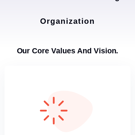
Organization
Our Core Values And Vision.