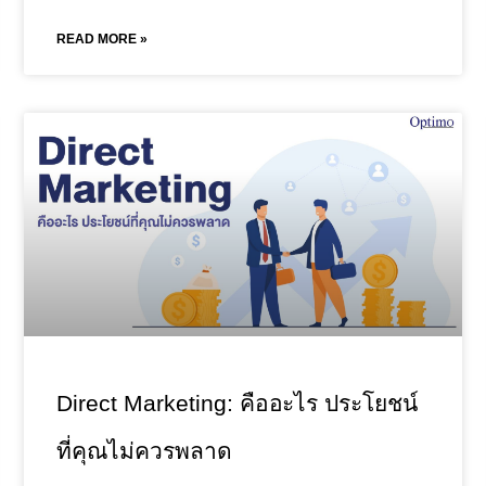
READ MORE »
Direct Marketing: คืออะไร ประโยชน์
ที่คุณไม่ควรพลาด