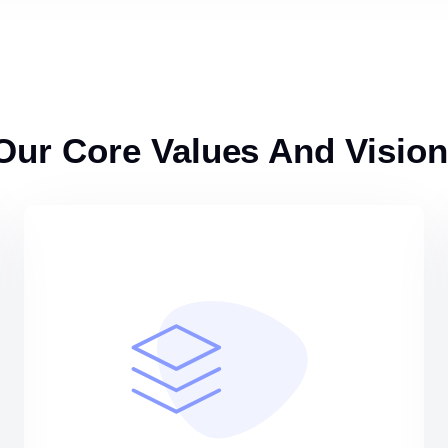
Our Core Values And Vision