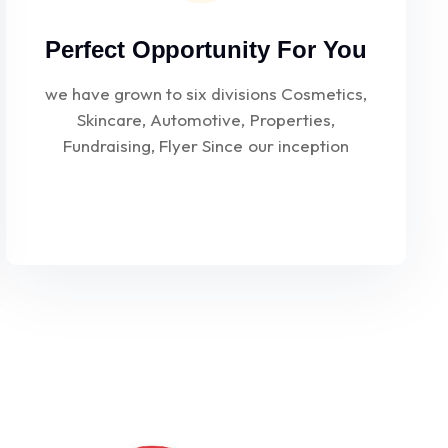
Perfect Opportunity For You
we have grown to six divisions Cosmetics,
Skincare, Automotive, Properties,
Fundraising, Flyer Since our inception