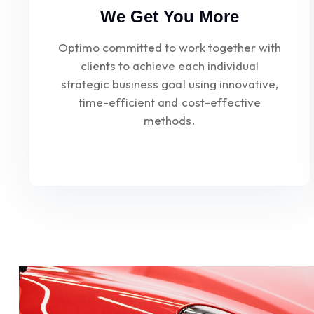
We Get You More
Optimo committed to work together with
clients to achieve each individual
strategic business goal using innovative,
time-efficient and cost-effective
methods.