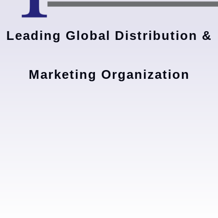
Leading Global Distribution &
Marketing Organization