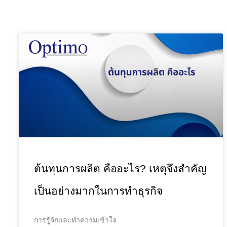
ต้นทุนการผลิต คืออะไร? เหตุจึงสำคัญ
เป็นอย่างมากในการทำธุรกิจ
การรู้จักและทำความเข้าใจ