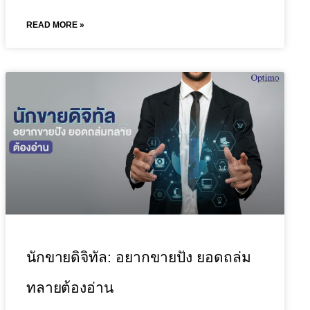
READ MORE »
นักขายดิจิทัล: อยากขายปัง ยอดถล่ม
ทลายต้องอ่าน