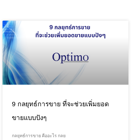
9 กลยุทธ์การขาย ที่จะช่วยเพิ่มยอด
ขายแบบปังๆ
กลยุทธ์การขาย คืออะไร กลย