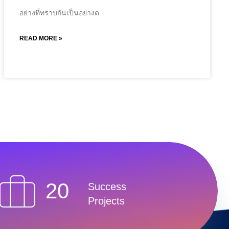
อย่างที่ทราบกันเป็นอย่างด
READ MORE »
20
Success
Projects