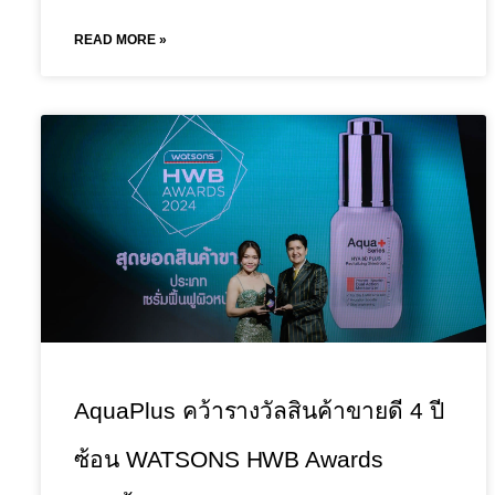
READ MORE »
AquaPlus คว้ารางวัลสินค้าขายดี 4 ปี
ซ้อน WATSONS HWB Awards