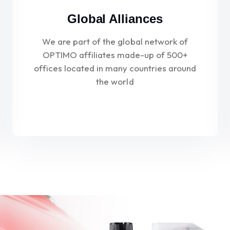
Global Alliances
We are part of the global network of
OPTIMO affiliates made-up of 500+
offices located in many countries around
the world