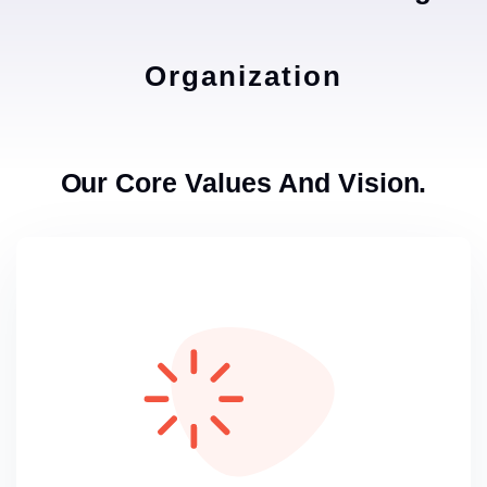
Organization
Our Core Values And Vision.