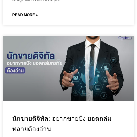
READ MORE »
นักขายดิจิทัล: อยากขายปัง ยอดถล่ม
ทลายต้องอ่าน