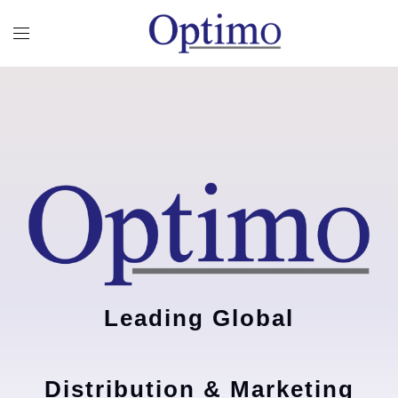
Leading Global
Distribution & Marketing