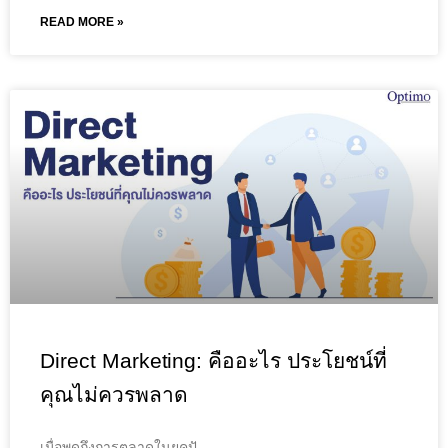
READ MORE »
Direct Marketing: คืออะไร ประโยชน์ที่
คุณไม่ควรพลาด
เมื่อพูดถึงการตลาดในยุคปั