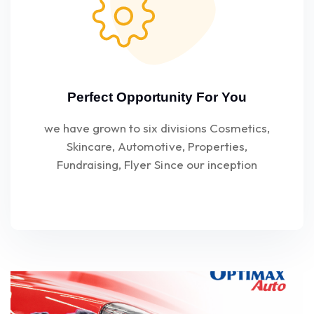
Perfect Opportunity For You
we have grown to six divisions Cosmetics,
Skincare, Automotive, Properties,
Fundraising, Flyer Since our inception