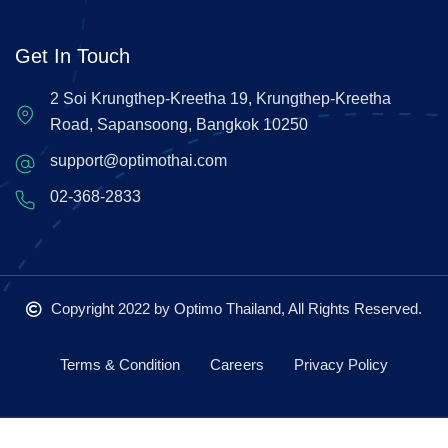
Get In Touch
2 Soi Krungthep-Kreetha 19, Krungthep-Kreetha
Road, Sapansoong, Bangkok 10250
support@optimothai.com
02-368-2833
Copyright 2022
by Optimo Thailand, All Rights Reserved.
Terms & Condition
Careers
Privacy Policy