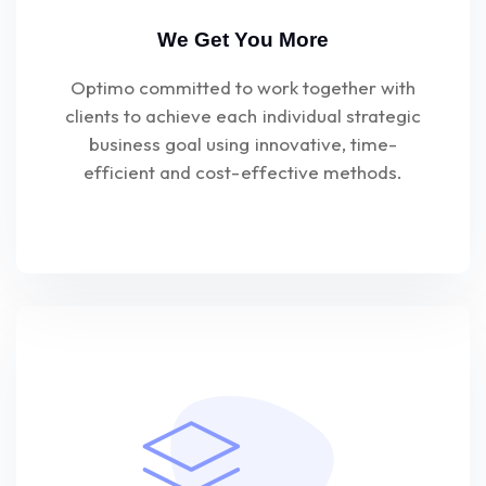
We Get You More
Optimo committed to work together with
clients to achieve each individual strategic
business goal using innovative, time-
efficient and cost-effective methods.