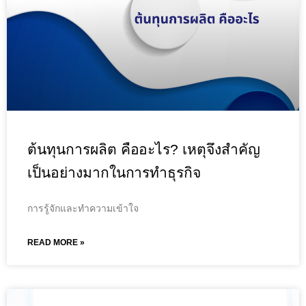
ต้นทุนการผลิต คืออะไร? เหตุจึงสำคัญ
เป็นอย่างมากในการทำธุรกิจ
การรู้จักและทำความเข้าใจ
READ MORE »