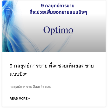
9 กลยุทธ์การขาย ที่จะช่วยเพิ่มยอดขาย
แบบปังๆ
กลยุทธ์การขาย คืออะไร กลย
READ MORE »