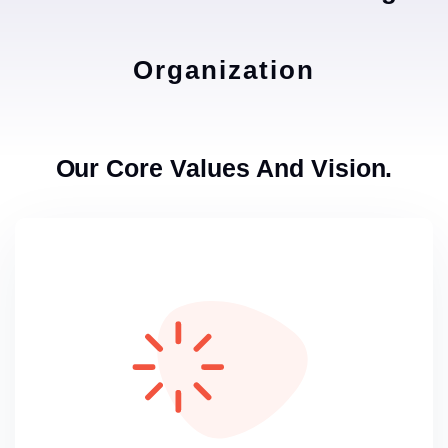
Organization
Our Core Values And Vision.