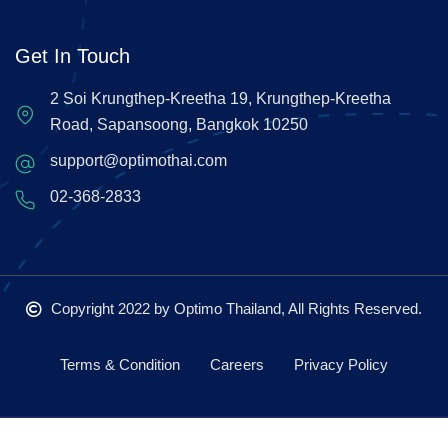
Get In Touch
2 Soi Krungthep-Kreetha 19, Krungthep-Kreetha
Road, Sapansoong, Bangkok 10250
support@optimothai.com
02-368-2833
Copyright 2022
by Optimo Thailand, All Rights Reserved.
Terms & Condition
Careers
Privacy Policy