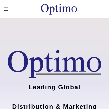
Leading Global
Distribution & Marketing