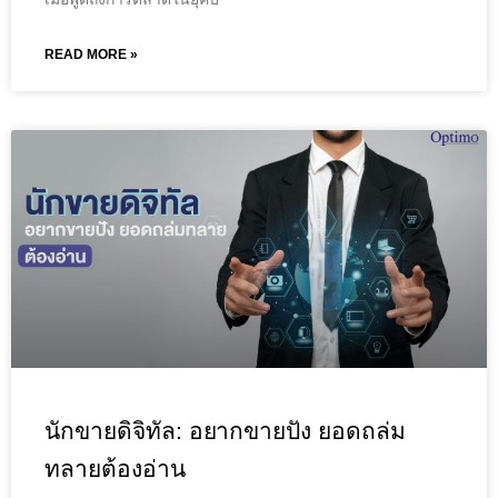
READ MORE »
นักขายดิจิทัล: อยากขายปัง ยอดถล่ม
ทลายต้องอ่าน