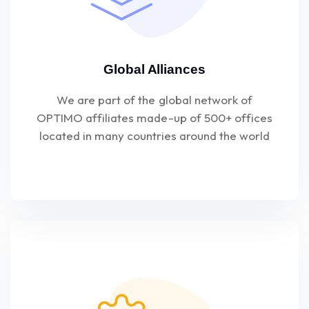
Global Alliances
We are part of the global network of
OPTIMO affiliates made-up of 500+ offices
located in many countries around the world