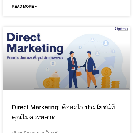
READ MORE »
Direct Marketing: คืออะไร ประโยชน์ที่
คุณไม่ควรพลาด
เมื่อพูดถึงการตลาดในยุคปั