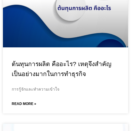
ต้นทุนการผลิต คืออะไร? เหตุจึงสำคัญ
เป็นอย่างมากในการทำธุรกิจ
การรู้จักและทำความเข้าใจ
READ MORE »