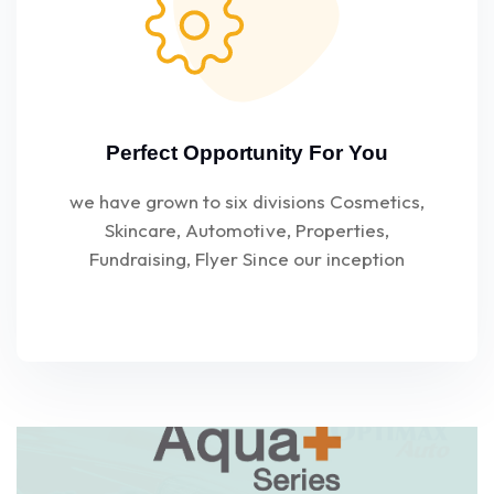
Perfect Opportunity For You
we have grown to six divisions Cosmetics,
Skincare, Automotive, Properties,
Fundraising, Flyer Since our inception