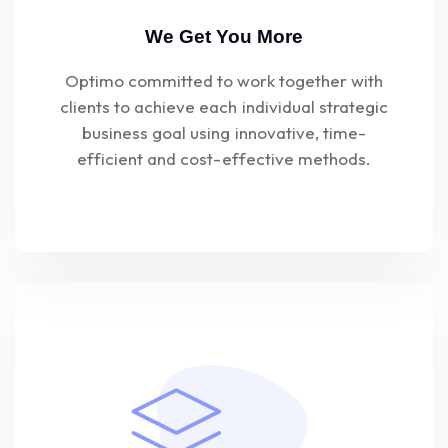
We Get You More
Optimo committed to work together with
clients to achieve each individual strategic
business goal using innovative, time-
efficient and cost-effective methods.