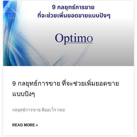
9 กลยุทธ์การขาย ที่จะช่วยเพิ่มยอดขาย
แบบปังๆ
กลยุทธ์การขาย คืออะไร กลย
READ MORE »