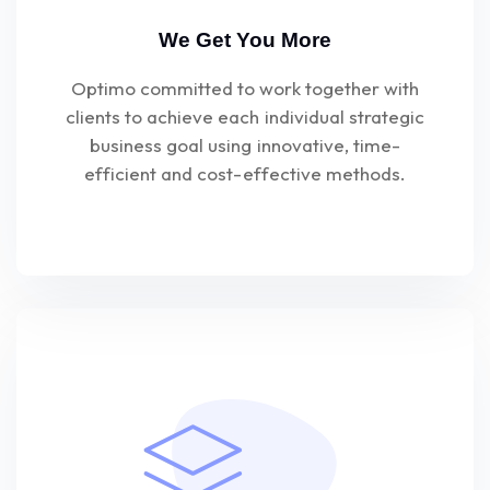
We Get You More
Optimo committed to work together with
clients to achieve each individual strategic
business goal using innovative, time-
efficient and cost-effective methods.