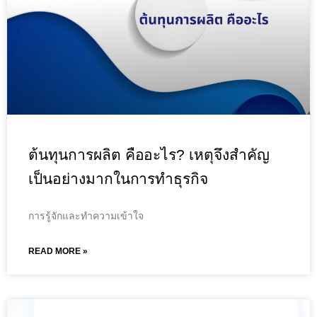
ต้นทุนการผลิต คืออะไร? เหตุจึงสำคัญ
เป็นอย่างมากในการทำธุรกิจ
การรู้จักและทำความเข้าใจ
READ MORE »