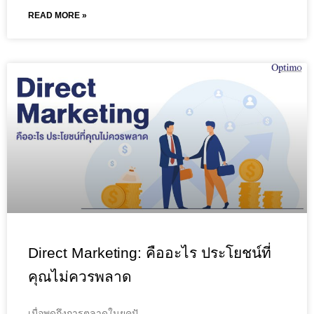
READ MORE »
Direct Marketing: คืออะไร ประโยชน์ที่
คุณไม่ควรพลาด
เมื่อพูดถึงการตลาดในยุคปั