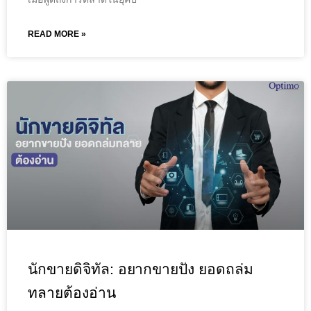
READ MORE »
นักขายดิจิทัล: อยากขายปัง ยอดถล่ม
ทลายต้องอ่าน