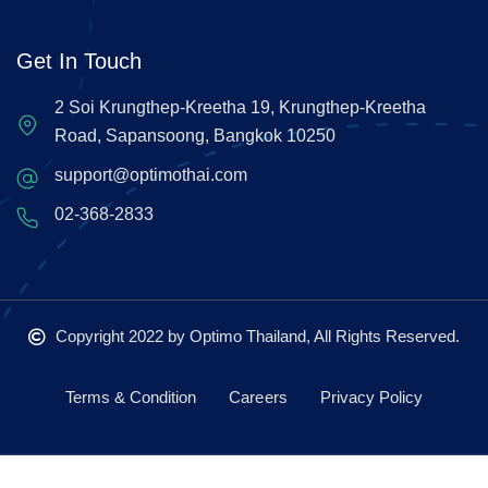
Get In Touch
2 Soi Krungthep-Kreetha 19, Krungthep-Kreetha
Road, Sapansoong, Bangkok 10250
support@optimothai.com
02-368-2833
Copyright 2022
by Optimo Thailand, All Rights Reserved.
Terms & Condition
Careers
Privacy Policy