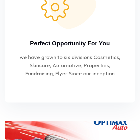
Perfect Opportunity For You
we have grown to six divisions Cosmetics,
Skincare, Automotive, Properties,
Fundraising, Flyer Since our inception