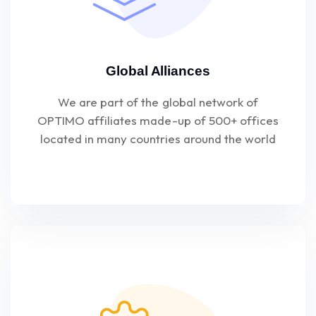
Global Alliances
We are part of the global network of
OPTIMO affiliates made-up of 500+ offices
located in many countries around the world