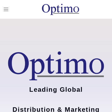
Leading Global
Distribution & Marketing