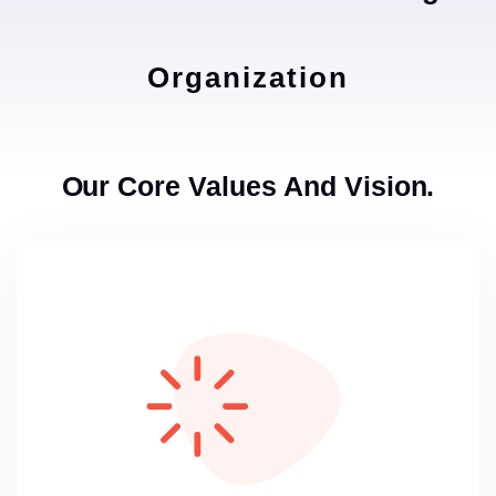
Organization
Our Core Values And Vision.