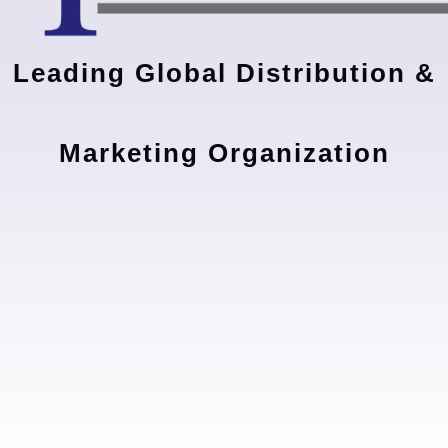
Leading Global Distribution &
Marketing Organization