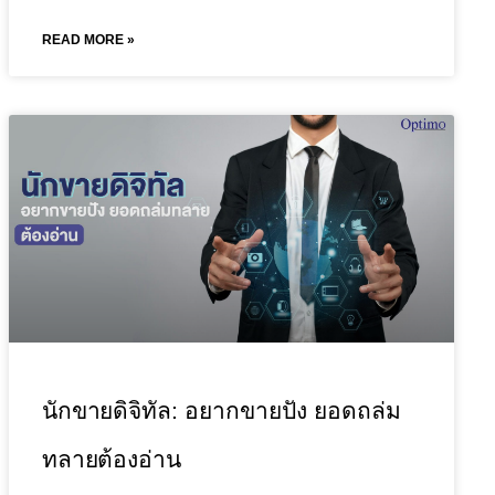
READ MORE »
นักขายดิจิทัล: อยากขายปัง ยอดถล่ม
ทลายต้องอ่าน