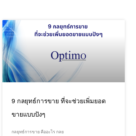
9 กลยุทธ์การขาย ที่จะช่วยเพิ่มยอด
ขายแบบปังๆ
กลยุทธ์การขาย คืออะไร กลย