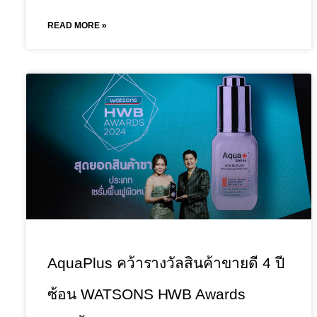
READ MORE »
AquaPlus คว้ารางวัลสินค้าขายดี 4 ปี
ซ้อน WATSONS HWB Awards