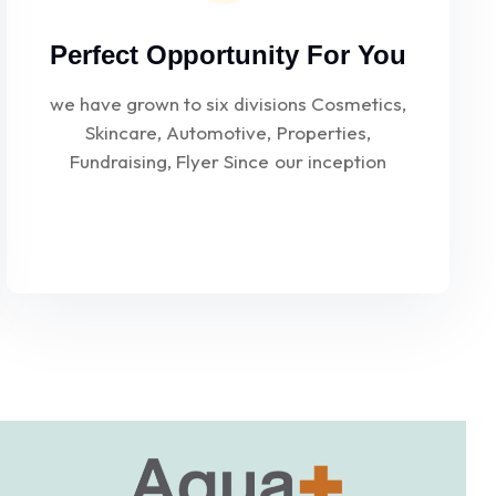
Perfect Opportunity For You
we have grown to six divisions Cosmetics,
Skincare, Automotive, Properties,
Fundraising, Flyer Since our inception