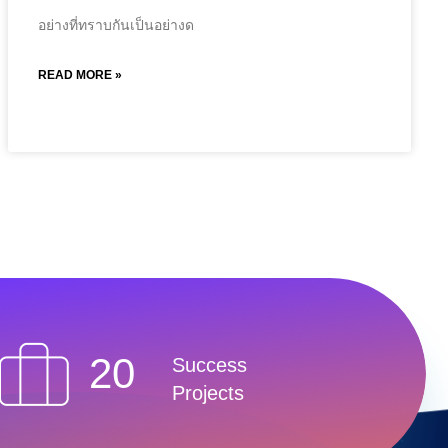
อย่างที่ทราบกันเป็นอย่างด
READ MORE »
20
Success
Projects