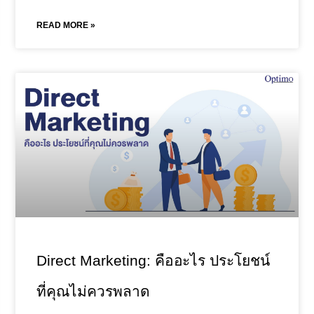
READ MORE »
Direct Marketing: คืออะไร ประโยชน์
ที่คุณไม่ควรพลาด