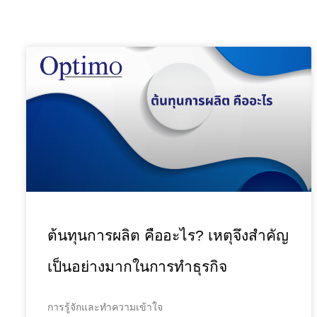
ต้นทุนการผลิต คืออะไร? เหตุจึงสำคัญ
เป็นอย่างมากในการทำธุรกิจ
การรู้จักและทำความเข้าใจ