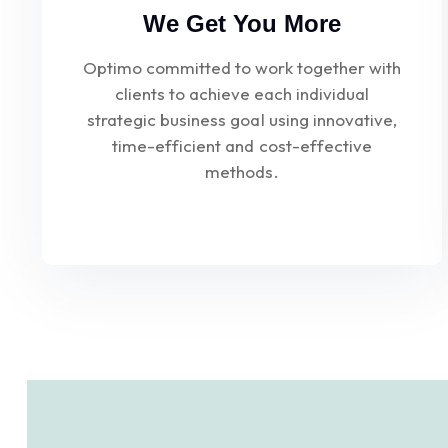
We Get You More
Optimo committed to work together with
clients to achieve each individual
strategic business goal using innovative,
time-efficient and cost-effective
methods.