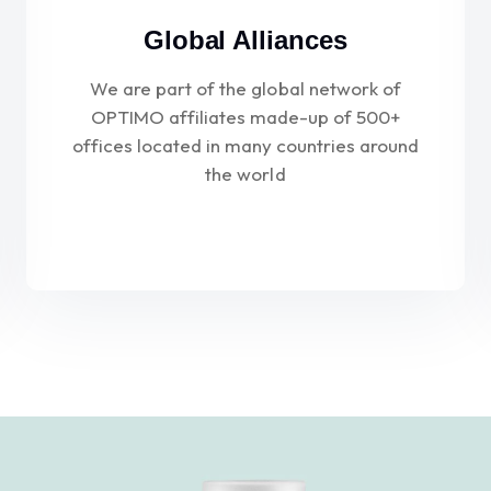
Global Alliances
We are part of the global network of
OPTIMO affiliates made-up of 500+
offices located in many countries around
the world