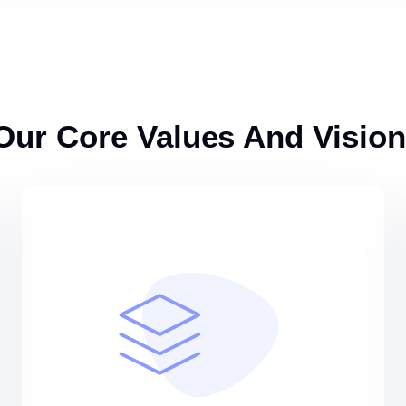
Our Core Values And Vision