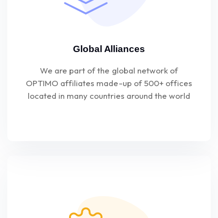
Global Alliances
We are part of the global network of
OPTIMO affiliates made-up of 500+ offices
located in many countries around the world