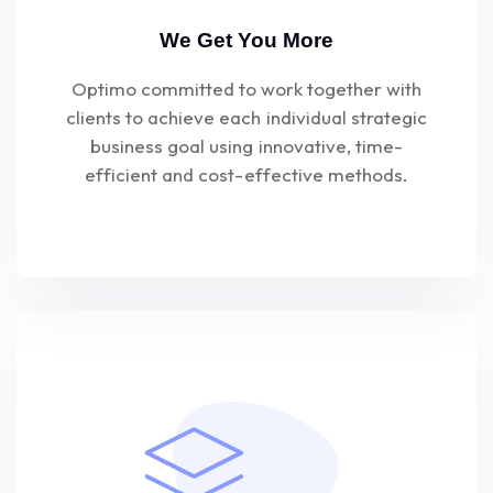
We Get You More
Optimo committed to work together with
clients to achieve each individual strategic
business goal using innovative, time-
efficient and cost-effective methods.