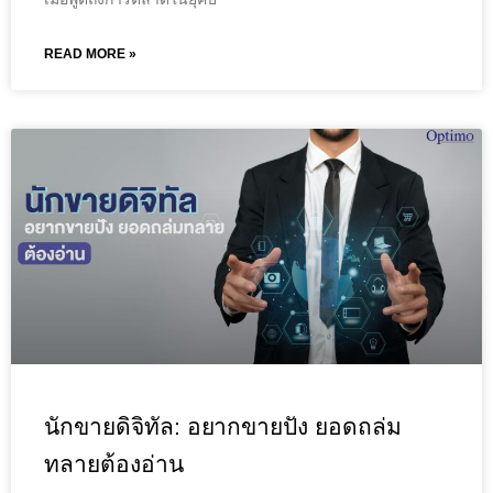
READ MORE »
นักขายดิจิทัล: อยากขายปัง ยอดถล่ม
ทลายต้องอ่าน