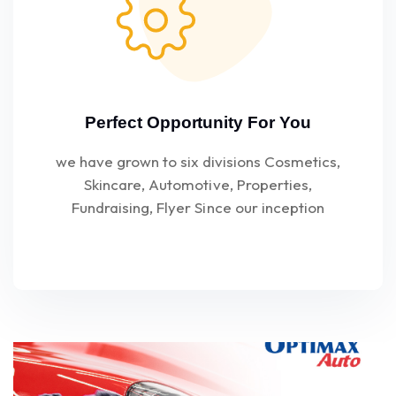
Perfect Opportunity For You
we have grown to six divisions Cosmetics,
Skincare, Automotive, Properties,
Fundraising, Flyer Since our inception