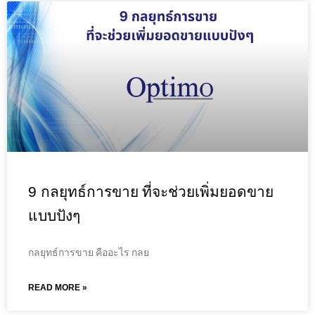
9 กลยุทธ์การขาย ที่จะช่วยเพิ่มยอดขาย
แบบปังๆ
กลยุทธ์การขาย คืออะไร กลย
READ MORE »