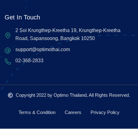
Get In Touch
2 Soi Krungthep-Kreetha 19, Krungthep-Kreetha
Road, Sapansoong, Bangkok 10250
support@optimothai.com
02-368-2833
Copyright 2022
by Optimo Thailand, All Rights Reserved.
Terms & Condition
Careers
Privacy Policy