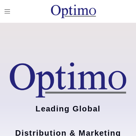
Leading Global
Distribution & Marketing