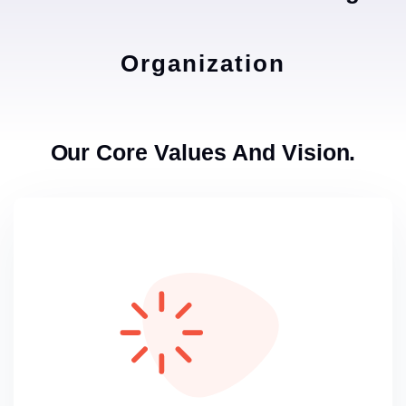
Organization
Our Core Values And Vision.