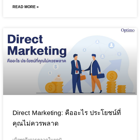
READ MORE »
Direct Marketing: คืออะไร ประโยชน์ที่
คุณไม่ควรพลาด
เมื่อพูดถึงการตลาดในยุคปั