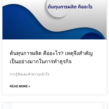
ต้นทุนการผลิต คืออะไร? เหตุจึงสำคัญ
เป็นอย่างมากในการทำธุรกิจ
การรู้จักและทำความเข้าใจ
READ MORE »