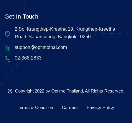
Get In Touch
2 Soi Krungthep-Kreetha 19, Krungthep-Kreetha
Road, Sapansoong, Bangkok 10250
support@optimothai.com
02-368-2833
Copyright 2022
by Optimo Thailand, All Rights Reserved.
Terms & Condition
Careers
Privacy Policy