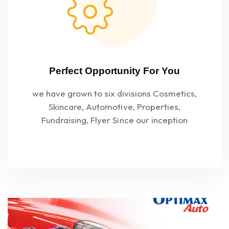
Perfect Opportunity For You
we have grown to six divisions Cosmetics,
Skincare, Automotive, Properties,
Fundraising, Flyer Since our inception