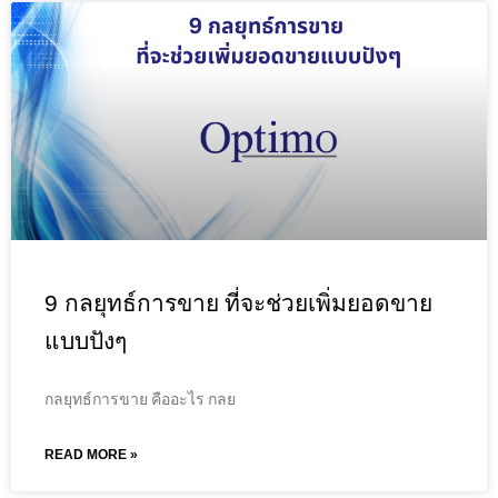
9 กลยุทธ์การขาย ที่จะช่วยเพิ่มยอดขาย
แบบปังๆ
กลยุทธ์การขาย คืออะไร กลย
READ MORE »