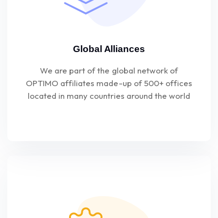
Global Alliances
We are part of the global network of
OPTIMO affiliates made-up of 500+ offices
located in many countries around the world