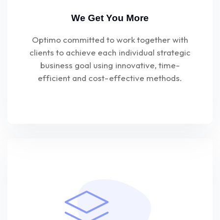
We Get You More
Optimo committed to work together with
clients to achieve each individual strategic
business goal using innovative, time-
efficient and cost-effective methods.