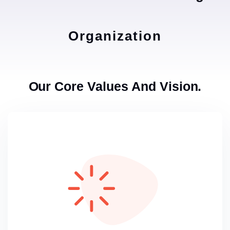
Organization
Our Core Values And Vision.