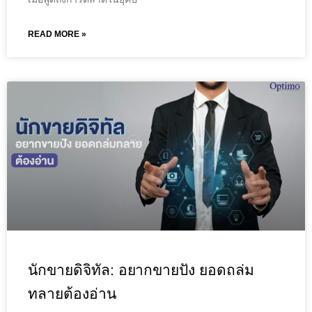
READ MORE »
นักขายดิจิทัล: อยากขายปัง ยอดถล่ม
ทลายต้องอ่าน