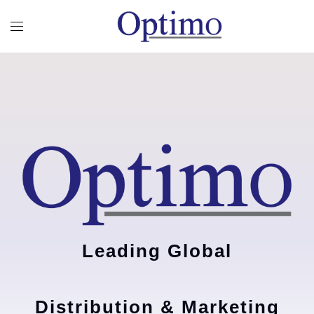
Leading Global
Distribution & Marketing