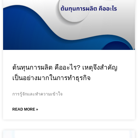
ต้นทุนการผลิต คืออะไร? เหตุจึงสำคัญ
เป็นอย่างมากในการทำธุรกิจ
การรู้จักและทำความเข้าใจ
READ MORE »