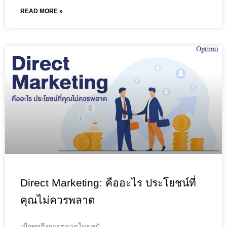
READ MORE »
Direct Marketing: คืออะไร ประโยชน์ที่
คุณไม่ควรพลาด
เมื่อพูดถึงการตลาดในยุคปั