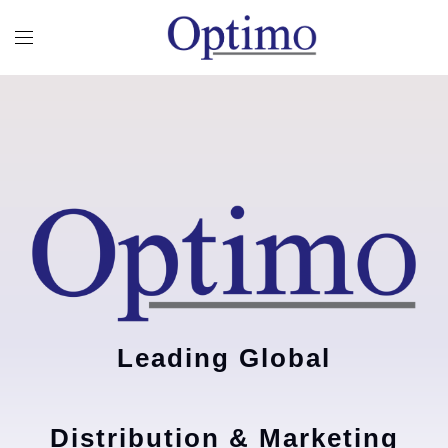
Leading Global
Distribution & Marketing