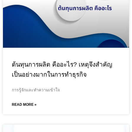
ต้นทุนการผลิต คืออะไร? เหตุจึงสำคัญ
เป็นอย่างมากในการทำธุรกิจ
การรู้จักและทำความเข้าใจ
READ MORE »