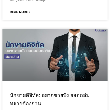
READ MORE »
นักขายดิจิทัล: อยากขายปัง ยอดถล่ม
ทลายต้องอ่าน