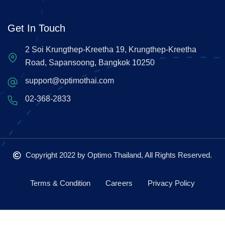
Get In Touch
2 Soi Krungthep-Kreetha 19, Krungthep-Kreetha
Road, Sapansoong, Bangkok 10250
support@optimothai.com
02-368-2833
Copyright 2022
by Optimo Thailand, All Rights Reserved.
Terms & Condition
Careers
Privacy Policy