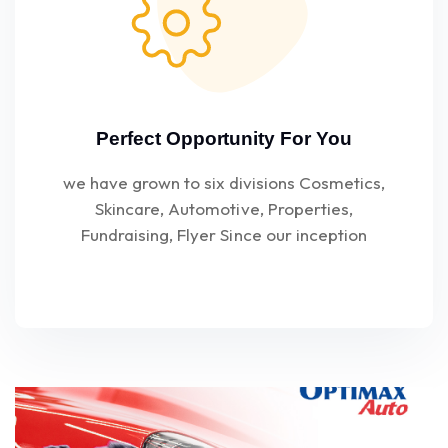
Perfect Opportunity For You
we have grown to six divisions Cosmetics,
Skincare, Automotive, Properties,
Fundraising, Flyer Since our inception