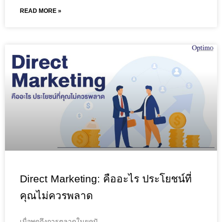
READ MORE »
Direct Marketing: คืออะไร ประโยชน์ที่
คุณไม่ควรพลาด
เมื่อพูดถึงการตลาดในยุคปั