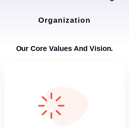
Organization
Our Core Values And Vision.