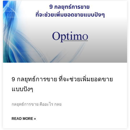
9 กลยุทธ์การขาย ที่จะช่วยเพิ่มยอดขาย
แบบปังๆ
กลยุทธ์การขาย คืออะไร กลย
READ MORE »