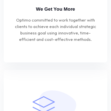
We Get You More
Optimo committed to work together with
clients to achieve each individual strategic
business goal using innovative, time-
efficient and cost-effective methods.