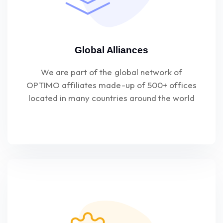
Global Alliances
We are part of the global network of
OPTIMO affiliates made-up of 500+ offices
located in many countries around the world