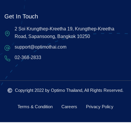
Get In Touch
2 Soi Krungthep-Kreetha 19, Krungthep-Kreetha
Road, Sapansoong, Bangkok 10250
support@optimothai.com
02-368-2833
Copyright 2022
by Optimo Thailand, All Rights Reserved.
Terms & Condition
Careers
Privacy Policy