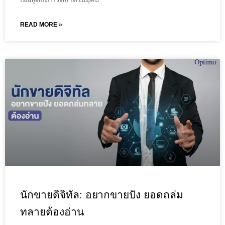
READ MORE »
นักขายดิจิทัล: อยากขายปัง ยอดถล่ม
ทลายต้องอ่าน