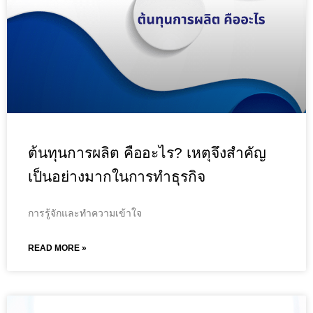
ต้นทุนการผลิต คืออะไร? เหตุจึงสำคัญ
เป็นอย่างมากในการทำธุรกิจ
การรู้จักและทำความเข้าใจ
READ MORE »