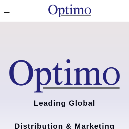
Leading Global
Distribution & Marketing