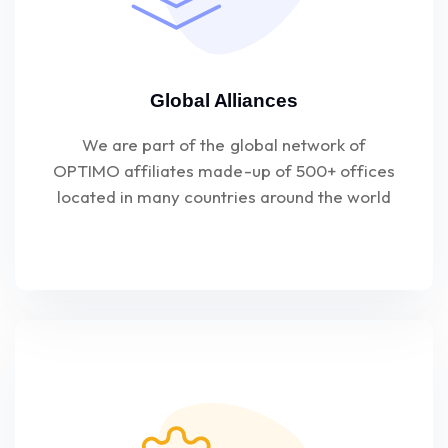
Global Alliances
We are part of the global network of
OPTIMO affiliates made-up of 500+ offices
located in many countries around the world