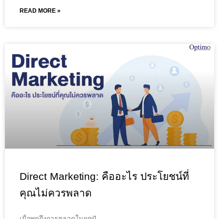
READ MORE »
Direct Marketing: คืออะไร ประโยชน์ที่
คุณไม่ควรพลาด
เมื่อพูดถึงการตลาดในยุคปั