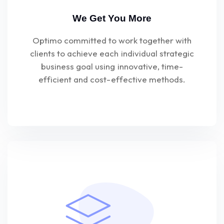
We Get You More
Optimo committed to work together with
clients to achieve each individual strategic
business goal using innovative, time-
efficient and cost-effective methods.