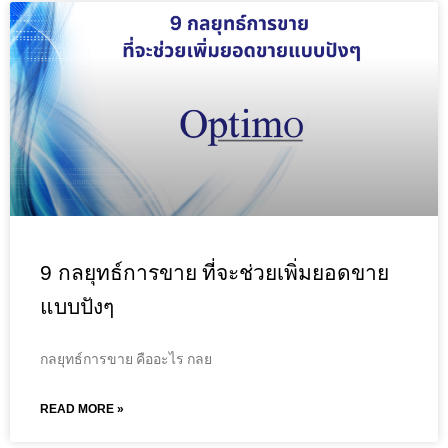
9 กลยุทธ์การขาย ที่จะช่วยเพิ่มยอดขาย
แบบปังๆ
กลยุทธ์การขาย คืออะไร กลย
READ MORE »