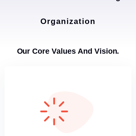
Organization
Our Core Values And Vision.