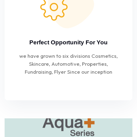
Perfect Opportunity For You
we have grown to six divisions Cosmetics,
Skincare, Automotive, Properties,
Fundraising, Flyer Since our inception