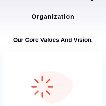
Organization
Our Core Values And Vision.