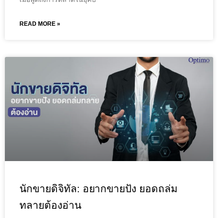
READ MORE »
นักขายดิจิทัล: อยากขายปัง ยอดถล่ม
ทลายต้องอ่าน