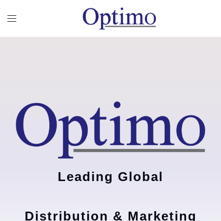
Leading Global
Distribution & Marketing