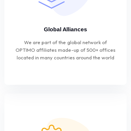
Global Alliances
We are part of the global network of
OPTIMO affiliates made-up of 500+ offices
located in many countries around the world