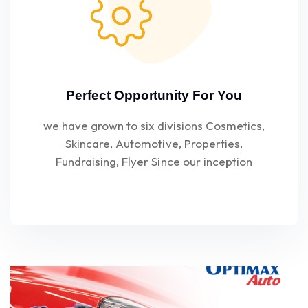
Perfect Opportunity For You
we have grown to six divisions Cosmetics,
Skincare, Automotive, Properties,
Fundraising, Flyer Since our inception