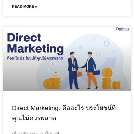
READ MORE »
Direct Marketing: คืออะไร ประโยชน์ที่
คุณไม่ควรพลาด
เมื่อพูดถึงการตลาดในยุคปั