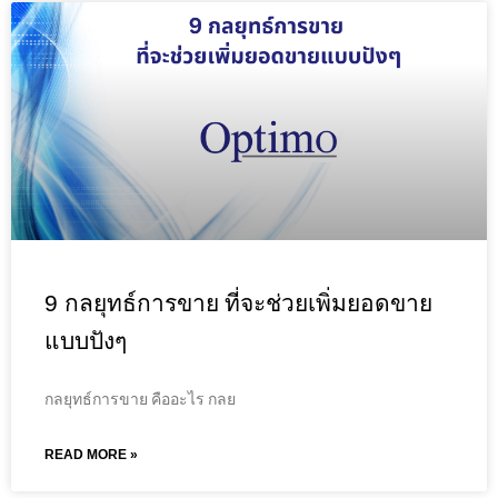
9 กลยุทธ์การขาย ที่จะช่วยเพิ่มยอดขาย
แบบปังๆ
กลยุทธ์การขาย คืออะไร กลย
READ MORE »