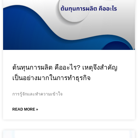
ต้นทุนการผลิต คืออะไร? เหตุจึงสำคัญ
เป็นอย่างมากในการทำธุรกิจ
การรู้จักและทำความเข้าใจ
READ MORE »