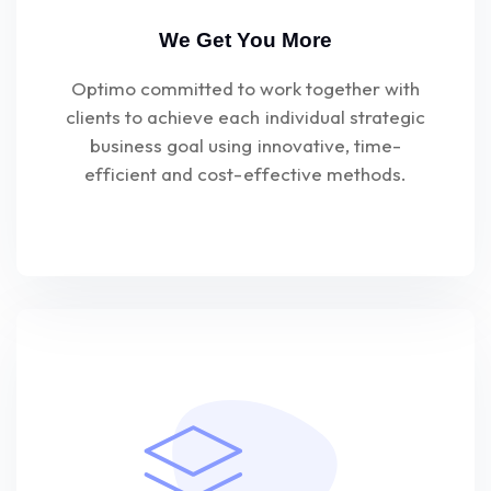
We Get You More
Optimo committed to work together with
clients to achieve each individual strategic
business goal using innovative, time-
efficient and cost-effective methods.