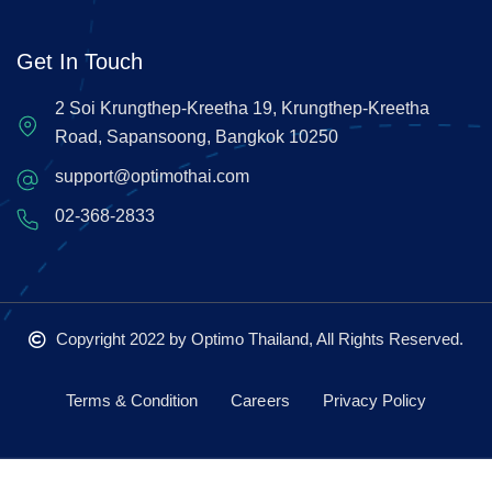
Get In Touch
2 Soi Krungthep-Kreetha 19, Krungthep-Kreetha
Road, Sapansoong, Bangkok 10250
support@optimothai.com
02-368-2833
Copyright 2022
by Optimo Thailand, All Rights Reserved.
Terms & Condition
Careers
Privacy Policy