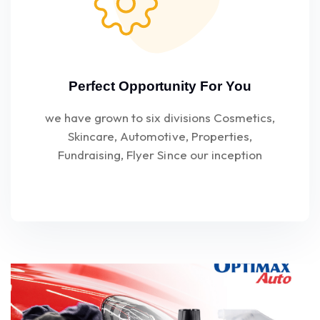
Perfect Opportunity For You
we have grown to six divisions Cosmetics,
Skincare, Automotive, Properties,
Fundraising, Flyer Since our inception