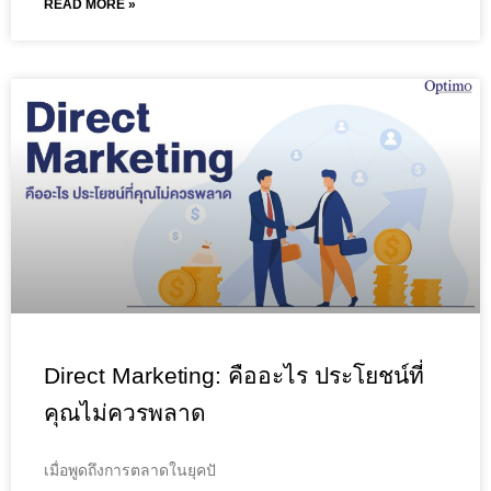
READ MORE »
Direct Marketing: คืออะไร ประโยชน์ที่
คุณไม่ควรพลาด
เมื่อพูดถึงการตลาดในยุคปั