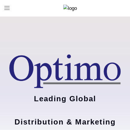
Leading Global
Distribution & Marketing