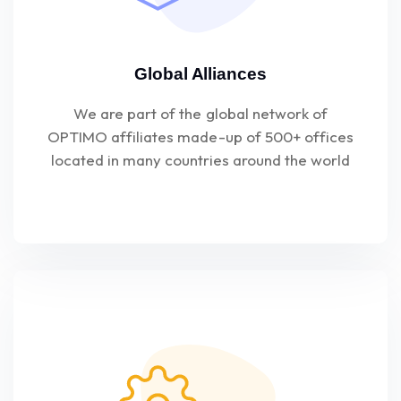
Global Alliances
We are part of the global network of
OPTIMO affiliates made-up of 500+ offices
located in many countries around the world