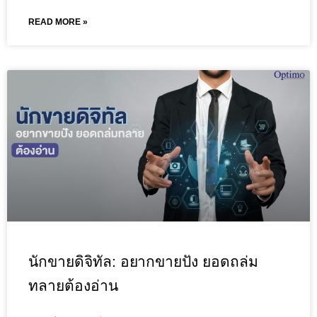
READ MORE »
นักขายดิจิทัล: อยากขายปัง ยอดถล่ม
ทลายต้องอ่าน