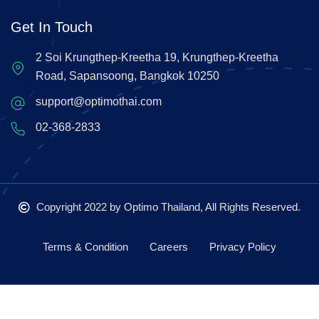
Get In Touch
2 Soi Krungthep-Kreetha 19, Krungthep-Kreetha
Road, Sapansoong, Bangkok 10250
support@optimothai.com
02-368-2833
Copyright 2022
by Optimo Thailand, All Rights Reserved.
Terms & Condition
Careers
Privacy Policy