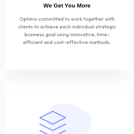
We Get You More
Optimo committed to work together with
clients to achieve each individual strategic
business goal using innovative, time-
efficient and cost-effective methods.