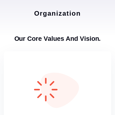
Organization
Our Core Values And Vision.