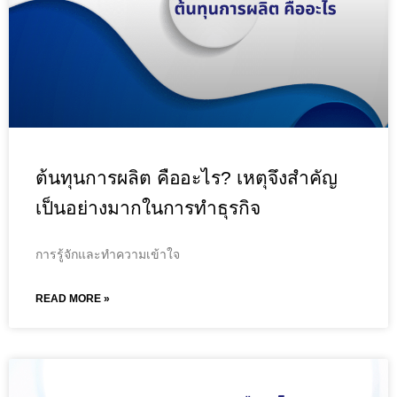
ต้นทุนการผลิต คืออะไร? เหตุจึงสำคัญ
เป็นอย่างมากในการทำธุรกิจ
การรู้จักและทำความเข้าใจ
READ MORE »