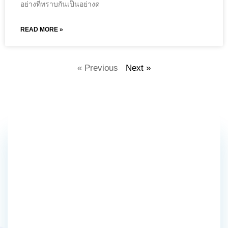
อย่างที่ทราบกันเป็นอย่างด
READ MORE »
« Previous
Next »
18+
Global
Country
25M
Happy
Client