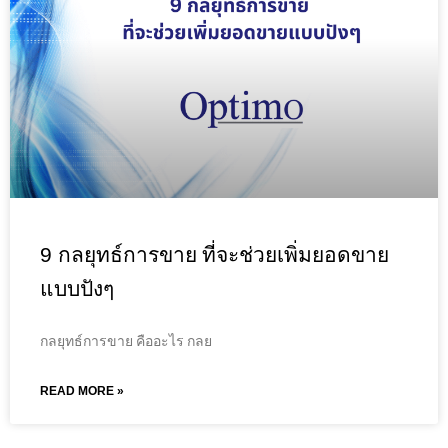
9 กลยุทธ์การขาย ที่จะช่วยเพิ่มยอดขาย
แบบปังๆ
กลยุทธ์การขาย คืออะไร กลย
READ MORE »