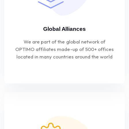
Global Alliances
We are part of the global network of
OPTIMO affiliates made-up of 500+ offices
located in many countries around the world