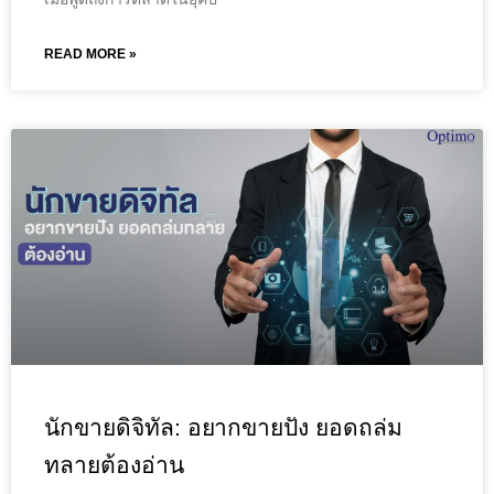
READ MORE »
นักขายดิจิทัล: อยากขายปัง ยอดถล่ม
ทลายต้องอ่าน