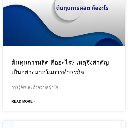
ต้นทุนการผลิต คืออะไร? เหตุจึงสำคัญ
เป็นอย่างมากในการทำธุรกิจ
การรู้จักและทำความเข้าใจ
READ MORE »