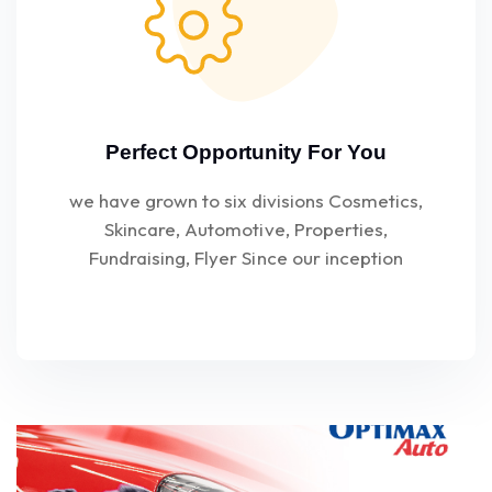
Perfect Opportunity For You
we have grown to six divisions Cosmetics,
Skincare, Automotive, Properties,
Fundraising, Flyer Since our inception