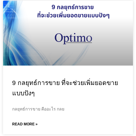
9 กลยุทธ์การขาย ที่จะช่วยเพิ่มยอดขาย
แบบปังๆ
กลยุทธ์การขาย คืออะไร กลย
READ MORE »