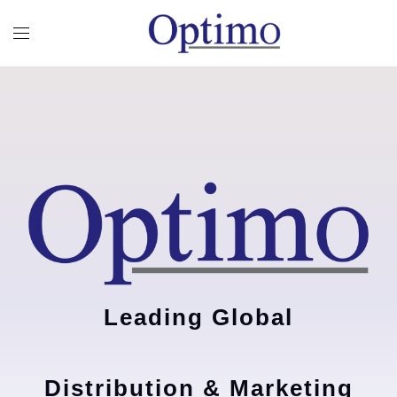
Leading Global
Distribution & Marketing