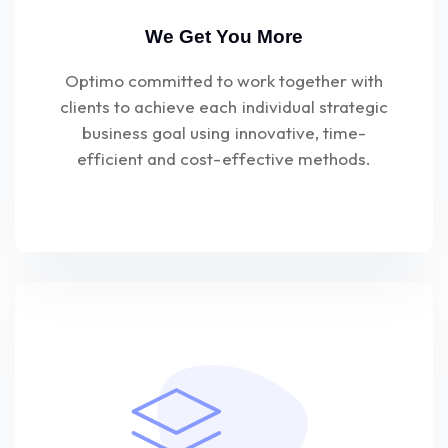
We Get You More
Optimo committed to work together with
clients to achieve each individual strategic
business goal using innovative, time-
efficient and cost-effective methods.