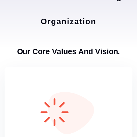
Organization
Our Core Values And Vision.