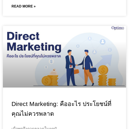
READ MORE »
Direct Marketing: คืออะไร ประโยชน์ที่
คุณไม่ควรพลาด
เมื่อพูดถึงการตลาดในยุคปั