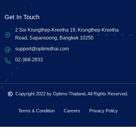
Get In Touch
2 Soi Krungthep-Kreetha 19, Krungthep-Kreetha
Road, Sapansoong, Bangkok 10250
support@optimothai.com
02-368-2833
Copyright 2022
by Optimo Thailand, All Rights Reserved.
Terms & Condition
Careers
Privacy Policy