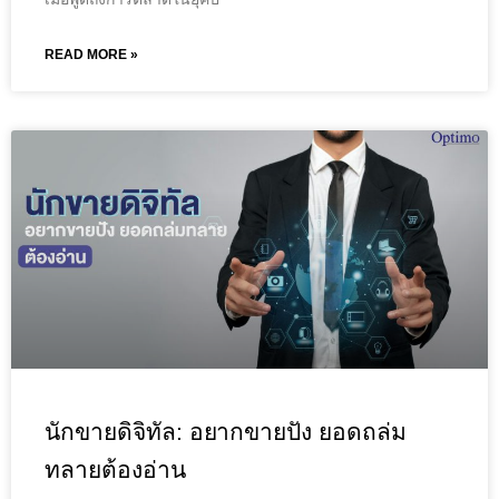
READ MORE »
นักขายดิจิทัล: อยากขายปัง ยอดถล่ม
ทลายต้องอ่าน