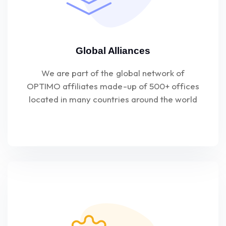
Global Alliances
We are part of the global network of
OPTIMO affiliates made-up of 500+ offices
located in many countries around the world