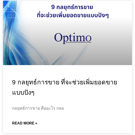
9 กลยุทธ์การขาย ที่จะช่วยเพิ่มยอดขาย
แบบปังๆ
กลยุทธ์การขาย คืออะไร กลย
READ MORE »