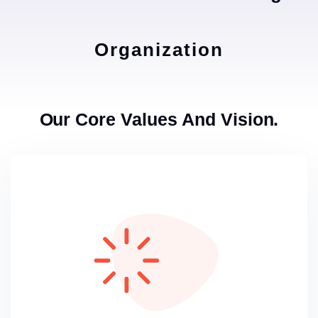
Organization
Our Core Values And Vision.