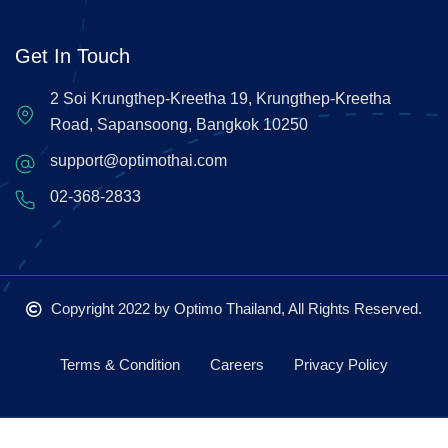
Get In Touch
2 Soi Krungthep-Kreetha 19, Krungthep-Kreetha
Road, Sapansoong, Bangkok 10250
support@optimothai.com
02-368-2833
Copyright 2022
by Optimo Thailand, All Rights Reserved.
Terms & Condition
Careers
Privacy Policy