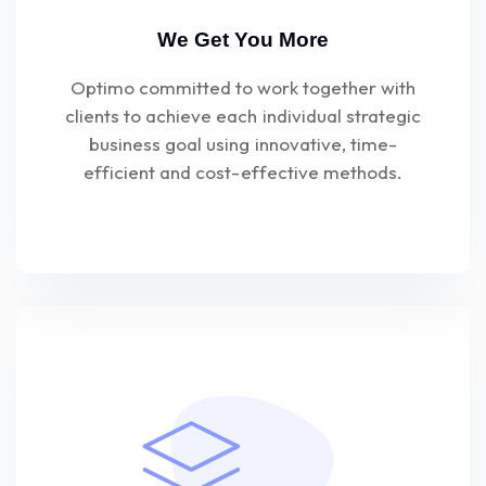
We Get You More
Optimo committed to work together with
clients to achieve each individual strategic
business goal using innovative, time-
efficient and cost-effective methods.