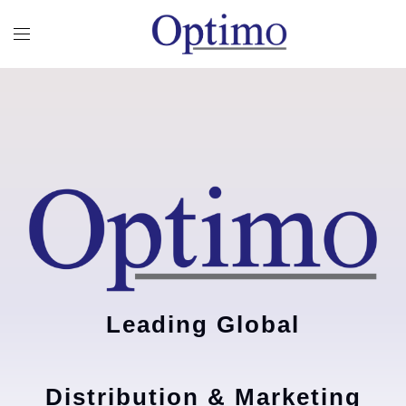
Leading Global
Distribution & Marketing