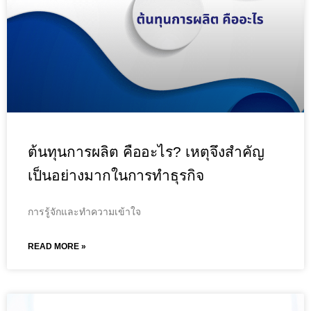
ต้นทุนการผลิต คืออะไร? เหตุจึงสำคัญ
เป็นอย่างมากในการทำธุรกิจ
การรู้จักและทำความเข้าใจ
READ MORE »