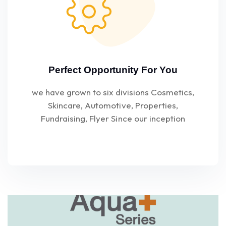
Perfect Opportunity For You
we have grown to six divisions Cosmetics,
Skincare, Automotive, Properties,
Fundraising, Flyer Since our inception