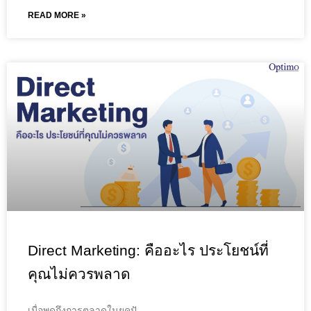
READ MORE »
Direct Marketing: คืออะไร ประโยชน์ที่
คุณไม่ควรพลาด
เมื่อพูดถึงการตลาดในยุคปั