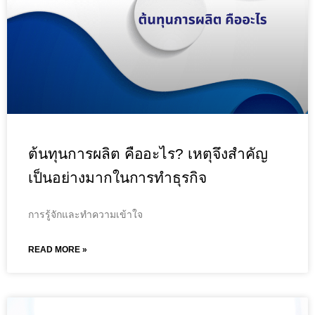
ต้นทุนการผลิต คืออะไร? เหตุจึงสำคัญ
เป็นอย่างมากในการทำธุรกิจ
การรู้จักและทำความเข้าใจ
READ MORE »