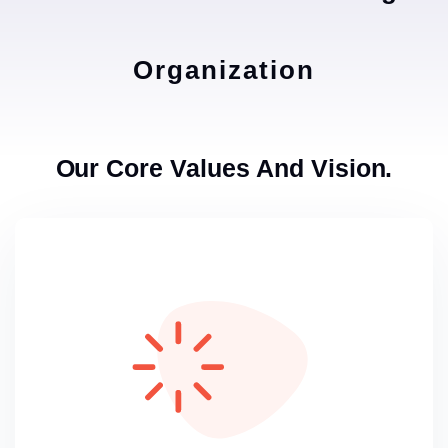
Organization
Our Core Values And Vision.