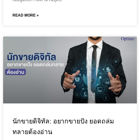
READ MORE »
นักขายดิจิทัล: อยากขายปัง ยอดถล่ม
ทลายต้องอ่าน