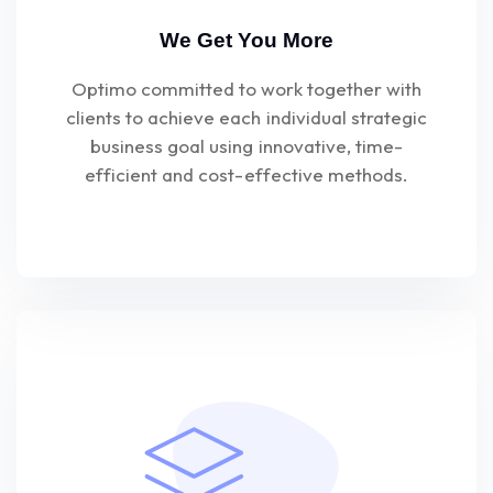
We Get You More
Optimo committed to work together with
clients to achieve each individual strategic
business goal using innovative, time-
efficient and cost-effective methods.