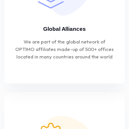
Global Alliances
We are part of the global network of
OPTIMO affiliates made-up of 500+ offices
located in many countries around the world