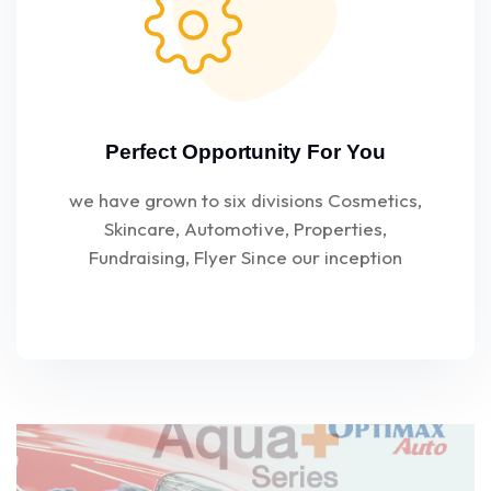
Perfect Opportunity For You
we have grown to six divisions Cosmetics,
Skincare, Automotive, Properties,
Fundraising, Flyer Since our inception