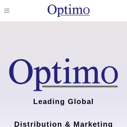
Leading Global
Distribution & Marketing