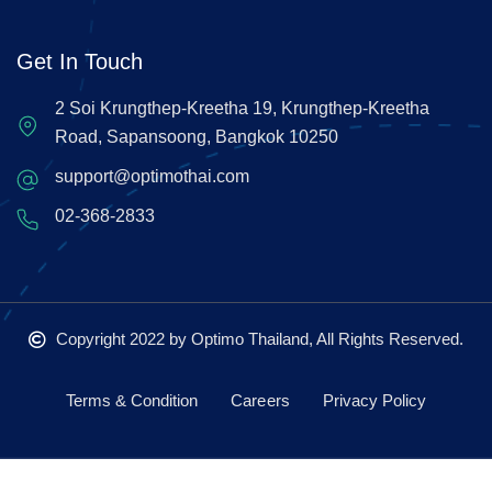
Get In Touch
2 Soi Krungthep-Kreetha 19, Krungthep-Kreetha
Road, Sapansoong, Bangkok 10250
support@optimothai.com
02-368-2833
Copyright 2022
by Optimo Thailand, All Rights Reserved.
Terms & Condition
Careers
Privacy Policy