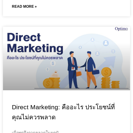
READ MORE »
Direct Marketing: คืออะไร ประโยชน์ที่
คุณไม่ควรพลาด
เมื่อพูดถึงการตลาดในยุคปั