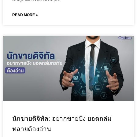
READ MORE »
นักขายดิจิทัล: อยากขายปัง ยอดถล่ม
ทลายต้องอ่าน