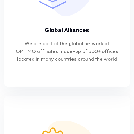
Global Alliances
We are part of the global network of
OPTIMO affiliates made-up of 500+ offices
located in many countries around the world