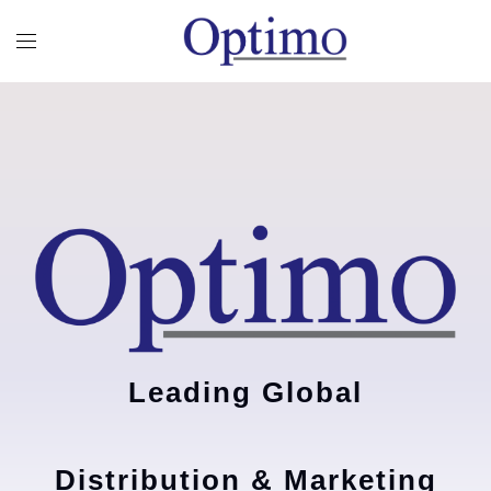
Leading Global
Distribution & Marketing