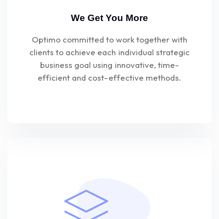
We Get You More
Optimo committed to work together with
clients to achieve each individual strategic
business goal using innovative, time-
efficient and cost-effective methods.