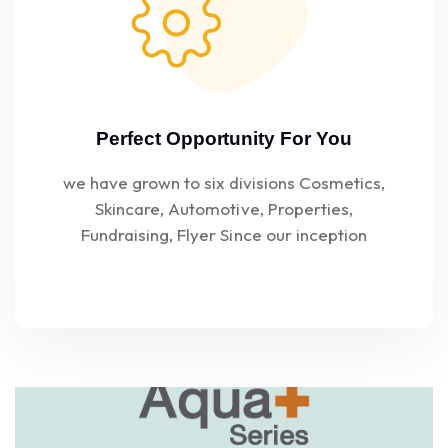
Perfect Opportunity For You
we have grown to six divisions Cosmetics,
Skincare, Automotive, Properties,
Fundraising, Flyer Since our inception