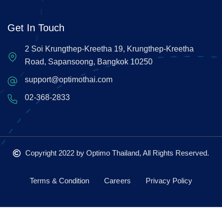
Get In Touch
2 Soi Krungthep-Kreetha 19, Krungthep-Kreetha
Road, Sapansoong, Bangkok 10250
support@optimothai.com
02-368-2833
Copyright 2022
by Optimo Thailand, All Rights Reserved.
Terms & Condition
Careers
Privacy Policy