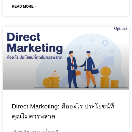
READ MORE »
Direct Marketing: คืออะไร ประโยชน์ที่
คุณไม่ควรพลาด
เมื่อพูดถึงการตลาดในยุคปั