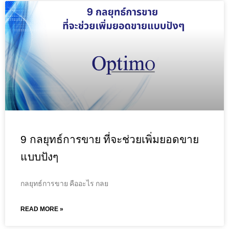
9 กลยุทธ์การขาย ที่จะช่วยเพิ่มยอดขาย
แบบปังๆ
กลยุทธ์การขาย คืออะไร กลย
READ MORE »