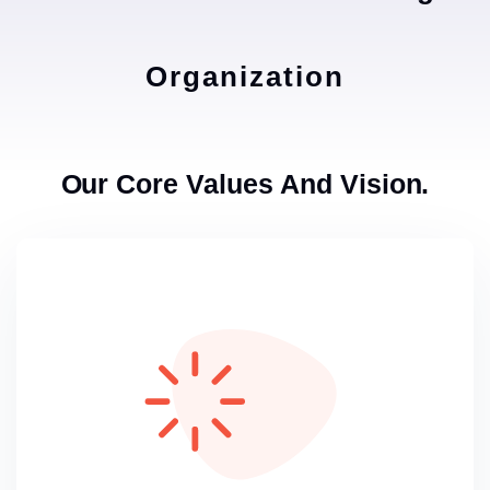
Organization
Our Core Values And Vision.