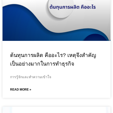
ต้นทุนการผลิต คืออะไร? เหตุจึงสำคัญ
เป็นอย่างมากในการทำธุรกิจ
การรู้จักและทำความเข้าใจ
READ MORE »