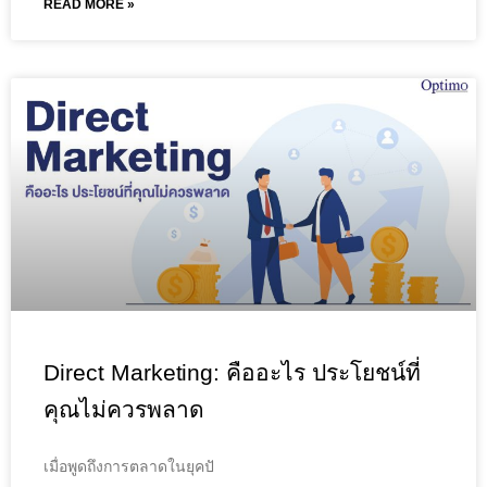
READ MORE »
Direct Marketing: คืออะไร ประโยชน์ที่
คุณไม่ควรพลาด
เมื่อพูดถึงการตลาดในยุคปั