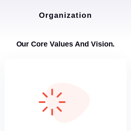
Organization
Our Core Values And Vision.