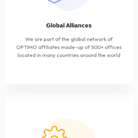
Global Alliances
We are part of the global network of
OPTIMO affiliates made-up of 500+ offices
located in many countries around the world