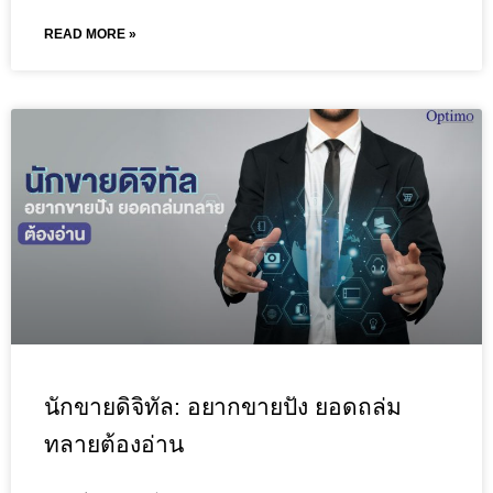
READ MORE »
นักขายดิจิทัล: อยากขายปัง ยอดถล่ม
ทลายต้องอ่าน