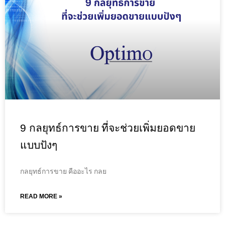
9 กลยุทธ์การขาย ที่จะช่วยเพิ่มยอดขาย
แบบปังๆ
กลยุทธ์การขาย คืออะไร กลย
READ MORE »