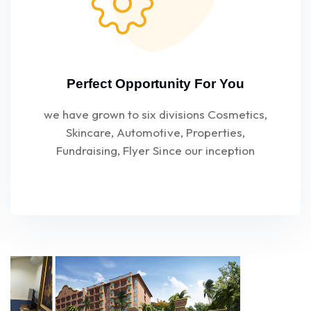
Perfect Opportunity For You
we have grown to six divisions Cosmetics,
Skincare, Automotive, Properties,
Fundraising, Flyer Since our inception