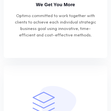
We Get You More
Optimo committed to work together with
clients to achieve each individual strategic
business goal using innovative, time-
efficient and cost-effective methods.