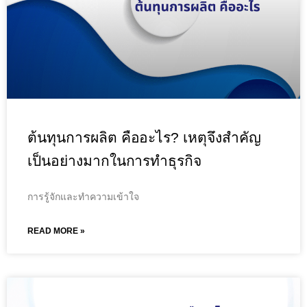
ต้นทุนการผลิต คืออะไร? เหตุจึงสำคัญ
เป็นอย่างมากในการทำธุรกิจ
การรู้จักและทำความเข้าใจ
READ MORE »