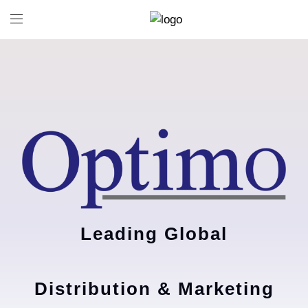
Leading Global
Distribution & Marketing