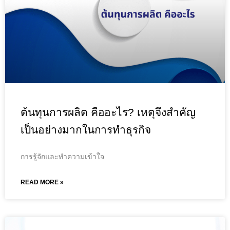
ต้นทุนการผลิต คืออะไร? เหตุจึงสำคัญ
เป็นอย่างมากในการทำธุรกิจ
การรู้จักและทำความเข้าใจ
READ MORE »