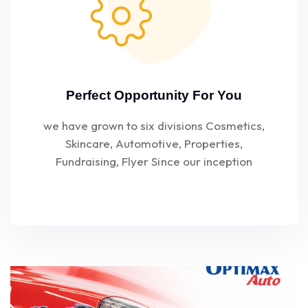
Perfect Opportunity For You
we have grown to six divisions Cosmetics,
Skincare, Automotive, Properties,
Fundraising, Flyer Since our inception