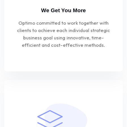
We Get You More
Optimo committed to work together with
clients to achieve each individual strategic
business goal using innovative, time-
efficient and cost-effective methods.