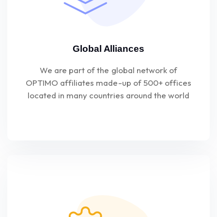
Global Alliances
We are part of the global network of
OPTIMO affiliates made-up of 500+ offices
located in many countries around the world