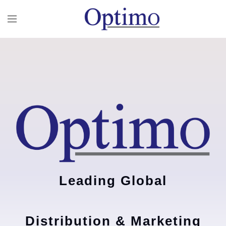
Leading Global
Distribution & Marketing