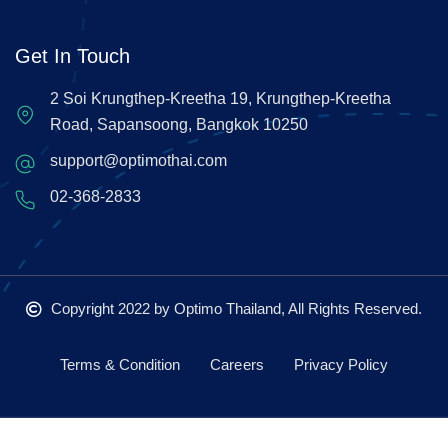
Get In Touch
2 Soi Krungthep-Kreetha 19, Krungthep-Kreetha
Road, Sapansoong, Bangkok 10250
support@optimothai.com
02-368-2833
Copyright 2022
by Optimo Thailand, All Rights Reserved.
Terms & Condition
Careers
Privacy Policy