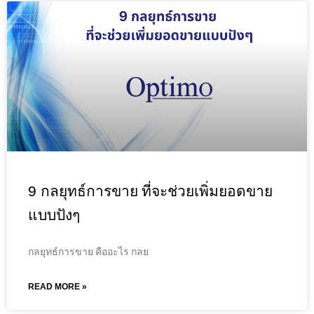
9 กลยุทธ์การขาย ที่จะช่วยเพิ่มยอดขาย
แบบปังๆ
กลยุทธ์การขาย คืออะไร กลย
READ MORE »