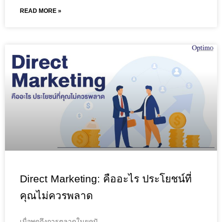
READ MORE »
Direct Marketing: คืออะไร ประโยชน์ที่
คุณไม่ควรพลาด
เมื่อพูดถึงการตลาดในยุคปั