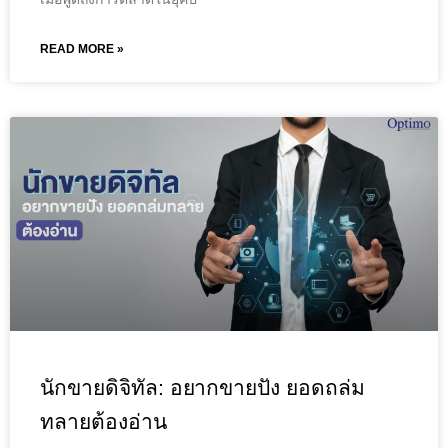
READ MORE »
นักขายดิจิทัล: อยากขายปัง ยอดถล่ม
ทลายต้องอ่าน