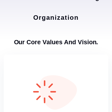
Organization
Our Core Values And Vision.