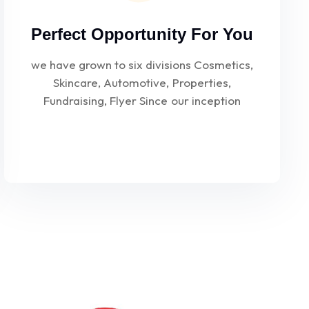
Perfect Opportunity For You
we have grown to six divisions Cosmetics,
Skincare, Automotive, Properties,
Fundraising, Flyer Since our inception